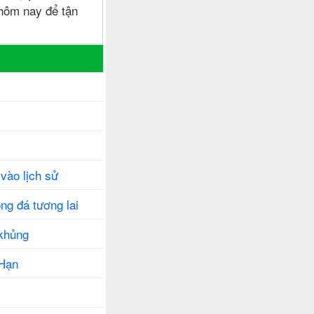
 hôm nay để tận
vào lịch sử
ng đá tương lai
 khủng
 Hạn