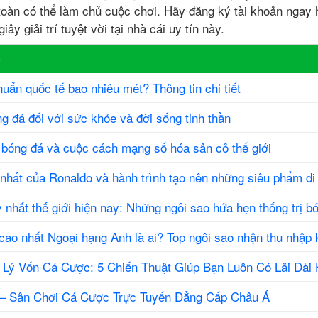
toàn có thể làm chủ cuộc chơi. Hãy đăng ký tài khoản ngay
ây giải trí tuyệt vời tại nhà cái uy tín này.
c
uẩn quốc tế bao nhiêu mét? Thông tin chi tiết
ng đá đối với sức khỏe và đời sống tinh thần
bóng đá và cuộc cách mạng số hóa sân cỏ thế giới
nhất của Ronaldo và hành trình tạo nên những siêu phẩm đi 
 nhất thế giới hiện nay: Những ngôi sao hứa hẹn thống trị bó
cao nhất Ngoại hạng Anh là ai? Top ngôi sao nhận thu nhập
 Lý Vốn Cá Cược: 5 Chiến Thuật Giúp Bạn Luôn Có Lãi Dài
– Sân Chơi Cá Cược Trực Tuyến Đẳng Cấp Châu Á