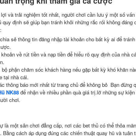
uan trọng khi tham gia cá cược
ợi và trải nghiệm tốt nhất, người chơi cần lưu ý một số vấ
ủ quy định sẽ giúp bạn tránh khỏi những rắc rối không đáng c
:
chia sẻ thông tin đăng nhập tài khoản cho bất kỳ ai để tránh
cược.
khoản về rút tiền và nạp tiền để hiểu rõ quy định của nhà cá
n.
i bộ phận chăm sóc khách hàng nếu gặp bất kỳ khó khăn nào
 tại nhà cái.
ác thông báo mới nhất từ trang chủ để không bỏ Bạn đừng 
để nhận về nhiều phần quà giá trị.lỡ những sự kiện
Hũ NK88
ười chơi.
 là một sân chơi đẳng cấp, nơi các bet thủ có thể thỏa mã
i. Bằng cách áp dụng đúng các chiến thuật quay hũ và tuân 