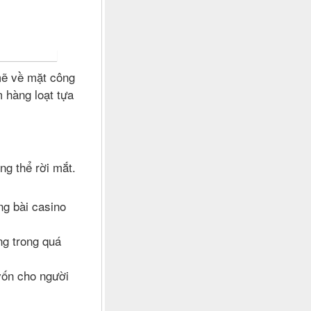
mẽ về mặt công
m hàng loạt tựa
ng thể rời mắt.
g bài casino
ng trong quá
vốn cho người