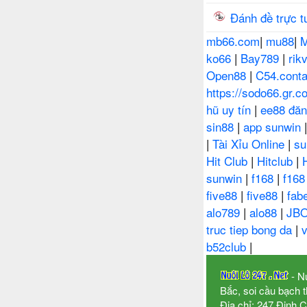
Đánh đề trực tu
mb66.com
|
mu88
|
ko66
|
Bay789
|
rik
Open88
|
C54.cont
https://sodo66.gr.
hũ uy tín
|
ee88 đă
sin88
|
app sunwin
|
Tài Xỉu Online
|
s
Hit Club
|
Hitclub
|
sunwin
|
f168
|
f16
five88
|
five88
|
fab
alo789
|
alo88
|
JB
truc tiep bong da
|
b52club
|
- Nu
Bắc, soi cầu bạch t
Địa chỉ: 247 Định 