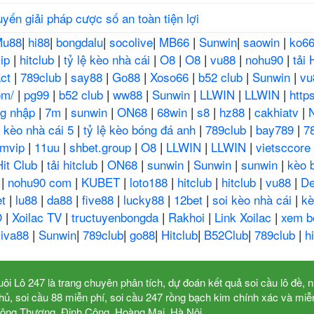
yến giải pháp cược số an toàn tiện lợi
Mu88
|
hi88
|
bongdalu
|
socolive
|
MB66
|
Sunwin
|
saowin
|
ko6
vip
|
hitclub
|
tỷ lệ kèo nhà cái
|
O8
|
O8
|
vu88
|
nohu90
|
tải 
act
|
789club
|
say88
|
Go88
|
Xoso66
|
b52 club
|
Sunwin
|
v
com/
|
pg99
|
b52 club
|
ww88
|
Sunwin
|
LLWIN
|
LLWIN
|
http
ng nhập
|
7m
|
sunwin
|
ON68
|
68win
|
s8
|
hz88
|
cakhiatv
|
|
kèo nhà cái 5
|
tỷ lệ kèo bóng đá anh
|
789club
|
bay789
|
7
umvip
|
11uu
|
shbet.group
|
O8
|
LLWIN
|
LLWIN
|
vietsccore
Hit Club
|
tải hitclub
|
ON68
|
sunwin
|
Sunwin
|
sunwin
|
kèo 
8
|
nohu90 com
|
KUBET
|
loto188
|
hitclub
|
hitclub
|
vu88
|
D
et
|
lu88
|
da88
|
five88
|
lucky88
|
12bet
|
soi kèo nhà cái
|
kè
O
|
Xoilac TV
|
tructuyenbongda
|
Rakhoi
|
Link Xoilac
|
xem b
viva88
|
Sunwin
|
789club
|
go88
|
Hitclub
|
B52Club
|
789club
|
h
ôi Lô 247 là trang chuyên phân tích, dự đoán kết quả soi cầu lô đề, 
hủ, soi cầu 88 miễn phí, soi cầu 247 rồng bạch kim chính xác và miễn
Công Thượng, Định Công, Hoàng Mai, Hà Nội