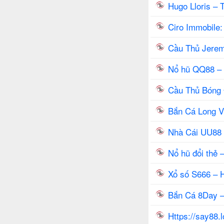
Hugo Lloris – 
Ciro Immobile:
Cầu Thủ Jerem
Nổ hũ QQ88 – K
Cầu Thủ Bóng 
Bắn Cá Long V
Nhà Cái UU88 
Nổ hũ đổi thẻ 
Xổ số S666 – 
Bắn Cá 8Day –
Https://say88.