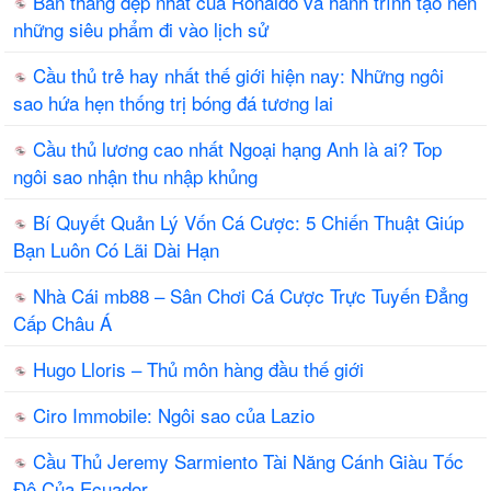
Bàn thắng đẹp nhất của Ronaldo và hành trình tạo nên
những siêu phẩm đi vào lịch sử
Cầu thủ trẻ hay nhất thế giới hiện nay: Những ngôi
sao hứa hẹn thống trị bóng đá tương lai
Cầu thủ lương cao nhất Ngoại hạng Anh là ai? Top
ngôi sao nhận thu nhập khủng
Bí Quyết Quản Lý Vốn Cá Cược: 5 Chiến Thuật Giúp
Bạn Luôn Có Lãi Dài Hạn
Nhà Cái mb88 – Sân Chơi Cá Cược Trực Tuyến Đẳng
Cấp Châu Á
Hugo Lloris – Thủ môn hàng đầu thế giới
Ciro Immobile: Ngôi sao của Lazio
Cầu Thủ Jeremy Sarmiento Tài Năng Cánh Giàu Tốc
Độ Của Ecuador