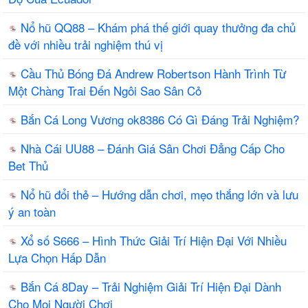
Nổ hũ QQ88 – Khám phá thế giới quay thưởng đa chủ
đề với nhiều trải nghiệm thú vị
Cầu Thủ Bóng Đá Andrew Robertson Hành Trình Từ
Một Chàng Trai Đến Ngôi Sao Sân Cỏ
Bắn Cá Long Vương ok8386 Có Gì Đáng Trải Nghiệm?
Nhà Cái UU88 – Đánh Giá Sân Chơi Đẳng Cấp Cho
Bet Thủ
Nổ hũ đổi thẻ – Hướng dẫn chơi, mẹo thắng lớn và lưu
ý an toàn
Xổ số S666 – Hình Thức Giải Trí Hiện Đại Với Nhiều
Lựa Chọn Hấp Dẫn
Bắn Cá 8Day – Trải Nghiệm Giải Trí Hiện Đại Dành
Cho Mọi Người Chơi