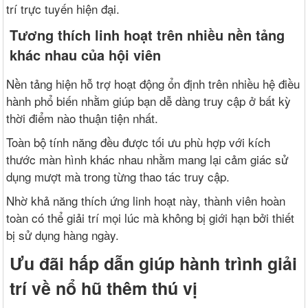
trí trực tuyến hiện đại.
Tương thích linh hoạt trên nhiều nền tảng
khác nhau của hội viên
Nền tảng hiện hỗ trợ hoạt động ổn định trên nhiều hệ điều
hành phổ biến nhằm giúp bạn dễ dàng truy cập ở bất kỳ
thời điểm nào thuận tiện nhất.
Toàn bộ tính năng đều được tối ưu phù hợp với kích
thước màn hình khác nhau nhằm mang lại cảm giác sử
dụng mượt mà trong từng thao tác truy cập.
Nhờ khả năng thích ứng linh hoạt này, thành viên hoàn
toàn có thể giải trí mọi lúc mà không bị giới hạn bởi thiết
bị sử dụng hàng ngày.
Ưu đãi hấp dẫn giúp hành trình giải
trí về nổ hũ thêm thú vị