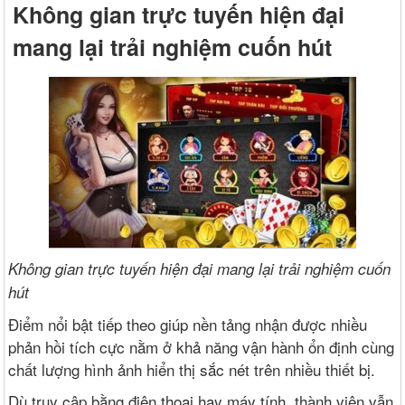
Không gian trực tuyến hiện đại
mang lại trải nghiệm cuốn hút
Không gian trực tuyến hiện đại mang lại trải nghiệm cuốn
hút
Điểm nổi bật tiếp theo giúp nền tảng nhận được nhiều
phản hồi tích cực nằm ở khả năng vận hành ổn định cùng
chất lượng hình ảnh hiển thị sắc nét trên nhiều thiết bị.
Dù truy cập bằng điện thoại hay máy tính, thành viên vẫn