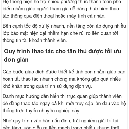
Hệ thống hiện hỗ trợ nhiều phương thức thanh toán phổ
biến nhằm giúp người tham gia dễ dàng thực hiện thao
tác thông qua điện thoại hoặc máy tính cá nhân.
Bên cạnh tốc độ xử lý nhanh, nền tảng còn áp dụng nhiều
lớp bảo mật hiện đại nhằm hạn chế rủi ro liên quan tới
thông tin tài khoản thành viên.
Quy trình thao tác cho tân thủ được tối ưu
đơn giản
Các bước giao dịch được thiết kế tinh gọn nhằm giúp bạn
hoàn tất thao tác nhanh chóng mà không gặp quá nhiều
khó khăn trong quá trình sử dụng dịch vụ.
Danh mục hướng dẫn hiển thị trực quan giúp thành viên
dễ dàng thao tác ngay cả khi mới truy cập lần đầu vào hệ
thống trực tuyến chuyên nghiệp này.
Nhờ quy trình vận hành ổn định, trải nghiệm giải trí tại
nền tảng luôn diễn ra liền mạch trong nhiều khung thời