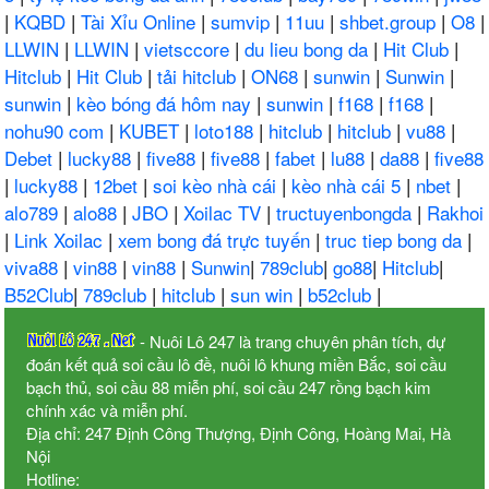
|
KQBD
|
Tài Xỉu Online
|
sumvip
|
11uu
|
shbet.group
|
O8
|
LLWIN
|
LLWIN
|
vietsccore
|
du lieu bong da
|
Hit Club
|
Hitclub
|
Hit Club
|
tải hitclub
|
ON68
|
sunwin
|
Sunwin
|
sunwin
|
kèo bóng đá hôm nay
|
sunwin
|
f168
|
f168
|
nohu90 com
|
KUBET
|
loto188
|
hitclub
|
hitclub
|
vu88
|
Debet
|
lucky88
|
five88
|
five88
|
fabet
|
lu88
|
da88
|
five88
|
lucky88
|
12bet
|
soi kèo nhà cái
|
kèo nhà cái 5
|
nbet
|
alo789
|
alo88
|
JBO
|
Xoilac TV
|
tructuyenbongda
|
Rakhoi
|
Link Xoilac
|
xem bong đá trực tuyến
|
truc tiep bong da
|
viva88
|
vin88
|
vin88
|
Sunwin
|
789club
|
go88
|
Hitclub
|
B52Club
|
789club
|
hitclub
|
sun win
|
b52club
|
- Nuôi Lô 247 là trang chuyên phân tích, dự
đoán kết quả soi cầu lô đề, nuôi lô khung miền Bắc, soi cầu
bạch thủ, soi cầu 88 miễn phí, soi cầu 247 rồng bạch kim
chính xác và miễn phí.
Địa chỉ: 247 Định Công Thượng, Định Công, Hoàng Mai, Hà
Nội
Hotline: