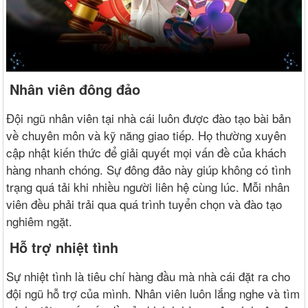
Nhân viên đông đảo
Đội ngũ nhân viên tại nhà cái luôn được đào tạo bài bản
về chuyên môn và kỹ năng giao tiếp. Họ thường xuyên
cập nhật kiến thức để giải quyết mọi vấn đề của khách
hàng nhanh chóng. Sự đông đảo này giúp không có tình
trạng quá tải khi nhiều người liên hệ cùng lúc. Mỗi nhân
viên đều phải trải qua quá trình tuyển chọn và đào tạo
nghiêm ngặt.
Hỗ trợ nhiệt tình
Sự nhiệt tình là tiêu chí hàng đầu mà nhà cái đặt ra cho
đội ngũ hỗ trợ của mình. Nhân viên luôn lắng nghe và tìm