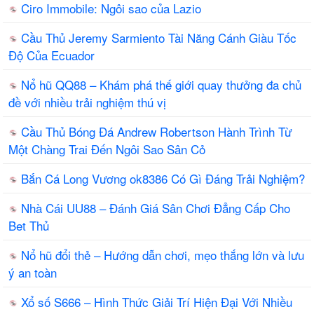
Ciro Immobile: Ngôi sao của Lazio
Cầu Thủ Jeremy Sarmiento Tài Năng Cánh Giàu Tốc
Độ Của Ecuador
Nổ hũ QQ88 – Khám phá thế giới quay thưởng đa chủ
đề với nhiều trải nghiệm thú vị
Cầu Thủ Bóng Đá Andrew Robertson Hành Trình Từ
Một Chàng Trai Đến Ngôi Sao Sân Cỏ
Bắn Cá Long Vương ok8386 Có Gì Đáng Trải Nghiệm?
Nhà Cái UU88 – Đánh Giá Sân Chơi Đẳng Cấp Cho
Bet Thủ
Nổ hũ đổi thẻ – Hướng dẫn chơi, mẹo thắng lớn và lưu
ý an toàn
Xổ số S666 – Hình Thức Giải Trí Hiện Đại Với Nhiều