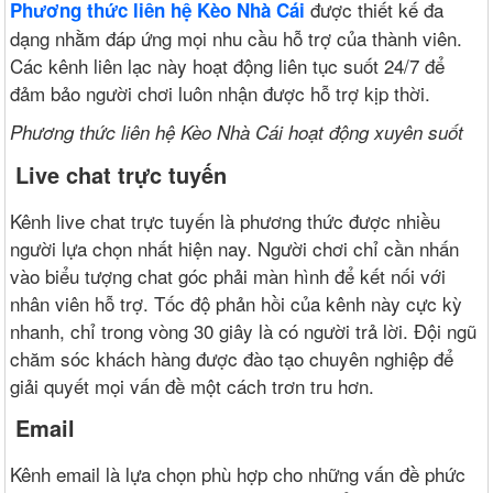
được thiết kế đa
Phương thức liên hệ Kèo Nhà Cái
dạng nhằm đáp ứng mọi nhu cầu hỗ trợ của thành viên.
Các kênh liên lạc này hoạt động liên tục suốt 24/7 để
đảm bảo người chơi luôn nhận được hỗ trợ kịp thời.
Phương thức liên hệ Kèo Nhà Cái hoạt động xuyên suốt
Live chat trực tuyến
Kênh live chat trực tuyến là phương thức được nhiều
người lựa chọn nhất hiện nay. Người chơi chỉ cần nhấn
vào biểu tượng chat góc phải màn hình để kết nối với
nhân viên hỗ trợ. Tốc độ phản hồi của kênh này cực kỳ
nhanh, chỉ trong vòng 30 giây là có người trả lời. Đội ngũ
chăm sóc khách hàng được đào tạo chuyên nghiệp để
giải quyết mọi vấn đề một cách trơn tru hơn.
Email
Kênh email là lựa chọn phù hợp cho những vấn đề phức