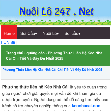
Home
Soi Cầu▾
Nuôi Lô▾
Soi cầu▾
FUN 88
|
Trang chủ
›
quảng cáo
›
Phương Thức Liên Hệ Kèo Nhà
Cái Chi Tiết Và Đầy Đủ Nhất 2025
Phương Thức Liên Hệ Kèo Nhà Cái Chi Tiết Và Đầy Đủ Nhất 2025
là yếu tố quan trọng
Phương thức liên hệ Kèo Nhà Cái
giúp người chơi giải quyết mọi vấn đề khi tham gia cá
cược trực tuyến. Người dùng có thể dễ dàng tìm thấy các
kênh hỗ trợ chuyên nghiệp thông qua
keonhacai.ooo