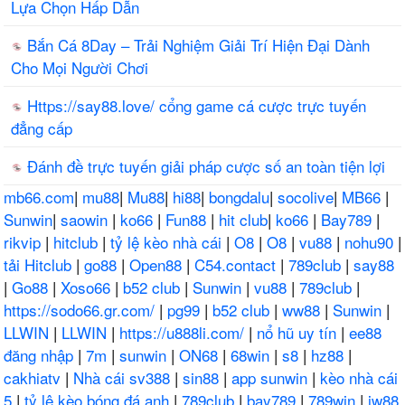
Lựa Chọn Hấp Dẫn
Bắn Cá 8Day – Trải Nghiệm Giải Trí Hiện Đại Dành
Cho Mọi Người Chơi
Https://say88.love/ cổng game cá cược trực tuyến
đẳng cấp
Đánh đề trực tuyến giải pháp cược số an toàn tiện lợi
mb66.com
|
mu88
|
Mu88
|
hi88
|
bongdalu
|
socolive
|
MB66
|
Sunwin
|
saowin
|
ko66
|
Fun88
|
hit club
|
ko66
|
Bay789
|
rikvip
|
hitclub
|
tỷ lệ kèo nhà cái
|
O8
|
O8
|
vu88
|
nohu90
|
tải Hitclub
|
go88
|
Open88
|
C54.contact
|
789club
|
say88
|
Go88
|
Xoso66
|
b52 club
|
Sunwin
|
vu88
|
789club
|
https://sodo66.gr.com/
|
pg99
|
b52 club
|
ww88
|
Sunwin
|
LLWIN
|
LLWIN
|
https://u888li.com/
|
nổ hũ uy tín
|
ee88
đăng nhập
|
7m
|
sunwin
|
ON68
|
68win
|
s8
|
hz88
|
cakhiatv
|
Nhà cái sv388
|
sin88
|
app sunwin
|
kèo nhà cái
5
|
tỷ lệ kèo bóng đá anh
|
789club
|
bay789
|
789win
|
jw88