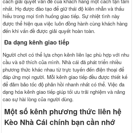
cách giải quyết vấn đề của khách hàng một cách tận tâm
nhất. Họ được đào tạo để giữ thái độ kiên nhẫn và thấu
hiểu trong mọi tình huống giao tiếp. Sự nhiệt tình này
được thể hiện qua việc luôn đồng hành cùng khách hàng
đến khi vấn đề được giải quyết hoàn toàn.
Đa dạng kênh giao tiếp
Người chơi có thể lựa chọn kênh liên lạc phù hợp với nhu
cầu và sở thích của mình. Nhà cái đã phát triển nhiều
phương thức khác nhau từ trực tuyến đến điện thoại để
đáp ứng mọi người. Mỗi kênh giao tiếp đều được thiết kế
để đảm bảo tốc độ phản hồi nhanh nhất có thể. Việc đa
dạng hóa kênh giao tiếp giúp tối ưu trải nghiệm và nâng
cao sự hài lòng của người dùng.
Một số kênh phương thức liên hệ
Kèo Nhà Cái chính bạn cần nhớ