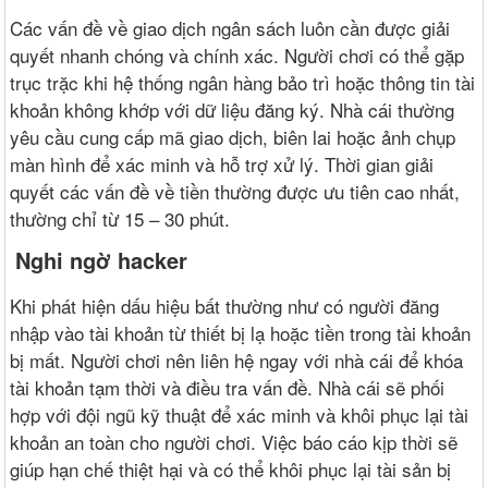
Các vấn đề về giao dịch ngân sách luôn cần được giải
quyết nhanh chóng và chính xác. Người chơi có thể gặp
trục trặc khi hệ thống ngân hàng bảo trì hoặc thông tin tài
khoản không khớp với dữ liệu đăng ký. Nhà cái thường
yêu cầu cung cấp mã giao dịch, biên lai hoặc ảnh chụp
màn hình để xác minh và hỗ trợ xử lý. Thời gian giải
quyết các vấn đề về tiền thường được ưu tiên cao nhất,
thường chỉ từ 15 – 30 phút.
Nghi ngờ hacker
Khi phát hiện dấu hiệu bất thường như có người đăng
nhập vào tài khoản từ thiết bị lạ hoặc tiền trong tài khoản
bị mất. Người chơi nên liên hệ ngay với nhà cái để khóa
tài khoản tạm thời và điều tra vấn đề. Nhà cái sẽ phối
hợp với đội ngũ kỹ thuật để xác minh và khôi phục lại tài
khoản an toàn cho người chơi. Việc báo cáo kịp thời sẽ
giúp hạn chế thiệt hại và có thể khôi phục lại tài sản bị