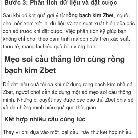
Bước 3: Phân tích dữ liệu và đặt cược
Sau khi có kết quả gợi ý từ
, người
rồng bạch kim Zbet
chơi nên xem xét lại dữ liệu và tần suất xuất hiện của các
con số trước khi đặt cược. Việc phân tích kỹ giúp bạn
không chỉ chơi theo cảm tính mà còn dựa trên xác suất
thực tế, mang lại hiệu quả bền vững hơn.
Mẹo soi cầu thắng lớn cùng rồng
bạch kim Zbet
Để đạt hiệu quả tối đa khi sử dụng rồng bạch kim nhà cái
Zbet, người chơi cần áp dụng một số mẹo soi cầu thông
minh. Những bí quyết này được các cao thủ Zbet chia sẻ
và đã chứng minh hiệu quả qua thời gian.
Kết hợp nhiều cầu cùng lúc
Thay vì chỉ dựa vào một loại cầu, hãy thử kết hợp nhiều