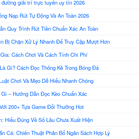
 đường giải trí trực tuyến uy tín 2026
ống Nạp Rút Tự Động Và An Toàn 2026
n Quy Trình Rút Tiền Chuẩn Xác An Toàn
in Bị Chặn Xử Lý Nhanh Để Truy Cập Mượt Hơn
Gia: Cách Chơi Và Cách Tính Chi Phí
Là Gì? Cách Đọc Thống Kê Trong Bóng Đá
 Luật Chơi Và Mẹo Dễ Hiểu Nhanh Chóng
 Gì – Hướng Dẫn Đọc Kèo Chuẩn Xác
Với 200+ Tựa Game Đổi Thưởng Hot
n: Hiểu Đúng Về Số Lâu Chưa Xuất Hiện
n Cá: Chiến Thuật Phân Bổ Ngân Sách Hợp Lý