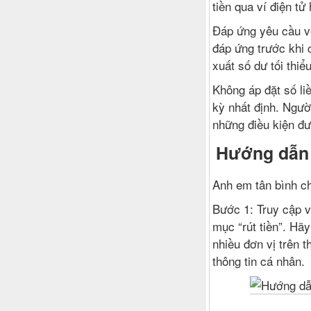
tiền qua ví điện tử
Đáp ứng yêu cầu về
đáp ứng trước khi c
xuất số dư tối thiể
Không áp đặt số liề
kỳ nhất định. Ngườ
những điều kiện đư
Hướng dẫn 
Anh em tân bình ch
Bước 1: Truy cập v
mục “rút tiền”. Hã
nhiều đơn vị trên 
thông tin cá nhân.