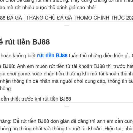
ao mà rất nhiều cược thủ đánh giá cao nhé!
ể rút tiền BJ88
hoăn không biết
tuân thủ những điều kiện gì. 
rút tiền BJ88
a BJ88: Anh em muốn rút tiền từ tài khoản BJ88 thì trước hết
gia chơi game hoặc nhận tiền thưởng khi mở tài khoản thàn
 nhận thông tin cá nhân mà người chơi cung cấp, thông tin t
không.
hàng: Để rút tiền BJ88 đơn giản dễ dàng thì anh em cần cun
hông tin thống nhất với thông tin mở tài khoản. Hiện tại, nhà 