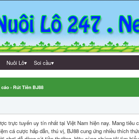
Nuôi Lô▾
Soi cầu▾
 cáo
›
Rút Tiền BJ88
ợc trực tuyến uy tín nhất tại Việt Nam hiện nay. Mang tiêu 
hiệm cá cược hấp dẫn, thú vị, BJ88 cung ứng nhiều thích thứ
ời chơi dễ dàng rút tiền thưởng. Hãy cùng chúng tôi tìm hiểu