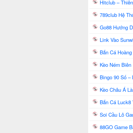
Hitclub – Thiên
789club Hệ Th
Go88 Hướng Dẫ
Link Vào Sunw
Bắn Cá Hoàng 
Kèo Ném Biên 
Bingo 90 Số –
Kèo Châu Á Là
Bắn Cá Luck8 
Soi Cầu Lô Ga
88GO Game Bắ