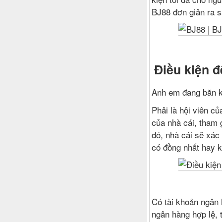
BJ88 đơn giản ra s
Điều kiện đ
Anh em đang băn k
Phải là hội viên củ
của nhà cái, tham 
đó, nhà cái sẽ xác
có đồng nhất hay 
Có tài khoản ngân 
ngân hàng hợp lệ, t