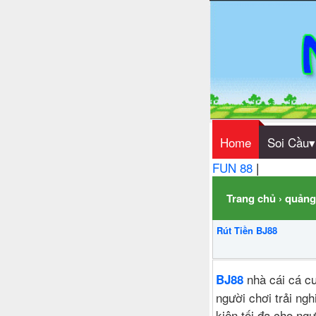
Home
Soi Cầu▾
FUN 88
|
Trang chủ
›
quảng
Rút Tiền BJ88
nhà cái cá cư
BJ88
người chơi trải ng
kiện tối đa cho ngư