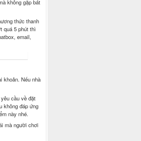
 mà không gặp bất
phương thức thanh
 quá 5 phút thì
atbox, email,
ài khoản. Nếu nhà
 yêu cầu về đặt
ếu không đáp ứng
iểm này nhé.
cái mà người chơi