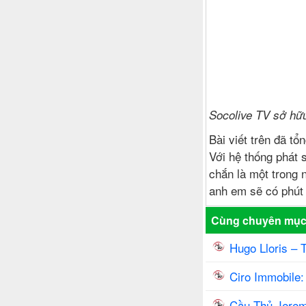
Socolive TV sở hữu
Bài viết trên đã t
Với hệ thống phát 
chắn là một trong 
anh em sẽ có phút 
Cùng chuyên mụ
Hugo Lloris – 
Ciro Immobile:
Cầu Thủ Jerem