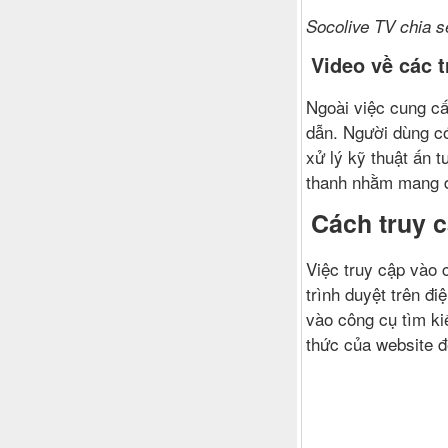
Socolive TV chia s
Video về các 
Ngoài việc cung cấ
dẫn. Người dùng có
xử lý kỹ thuật ấn 
thanh nhằm mang đ
Cách truy c
Việc truy cập vào 
trình duyệt trên đ
vào công cụ tìm ki
thức của website đ