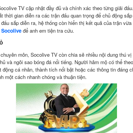
Socolive TV cập nhật đầy đủ và chính xác theo từng giải đ
t thời gian diễn ra các trận đấu quan trọng để chủ động sắp 
 đấu sắp diễn ra, hệ thống còn hiển thị kết quả của trận vừa
để anh em tiện tra cứu.
 Socolive
cỏ
 chuyên môn, Socolive TV còn chia sẻ nhiều nội dung thú vị
hủ và ngôi sao bóng đá nổi tiếng. Người hâm mộ có thể the
t động cá nhân, thành tích nổi bật hoặc các thông tin đáng 
nh một cách nhanh chóng và thuận tiện.