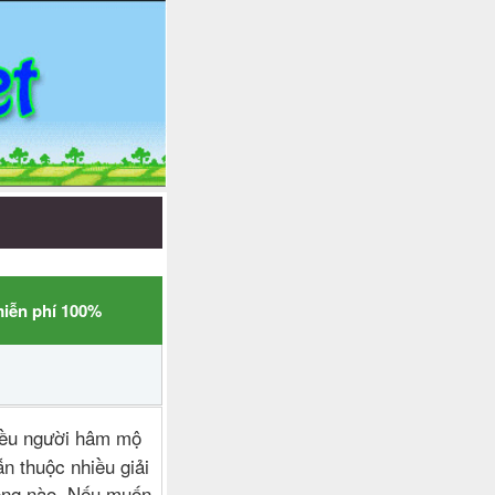
miễn phí 100%
hiều người hâm mộ
ẫn thuộc nhiều giải
rọng nào. Nếu muốn