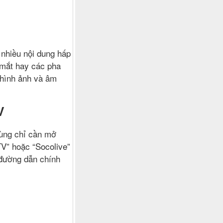
 nhiều nội dung hấp
 mắt hay các pha
 hình ảnh và âm
V
dùng chỉ cần mở
TV” hoặc “Socolive”
 đường dẫn chính