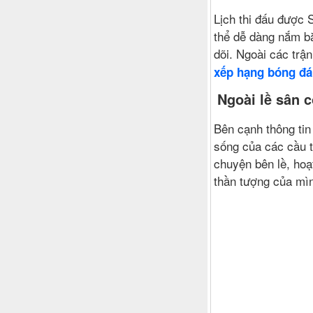
Lịch thi đấu được 
thể dễ dàng nắm bắ
dõi. Ngoài các trận
xếp hạng bóng đá
Ngoài lề sân 
Bên cạnh thông tin
sống của các cầu t
chuyện bên lề, hoạ
thần tượng của mì