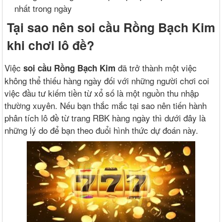
nhất trong ngày
Tại sao nên soi cầu Rồng Bạch Kim
khi chơi lô đề?
Việc
đã trở thành một việc
soi cầu Rồng Bạch Kim
không thể thiếu hàng ngày đối với những người chơi coi
việc đầu tư kiếm tiền từ xổ số là một nguồn thu nhập
thường xuyên. Nếu bạn thắc mắc tại sao nên tiến hành
phân tích lô đề từ trang RBK hàng ngày thì dưới đây là
những lý do để bạn theo đuổi hình thức dự đoán này.