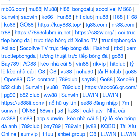
mb66.com
|
mu88
|
Mu88
|
hi88
|
bongdalu
|
socolive
|
MB66
|
Sunwin
|
saowin
|
ko66
|
Fun88
|
hit club
|
mu88
|
f168
|
f168
|
ko66
|
GO88
|
https://kuy888.top/
|
tg88.com
|
nk88.com
|
tr88
|
https://7893clubm.in.net
|
https://s82w.org/
|
coi truc
tiep bong da
|
trực tiếp bóng đá Xoilac TV
|
tructiepbongda
Xoilac
|
Socolive TV trực tiếp bóng đá
|
Rakhoi
|
ttbđ
|
xem
tructiepbongda
|
tường thuật trực tiếp bóng đá
|
go88
|
Bay789
|
AO88
|
kèo nhà cái 5
|
vin88
|
rikvip
|
hitclub
|
tỷ
lệ kèo nhà cái
|
O8
|
O8
|
vu88
|
nohu90
|
tải Hitclub
|
go88
|
Open88
|
C54.contact
|
789club
|
say88
|
Go88
|
Xoso66
|
b52 club
|
Sunwin
|
vu88
|
789club
|
https://sodo66.gr.com/
|
pg99
|
b52 club
|
ww88
|
Sunwin
|
LLWIN
|
LLWIN
|
https://u888li.com/
|
nổ hũ uy tín
|
ee88 đăng nhập
|
7m
|
sunwin
|
ON68
|
68win
|
s8
|
hz88
|
cakhiatv
|
Nhà cái
sv388
|
sin88
|
app sunwin
|
kèo nhà cái 5
|
tỷ lệ kèo bóng
đá anh
|
789club
|
bay789
|
789win
|
jw88
|
KQBD
|
Tài Xỉu
Online
|
sumvip
|
11uu
|
shbet.group
|
O8
|
LLWIN
|
LLWIN