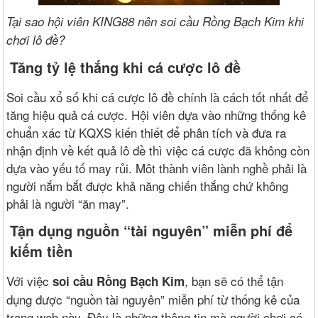
Tại sao hội viên KING88 nên soi cầu Rồng Bạch Kim khi
chơi lô đề?
Tăng tỷ lệ thắng khi cá cược lô đề
Soi cầu xổ số khi cá cược lô đề chính là cách tốt nhất để
tăng hiệu quả cá cược. Hội viên dựa vào những thống kê
chuẩn xác từ KQXS kiến thiết để phân tích và đưa ra
nhận định về kết quả lô đề thì việc cá cược đã không còn
dựa vào yếu tố may rủi. Môt thành viên lành nghề phải là
người nắm bắt được khả năng chiến thắng chứ không
phải là người “ăn may”.
Tận dụng nguồn “tài nguyên” miễn phí để
kiếm tiền
Với việc
, bạn sẽ có thể tận
soi cầu Rồng Bạch Kim
dụng được “nguồn tài nguyên” miễn phí từ thống kê của
trang web này. Đây là những thông tin mà người chơi có