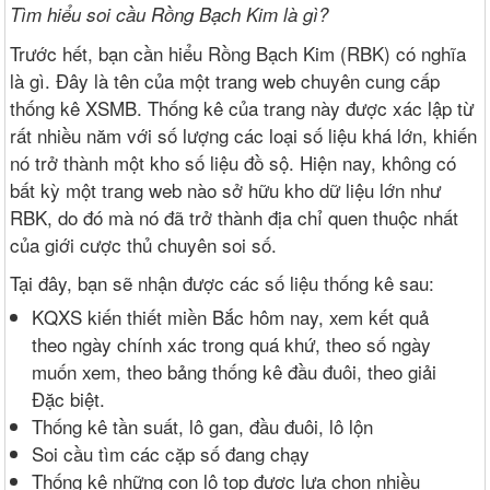
Tìm hiểu soi cầu Rồng Bạch Kim là gì?
Trước hết, bạn cần hiểu Rồng Bạch Kim (RBK) có nghĩa
là gì. Đây là tên của một trang web chuyên cung cấp
thống kê XSMB. Thống kê của trang này được xác lập từ
rất nhiều năm với số lượng các loại số liệu khá lớn, khiến
nó trở thành một kho số liệu đồ sộ. Hiện nay, không có
bất kỳ một trang web nào sở hữu kho dữ liệu lớn như
RBK, do đó mà nó đã trở thành địa chỉ quen thuộc nhất
của giới cược thủ chuyên soi số.
Tại đây, bạn sẽ nhận được các số liệu thống kê sau:
KQXS kiến thiết miền Bắc hôm nay, xem kết quả
theo ngày chính xác trong quá khứ, theo số ngày
muốn xem, theo bảng thống kê đầu đuôi, theo giải
Đặc biệt.
Thống kê tần suất, lô gan, đầu đuôi, lô lộn
Soi cầu tìm các cặp số đang chạy
Thống kê những con lô top được lựa chọn nhiều