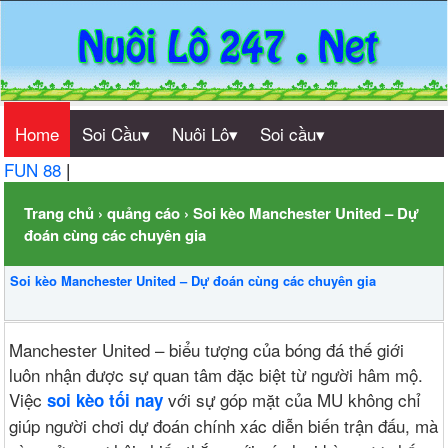
Home
Soi Cầu▾
Nuôi Lô▾
Soi cầu▾
FUN 88
|
Trang chủ
›
quảng cáo
›
Soi kèo Manchester United – Dự
đoán cùng các chuyên gia
Soi kèo Manchester United – Dự đoán cùng các chuyên gia
Manchester United – biểu tượng của bóng đá thế giới
luôn nhận được sự quan tâm đặc biệt từ người hâm mộ.
Việc
với sự góp mặt của MU không chỉ
soi kèo tối nay
giúp người chơi dự đoán chính xác diễn biến trận đấu, mà