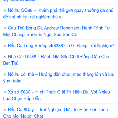
Nổ hũ QQ88 – Khám phá thế giới quay thưởng đa chủ
đề với nhiều trải nghiệm thú vị
Cầu Thủ Bóng Đá Andrew Robertson Hành Trình Từ
Một Chàng Trai Đến Ngôi Sao Sân Cỏ
Bắn Cá Long Vương ok8386 Có Gì Đáng Trải Nghiệm?
Nhà Cái UU88 – Đánh Giá Sân Chơi Đẳng Cấp Cho
Bet Thủ
Nổ hũ đổi thẻ – Hướng dẫn chơi, mẹo thắng lớn và lưu
ý an toàn
Xổ số S666 – Hình Thức Giải Trí Hiện Đại Với Nhiều
Lựa Chọn Hấp Dẫn
Bắn Cá 8Day – Trải Nghiệm Giải Trí Hiện Đại Dành
Cho Mọi Người Chơi