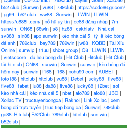
b52 club
|
Sunwin
|
vu88
|
789club
|
https://sodo66.gr.com/
|
pg99
|
b52 club
|
ww88
|
Sunwin
|
LLWIN
|
LLWIN
|
https://u888li.com/
|
nổ hũ uy tín
|
ee88 đăng nhập
|
7m
|
sunwin
|
ON68
|
68win
|
s8
|
hz88
|
cakhiatv
|
Nhà cái
sv388
|
sin88
|
app sunwin
|
kèo nhà cái 5
|
tỷ lệ kèo bóng
đá anh
|
789club
|
bay789
|
789win
|
jw88
|
KQBD
|
Tài Xỉu
Online
|
sumvip
|
11uu
|
shbet.group
|
O8
|
LLWIN
|
LLWIN
|
vietsccore
|
du lieu bong da
|
Hit Club
|
Hitclub
|
Hit Club
|
tải hitclub
|
ON68
|
sunwin
|
Sunwin
|
sunwin
|
kèo bóng đá
hôm nay
|
sunwin
|
f168
|
f168
|
nohu90 com
|
KUBET
|
loto188
|
hitclub
|
hitclub
|
vu88
|
Debet
|
lucky88
|
five88
|
five88
|
fabet
|
lu88
|
da88
|
five88
|
lucky88
|
12bet
|
soi
kèo nhà cái
|
kèo nhà cái 5
|
nbet
|
alo789
|
alo88
|
JBO
|
Xoilac TV
|
tructuyenbongda
|
Rakhoi
|
Link Xoilac
|
xem
bong đá trực tuyến
|
truc tiep bong da
|
Sunwin
|
789club
|
go88
|
Hitclub
|
B52Club
|
789club
|
hitclub
|
sun win
|
b52club
|