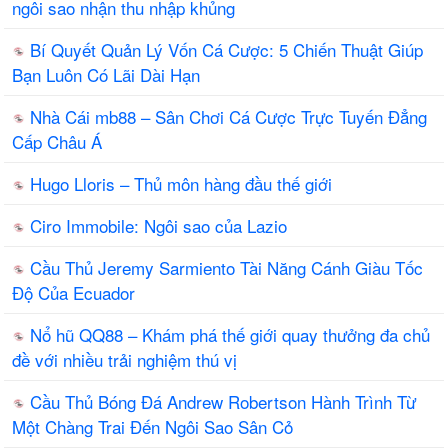
ngôi sao nhận thu nhập khủng
Bí Quyết Quản Lý Vốn Cá Cược: 5 Chiến Thuật Giúp
Bạn Luôn Có Lãi Dài Hạn
Nhà Cái mb88 – Sân Chơi Cá Cược Trực Tuyến Đẳng
Cấp Châu Á
Hugo Lloris – Thủ môn hàng đầu thế giới
Ciro Immobile: Ngôi sao của Lazio
Cầu Thủ Jeremy Sarmiento Tài Năng Cánh Giàu Tốc
Độ Của Ecuador
Nổ hũ QQ88 – Khám phá thế giới quay thưởng đa chủ
đề với nhiều trải nghiệm thú vị
Cầu Thủ Bóng Đá Andrew Robertson Hành Trình Từ
Một Chàng Trai Đến Ngôi Sao Sân Cỏ