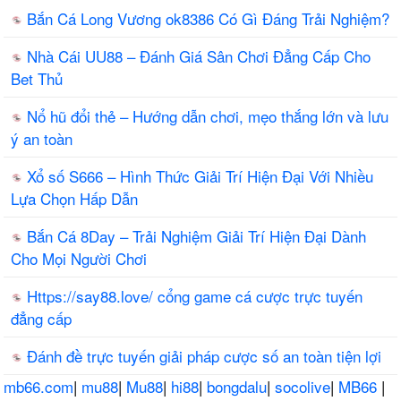
Bắn Cá Long Vương ok8386 Có Gì Đáng Trải Nghiệm?
Nhà Cái UU88 – Đánh Giá Sân Chơi Đẳng Cấp Cho
Bet Thủ
Nổ hũ đổi thẻ – Hướng dẫn chơi, mẹo thắng lớn và lưu
ý an toàn
Xổ số S666 – Hình Thức Giải Trí Hiện Đại Với Nhiều
Lựa Chọn Hấp Dẫn
Bắn Cá 8Day – Trải Nghiệm Giải Trí Hiện Đại Dành
Cho Mọi Người Chơi
Https://say88.love/ cổng game cá cược trực tuyến
đẳng cấp
Đánh đề trực tuyến giải pháp cược số an toàn tiện lợi
mb66.com
|
mu88
|
Mu88
|
hi88
|
bongdalu
|
socolive
|
MB66
|