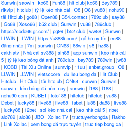
Sunwin
|
saowin
|
ko66
|
Fun88
|
hit club
|
ko66
|
Bay789
|
rikvip
|
hitclub
|
tỷ lệ kèo nhà cái
|
O8
|
O8
|
vu88
|
nohu90
|
tải Hitclub
|
go88
|
Open88
|
C54.contact
|
789club
|
say88
|
Go88
|
Xoso66
|
b52 club
|
Sunwin
|
vu88
|
789club
|
https://sodo66.gr.com/
|
pg99
|
b52 club
|
ww88
|
Sunwin
|
LLWIN
|
LLWIN
|
https://u888li.com/
|
nổ hũ uy tín
|
ee88
đăng nhập
|
7m
|
sunwin
|
ON68
|
68win
|
s8
|
hz88
|
cakhiatv
|
Nhà cái sv388
|
sin88
|
app sunwin
|
kèo nhà cái
5
|
tỷ lệ kèo bóng đá anh
|
789club
|
bay789
|
789win
|
jw88
|
KQBD
|
Tài Xỉu Online
|
sumvip
|
11uu
|
shbet.group
|
O8
|
LLWIN
|
LLWIN
|
vietsccore
|
du lieu bong da
|
Hit Club
|
Hitclub
|
Hit Club
|
tải hitclub
|
ON68
|
sunwin
|
Sunwin
|
sunwin
|
kèo bóng đá hôm nay
|
sunwin
|
f168
|
f168
|
nohu90 com
|
KUBET
|
loto188
|
hitclub
|
hitclub
|
vu88
|
Debet
|
lucky88
|
five88
|
five88
|
fabet
|
lu88
|
da88
|
five88
|
lucky88
|
12bet
|
soi kèo nhà cái
|
kèo nhà cái 5
|
nbet
|
alo789
|
alo88
|
JBO
|
Xoilac TV
|
tructuyenbongda
|
Rakhoi
|
Link Xoilac
|
xem bong đá trực tuyến
|
truc tiep bong da
|