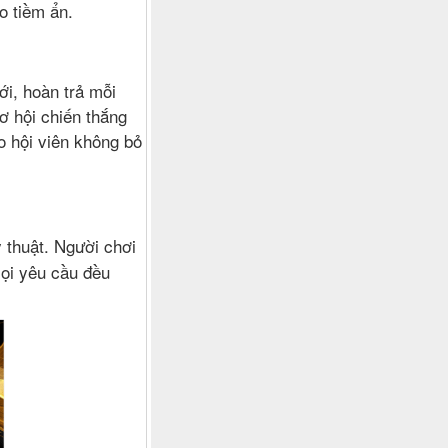
ro tiềm ẩn.
ới, hoàn trả mỗi
ơ hội chiến thắng
o hội viên không bỏ
ỹ thuật. Người chơi
Mọi yêu cầu đều