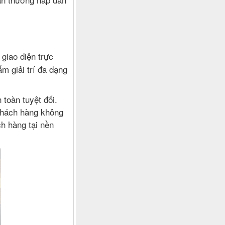
giao diện trực
m giải trí đa dạng
 toàn tuyệt đối.
 khách hàng không
h hàng tại nền