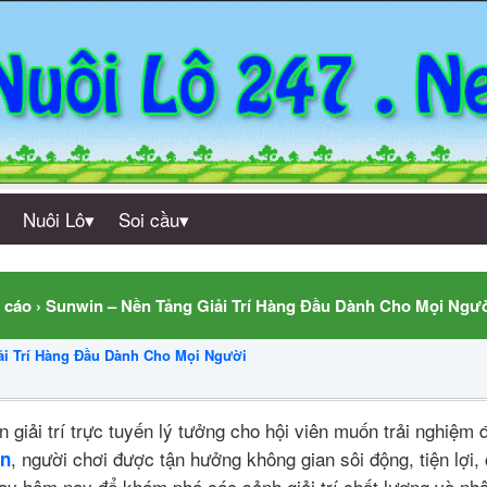
Nuôi Lô▾
Soi cầu▾
 cáo
›
Sunwin – Nền Tảng Giải Trí Hàng Đầu Dành Cho Mọi Ngư
ải Trí Hàng Đầu Dành Cho Mọi Người
n giải trí trực tuyến lý tưởng cho hội viên muốn trải nghiệ
, người chơi được tận hưởng không gian sôi động, tiện lợi,
in
ay hôm nay để khám phá các sảnh giải trí chất lượng và nh