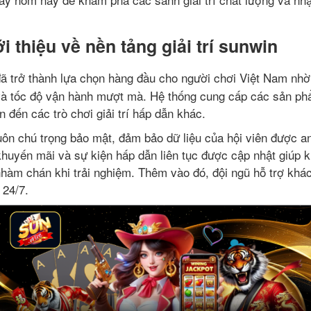
ới thiệu về nền tảng giải trí sunwin
ã trở thành lựa chọn hàng đầu cho người chơi Việt Nam nhờ 
à tốc độ vận hành mượt mà. Hệ thống cung cấp các sản phẩ
n đến các trò chơi giải trí hấp dẫn khác.
luôn chú trọng bảo mật, đảm bảo dữ liệu của hội viên được an
huyến mãi và sự kiện hấp dẫn liên tục được cập nhật giúp
hàm chán khi trải nghiệm. Thêm vào đó, đội ngũ hỗ trợ khác
 24/7.