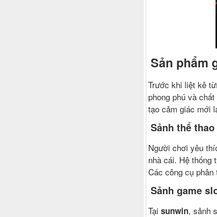
Sản phẩm gi
Trước khi liệt kê 
phong phú và chất 
tạo cảm giác mới l
Sảnh thể thao
Người chơi yêu thí
nhà cái. Hệ thống 
Các công cụ phân t
Sảnh game slo
Tại
, sảnh 
sunwin