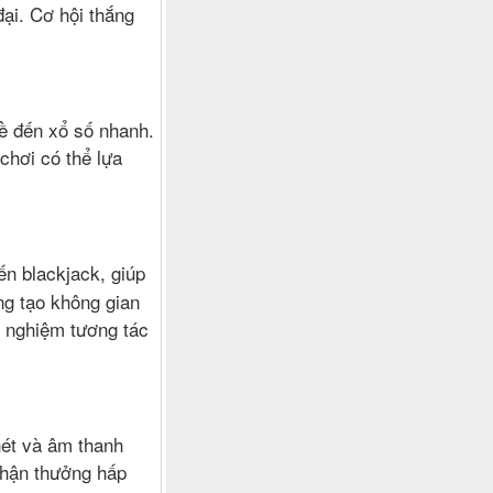
đại. Cơ hội thắng
đề đến xổ số nhanh.
chơi có thể lựa
ến blackjack, giúp
ng tạo không gian
ải nghiệm tương tác
nét và âm thanh
 nhận thưởng hấp