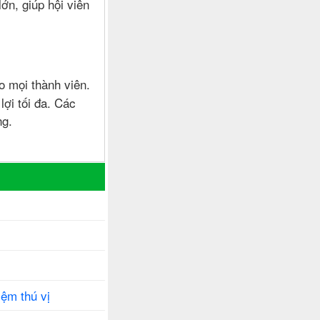
ớn, giúp hội viên
o mọi thành viên.
lợi tối đa. Các
ng.
ệm thú vị