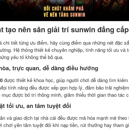
t tạo nên sân giải trí sunwin đẳng cấp
 chi tiết từng ưu điểm, hãy cùng điểm qua những nét đặc sắ
trường. Hệ thống thiết kế chuyên nghiệp, tính năng tối ưu và 
hững yếu tố không thể bỏ qua.
 hòa, trực quan, dễ dàng điều hướng
được thiết kế khoa học, giúp người chơi dễ dàng tìm kiếm 
0
. Mọi tính năng đều được xếp gọn hợp lý, đảm bảo trải nghi
 mục được bố trí thông minh, giảm thiểu thời gian thao tác c
t tối ưu, an tâm tuyệt đối
hân và giao dịch tại nhà cái đều được mã hóa mạnh mẽ theo 
i chơi yên tâm tuyệt đối khi nạp tiền, rút thưởng hay tham 