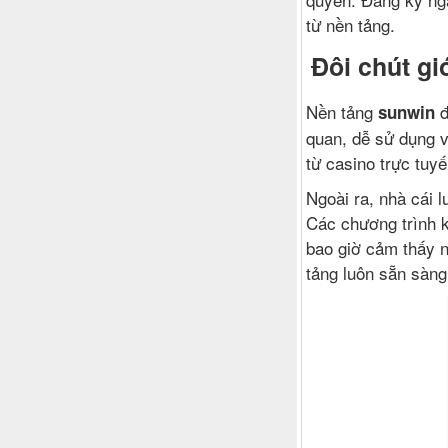
từ nền tảng.
Đôi chút gi
Nền tảng
đ
sunwin
quan, dễ sử dụng v
từ casino trực tuyế
Ngoài ra, nhà cái 
Các chương trình k
bao giờ cảm thấy n
tảng luôn sẵn sàng