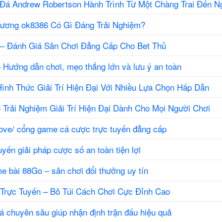
Đá Andrew Robertson Hành Trình Từ Một Chàng Trai Đến N
ương ok8386 Có Gì Đáng Trải Nghiệm?
– Đánh Giá Sân Chơi Đẳng Cấp Cho Bet Thủ
– Hướng dẫn chơi, mẹo thắng lớn và lưu ý an toàn
Hình Thức Giải Trí Hiện Đại Với Nhiều Lựa Chọn Hấp Dẫn
 Trải Nghiệm Giải Trí Hiện Đại Dành Cho Mọi Người Chơi
love/ cổng game cá cược trực tuyến đẳng cấp
yến giải pháp cược số an toàn tiện lợi
 bài 88Go – sân chơi đổi thưởng uy tín
 Trực Tuyến – Bỏ Túi Cách Chơi Cực Đỉnh Cao
á chuyên sâu giúp nhận định trận đấu hiệu quả