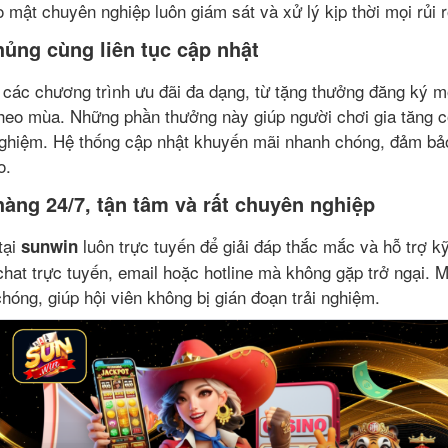
ảo mật chuyên nghiệp luôn giám sát và xử lý kịp thời mọi rủi 
ủng cùng liên tục cập nhật
i các chương trình ưu đãi đa dạng, từ tặng thưởng đăng ký m
heo mùa. Những phần thưởng này giúp người chơi gia tăng c
 nghiệm. Hệ thống cập nhật khuyến mãi nhanh chóng, đảm bả
o.
hàng 24/7, tận tâm và rất chuyên nghiệp
tại
luôn trực tuyến để giải đáp thắc mắc và hỗ trợ k
sunwin
 chat trực tuyến, email hoặc hotline mà không gặp trở ngại. 
hóng, giúp hội viên không bị gián đoạn trải nghiệm.