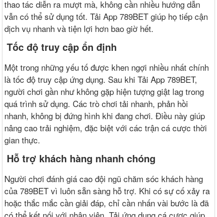
thao tác diễn ra mượt mà, không cần nhiều hướng dẫn
vẫn có thể sử dụng tốt. Tải App 789BET giúp họ tiếp cận
dịch vụ nhanh và tiện lợi hơn bao giờ hết.
Tốc độ truy cập ổn định
Một trong những yếu tố được khen ngợi nhiều nhất chính
là tốc độ truy cập ứng dụng. Sau khi Tải App 789BET,
người chơi gần như không gặp hiện tượng giật lag trong
quá trình sử dụng. Các trò chơi tải nhanh, phản hồi
nhanh, không bị đứng hình khi đang chơi. Điều này giúp
nâng cao trải nghiệm, đặc biệt với các trận cá cược thời
gian thực.
Hỗ trợ khách hàng nhanh chóng
Người chơi đánh giá cao đội ngũ chăm sóc khách hàng
của 789BET vì luôn sẵn sàng hỗ trợ. Khi có sự cố xảy ra
hoặc thắc mắc cần giải đáp, chỉ cần nhấn vài bước là đã
có thể kết nối với nhân viên. Tải ứng dụng cá cược giúp