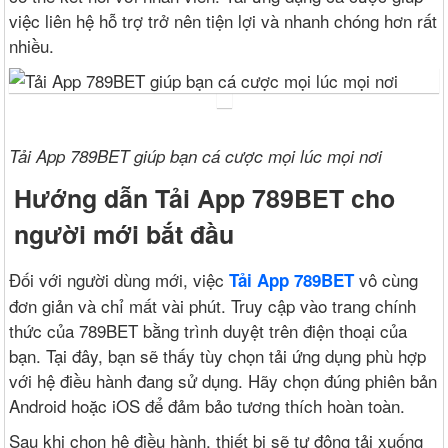
việc liên hệ hỗ trợ trở nên tiện lợi và nhanh chóng hơn rất
nhiều.
Tải App 789BET giúp bạn cá cược mọi lúc mọi nơi
Hướng dẫn Tải App 789BET cho
người mới bắt đầu
Đối với người dùng mới, việc
vô cùng
Tải App 789BET
đơn giản và chỉ mất vài phút. Truy cập vào trang chính
thức của 789BET bằng trình duyệt trên điện thoại của
bạn. Tại đây, bạn sẽ thấy tùy chọn tải ứng dụng phù hợp
với hệ điều hành đang sử dụng. Hãy chọn đúng phiên bản
Android hoặc iOS để đảm bảo tương thích hoàn toàn.
Sau khi chọn hệ điều hành, thiết bị sẽ tự động tải xuống