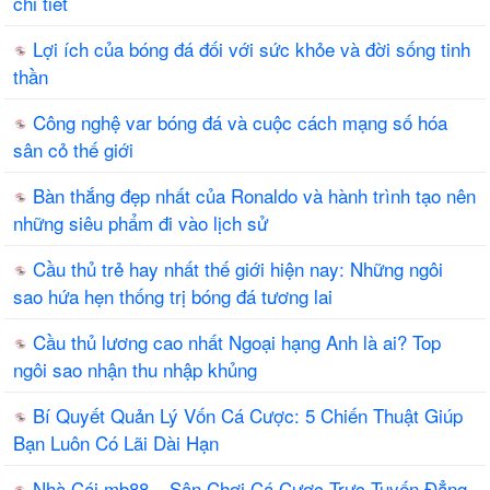
chi tiết
Lợi ích của bóng đá đối với sức khỏe và đời sống tinh
thần
Công nghệ var bóng đá và cuộc cách mạng số hóa
sân cỏ thế giới
Bàn thắng đẹp nhất của Ronaldo và hành trình tạo nên
những siêu phẩm đi vào lịch sử
Cầu thủ trẻ hay nhất thế giới hiện nay: Những ngôi
sao hứa hẹn thống trị bóng đá tương lai
Cầu thủ lương cao nhất Ngoại hạng Anh là ai? Top
ngôi sao nhận thu nhập khủng
Bí Quyết Quản Lý Vốn Cá Cược: 5 Chiến Thuật Giúp
Bạn Luôn Có Lãi Dài Hạn
Nhà Cái mb88 – Sân Chơi Cá Cược Trực Tuyến Đẳng