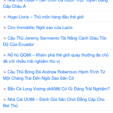
Cấp Châu Á
Hugo Lloris – Thủ môn hàng đầu thế giới
Ciro Immobile: Ngôi sao của Lazio
Cầu Thủ Jeremy Sarmiento Tài Năng Cánh Giàu Tốc
Độ Của Ecuador
Nổ hũ QQ88 – Khám phá thế giới quay thưởng đa chủ
đề với nhiều trải nghiệm thú vị
Cầu Thủ Bóng Đá Andrew Robertson Hành Trình Từ
Một Chàng Trai Đến Ngôi Sao Sân Cỏ
Bắn Cá Long Vương ok8386 Có Gì Đáng Trải Nghiệm?
Nhà Cái UU88 – Đánh Giá Sân Chơi Đẳng Cấp Cho
Bet Thủ