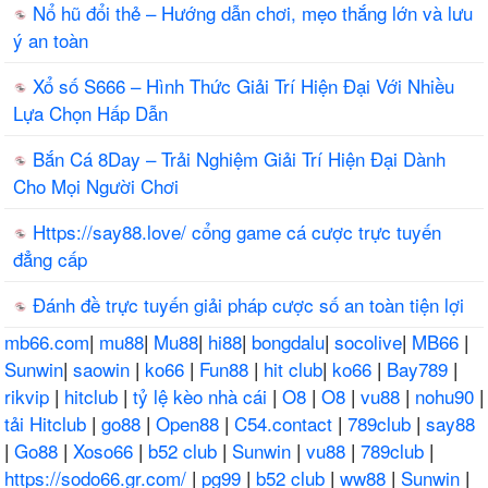
Nổ hũ đổi thẻ – Hướng dẫn chơi, mẹo thắng lớn và lưu
ý an toàn
Xổ số S666 – Hình Thức Giải Trí Hiện Đại Với Nhiều
Lựa Chọn Hấp Dẫn
Bắn Cá 8Day – Trải Nghiệm Giải Trí Hiện Đại Dành
Cho Mọi Người Chơi
Https://say88.love/ cổng game cá cược trực tuyến
đẳng cấp
Đánh đề trực tuyến giải pháp cược số an toàn tiện lợi
mb66.com
|
mu88
|
Mu88
|
hi88
|
bongdalu
|
socolive
|
MB66
|
Sunwin
|
saowin
|
ko66
|
Fun88
|
hit club
|
ko66
|
Bay789
|
rikvip
|
hitclub
|
tỷ lệ kèo nhà cái
|
O8
|
O8
|
vu88
|
nohu90
|
tải Hitclub
|
go88
|
Open88
|
C54.contact
|
789club
|
say88
|
Go88
|
Xoso66
|
b52 club
|
Sunwin
|
vu88
|
789club
|
https://sodo66.gr.com/
|
pg99
|
b52 club
|
ww88
|
Sunwin
|