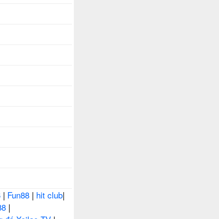
6
|
Fun88
|
hit club
|
88
|