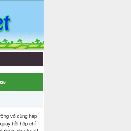
026
hưởng vô cùng hấp
quay hồi hộp chỉ
hi tham gia vào hệ