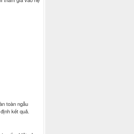
oàn toàn ngẫu
 định kết quả.