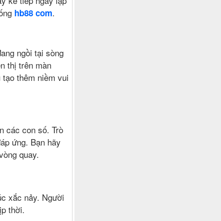
y kế tiếp ngay lập
hống
.
hb88 com
ang ngồi tại sòng
n thị trên màn
 tạo thêm niềm vui
n các con số. Trò
 đáp ứng. Bạn hãy
 vòng quay.
xúc xắc nảy. Người
p thời.