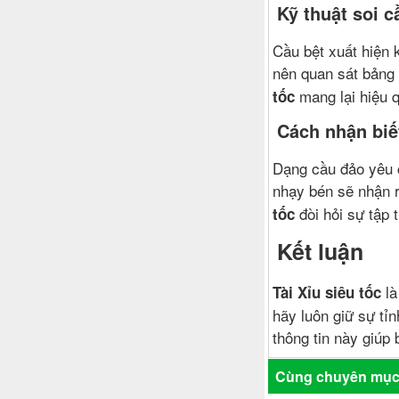
Kỹ thuật soi 
Cầu bệt xuất hiện k
nên quan sát bảng 
mang lại hiệu q
tốc
Cách nhận biế
Dạng cầu đảo yêu c
nhạy bén sẽ nhận r
đòi hỏi sự tập 
tốc
Kết luận
là
Tài Xỉu siêu tốc
hãy luôn giữ sự tỉ
thông tin này giúp
Cùng chuyên mụ