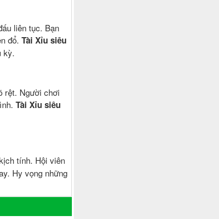
đấu liên tục. Bạn
ền đổ.
Tài Xỉu siêu
 kỳ.
õ rệt. Người chơi
mình.
Tài Xỉu siêu
ịch tính. Hội viên
quay. Hy vọng những