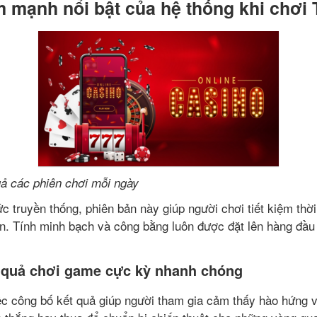
mạnh nổi bật của hệ thống khi chơi T
uả các phiên chơi mỗi ngày
c truyền thống, phiên bản này giúp người chơi tiết kiệm thờ
n. Tính minh bạch và công bằng luôn được đặt lên hàng đầu
t quả chơi game cực kỳ nhanh chóng
iệc công bố kết quả giúp người tham gia cảm thấy hào hứng 