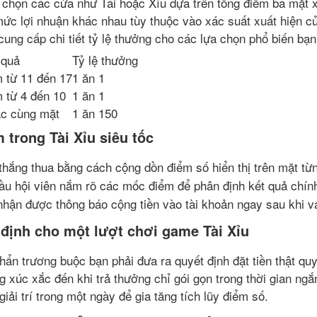
a chọn các cửa như Tài hoặc Xỉu dựa trên tổng điểm ba mặt 
ức lợi nhuận khác nhau tùy thuộc vào xác suất xuất hiện c
cung cấp chi tiết tỷ lệ thưởng cho các lựa chọn phổ biến bạn
 quả
Tỷ lệ thưởng
 từ 11 đến 17
1 ăn 1
 từ 4 đến 10
1 ăn 1
ắc cùng mặt
1 ăn 150
 trong Tài Xỉu siêu tốc
thắng thua bằng cách cộng dồn điểm số hiển thị trên mặt từ
u hội viên nắm rõ các mốc điểm để phân định kết quả chín
hận được thông báo cộng tiền vào tài khoản ngay sau khi vá
 định cho một lượt chơi game Tài Xỉu
khẩn trương buộc bạn phải đưa ra quyết định đặt tiền thật qu
ng xúc xắc đến khi trả thưởng chỉ gói gọn trong thời gian ng
giải trí trong một ngày để gia tăng tích lũy điểm số.