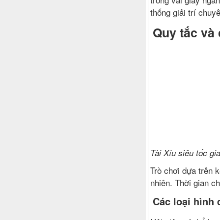
thống giải trí chuy
Quy tắc và 
Tài Xỉu siêu tốc g
Trò chơi dựa trên 
nhiên. Thời gian c
Các loại hình