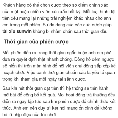
Khách hàng có thể chọn cược theo số điểm chính xác
của một hoặc nhiều viên xúc xắc bất kỳ. Mỗi loại hình đặt
tiền đều mang lại những trải nghiệm khác nhau cho anh
em trong mỗi phiên. Sự đa dạng của các cửa cược giúp
không bị nhàm chán sau thời gian dài.
tài xỉu sunwin
Thời gian của phiên cược
Mỗi phiên diễn ra trong thời gian ngắn buộc anh em phải
đưa ra quyết định thật nhanh chóng. Đồng hồ đếm ngược
sẽ hiển thị trên màn hình để hội viên chủ động sắp xếp kế
hoạch chơi. Việc canh thời gian chuẩn xác là yếu tố quan
trọng khi tham gia mỗi ngày tại sảnh cược.
Sau khi hết thời gian đặt tiền thì hệ thống sẽ tiến hành
mở bát để công bố kết quả. Mọi hoạt động trả thưởng đều
diễn ra ngay lập tức sau khi phiên cược đó chính thức kết
thúc. Anh em nên duy trì kết nối mạng ổn định để không
bỏ lỡ nhịp điệu của trò chơi.