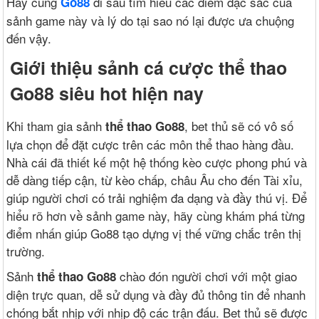
Hãy cùng
đi sâu tìm hiểu các điểm đặc sắc của
Go88
sảnh game này và lý do tại sao nó lại được ưa chuộng
đến vậy.
Giới thiệu sảnh cá cược thể thao
Go88 siêu hot hiện nay
Khi tham gia sảnh
, bet thủ sẽ có vô số
thể thao Go88
lựa chọn để đặt cược trên các môn thể thao hàng đầu.
Nhà cái đã thiết kế một hệ thống kèo cược phong phú và
dễ dàng tiếp cận, từ kèo chấp, châu Âu cho đến Tài xỉu,
giúp người chơi có trải nghiệm đa dạng và đầy thú vị. Để
hiểu rõ hơn về sảnh game này, hãy cùng khám phá từng
điểm nhấn giúp Go88 tạo dựng vị thế vững chắc trên thị
trường.
Sảnh
chào đón người chơi với một giao
thể thao Go88
diện trực quan, dễ sử dụng và đầy đủ thông tin để nhanh
chóng bắt nhịp với nhịp độ các trận đấu. Bet thủ sẽ được