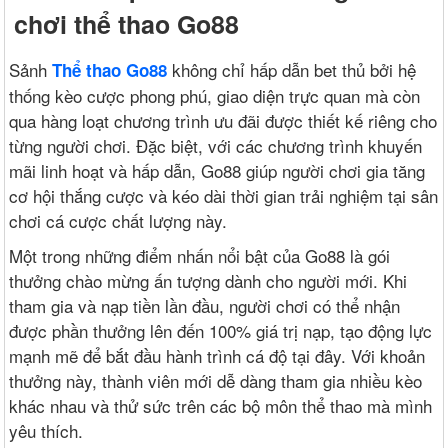
chơi thể thao Go88
Sảnh
không chỉ hấp dẫn bet thủ bởi hệ
Thể thao Go88
thống kèo cược phong phú, giao diện trực quan mà còn
qua hàng loạt chương trình ưu đãi được thiết kế riêng cho
từng người chơi. Đặc biệt, với các chương trình khuyến
mãi linh hoạt và hấp dẫn, Go88 giúp người chơi gia tăng
cơ hội thắng cược và kéo dài thời gian trải nghiệm tại sân
chơi cá cược chất lượng này.
Một trong những điểm nhấn nổi bật của Go88 là gói
thưởng chào mừng ấn tượng dành cho người mới. Khi
tham gia và nạp tiền lần đầu, người chơi có thể nhận
được phần thưởng lên đến 100% giá trị nạp, tạo động lực
mạnh mẽ để bắt đầu hành trình cá độ tại đây. Với khoản
thưởng này, thành viên mới dễ dàng tham gia nhiều kèo
khác nhau và thử sức trên các bộ môn thể thao mà mình
yêu thích.