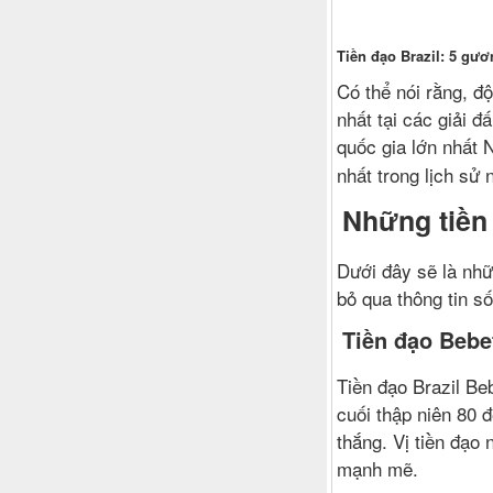
Tiền đạo Brazil: 5 gươ
Có thể nói rằng, đ
nhất tại các giải đ
quốc gia lớn nhất
nhất trong lịch sử 
Những tiền 
Dưới đây sẽ là nhữ
bỏ qua thông tin s
Tiền đạo Bebe
Tiền đạo Brazil Be
cuối thập niên 80 
thắng. Vị tiền đạo 
mạnh mẽ.