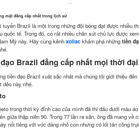
ng mặt đẳng cấp nhất trong lịch sử
ội tuyển Brazil là một trong những đội bóng đạt được nhiều t
ấu quốc tế. Trong đó, có rất nhiều chân sút chủ lực được xem
 Nam Mỹ này. Hãy cùng kênh
khám phá những
xoilac
tiền đ
nhé.
đạo Brazil đẳng cấp nhất mọi thời đại
ng tiền đạo Brazil xuất sắc nhất mà chúng tôi giới thiệu đế
ốt dẻo này nhé.
to
beto trong thời kỳ đỉnh cao của mình đã thi đấu dưới màu áo
đến giữa thập niên 90. Trong 77 lần ra sân, ông đã mang về 
này nổi tiếng với vóc dáng nhỏ con nhưng có lối tấn công trự