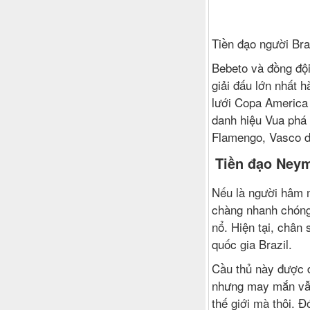
Tiền đạo người Bra
Bebeto và đồng độ
giải đấu lớn nhất
lưới Copa America
danh hiệu Vua phá 
Flamengo, Vasco d
Tiền đạo Ney
Nếu là người hâm m
chàng nhanh chóng 
nổ. Hiện tại, chân
quốc gia Brazil.
Cầu thủ này được đ
nhưng may mắn vẫn
thế giới mà thôi. 