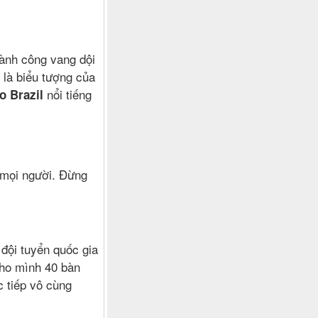
hành công vang dội
 là biểu tượng của
nổi tiếng
ạo Brazil
n mọi người. Đừng
 đội tuyển quốc gia
cho mình 40 bàn
c tiếp vô cùng