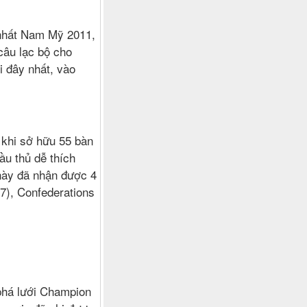
 nhất Nam Mỹ 2011,
câu lạc bộ cho
i đây nhất, vào
 khi sở hữu 55 bàn
ầu thủ dễ thích
 này đã nhận được 4
7), Confederations
 phá lưới Champion