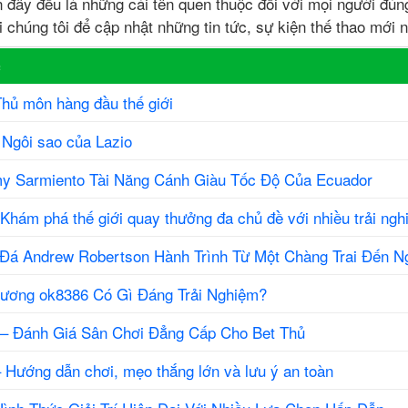
 đây đều là những cái tên quen thuộc đối với mọi người đú
 chúng tôi để cập nhật những tin tức, sự kiện thế thao mới n
c
Thủ môn hàng đầu thế giới
 Ngôi sao của Lazio
y Sarmiento Tài Năng Cánh Giàu Tốc Độ Của Ecuador
hám phá thế giới quay thưởng đa chủ đề với nhiều trải nghi
Đá Andrew Robertson Hành Trình Từ Một Chàng Trai Đến N
ương ok8386 Có Gì Đáng Trải Nghiệm?
– Đánh Giá Sân Chơi Đẳng Cấp Cho Bet Thủ
– Hướng dẫn chơi, mẹo thắng lớn và lưu ý an toàn