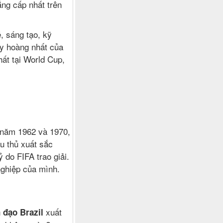
ng cấp nhất trên
, sáng tạo, kỹ
uy hoàng nhất của
hất tại World Cup,
 năm 1962 và 1970,
u thủ xuất sắc
 do FIFA trao giải.
nghiệp của mình.
xuất
n đạo Brazil