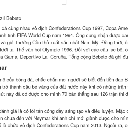
zil Bebeto
i đã cùng nhau vô địch Confederations Cup 1997, Copa Ame
 hành tinh FIFA World Cup năm 1994. Ông cũng nhận được da
 và giải thưởng Cầu thủ xuất sắc nhất Nam Mỹ. Đồng thời, 
lưới tại Thế vận hội Olympic 1996. Đối với các câu lạc bộ, 
a Gama, Deportivo La Coruña. Tổng cộng Bebeto đã ghi đư
mar
ộ của bóng đá, chắc chắn mọi người sẽ biết đến tiền đạo B
trở thành cậu bé vàng của đất nước này khi có những trận 
 sút này đã có được cho mình 79 bàn thắng sau 126 trận thi 
ánh giá là có lối tấn công đầy sáng tạo và điêu luyện. Mặc d
 chưa đến với Neymar khi anh chỉ mới giành được cho mìn
Đó là chức vô địch Confederations Cup năm 2013. Ngoài ra, cò