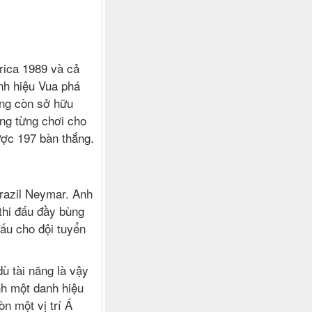
rica 1989 và cả
nh hiệu Vua phá
ông còn sở hữu
ông từng chơi cho
ợc 197 bàn thắng.
razil Neymar. Anh
thi đấu đầy bùng
đấu cho đội tuyển
ù tài năng là vậy
h một danh hiệu
n một vị trí Á