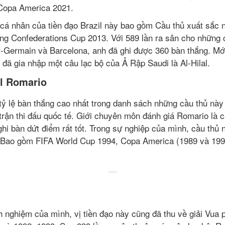
 Copa America 2021.
 cá nhân của tiền đạo Brazil này bao gồm Cầu thủ xuất sắc
ng Confederations Cup 2013. Với 589 lần ra sân cho những 
t-Germain và Barcelona, anh đã ghi được 360 bàn thắng. Mớ
ã gia nhập một câu lạc bộ của Ả Rập Saudi là Al-Hilal.
il Romario
 tỷ lệ bàn thắng cao nhất trong danh sách những cầu thủ này
 trận thi đấu quốc tế. Giới chuyên môn đánh giá Romario là c
ghi bàn dứt điểm rất tốt. Trong sự nghiệp của mình, cầu thủ
. Bao gồm FIFA World Cup 1994, Copa America (1989 và 199
nh nghiệm của mình, vị tiền đạo này cũng đã thu về giải Vua