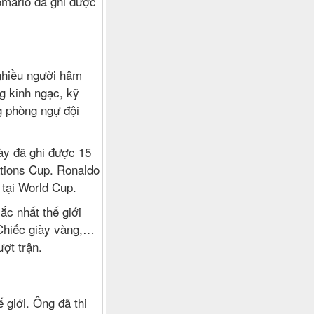
omario đã ghi được
 nhiều người hâm
g kinh ngạc, kỹ
g phòng ngự đội
ày đã ghi được 15
ations Cup. Ronaldo
 tại World Cup.
ắc nhất thế giới
Chiếc giày vàng,…
ợt trận.
ế giới. Ông đã thi