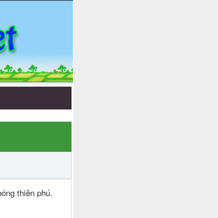
óng thiên phú.