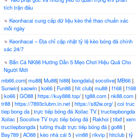
tích trận đấu
Keonhacai cung cấp dữ liệu kèo thể thao chuẩn xác
mỗi ngày
Keonhacai – Địa chỉ cập nhật tỷ lệ kèo bóng đá chính
xác 24/7
Bắn Cá NK88 Hướng Dẫn 5 Mẹo Chơi Hiệu Quả Cho
Người Mới
mb66.com
|
mu88
|
Mu88
|
hi88
|
bongdalu
|
socolive
|
MB66
|
Sunwin
|
saowin
|
ko66
|
Fun88
|
hit club
|
mu88
|
f168
|
f168
|
ko66
|
GO88
|
https://kuy888.top/
|
tg88.com
|
nk88.com
|
tr88
|
https://7893clubm.in.net
|
https://s82w.org/
|
coi truc
tiep bong da
|
trực tiếp bóng đá Xoilac TV
|
tructiepbongda
Xoilac
|
Socolive TV trực tiếp bóng đá
|
Rakhoi
|
ttbđ
|
xem
tructiepbongda
|
tường thuật trực tiếp bóng đá
|
go88
|
Bay789
|
AO88
|
kèo nhà cái 5
|
vin88
|
rikvip
|
hitclub
|
tỷ