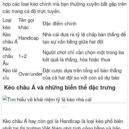
hợp các loại kèo chính mà bạn thường xuyên bắt gặp trên
các trang cá độ trực tuyến.
Loại
Tên gọi
Đặc điểm chính
kèo
khác
Kèo
Nhà cái đưa ra tỷ lệ chấp bàn thắng để
Handicap
châu Á
tạo sự cân bằng giữa hai đội
Kèo
Người chơi chỉ cần chọn một trong ba
châu
1×2
kết quả là thắng, hòa hoặc thua
Âu
Kèo tài
Đặt cược dựa trên tổng số bàn thắng
Over/under
xỉu
của cả hai đội so với con số dự báo
Kèo châu Á và những biến thể đặc trưng
Kèo châu Á hay còn gọi là Handicap là loại kèo phổ biến
nhất tại thị trường Việt Nam nhờ tính công bằng và hấp