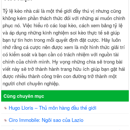
Tỷ lệ kèo nhà cái là một thế giới đầy thú vị nhưng cũng
không kém phần thách thức đối với những ai muốn chinh
phục nó. Việc hiểu rõ các loại kèo, cách xem bảng tỷ lệ
và áp dụng những kinh nghiệm soi kèo thực tế sẽ giúp
bạn tự tin hơn trong mỗi quyết định đặt cược. Hãy luôn
nhớ rằng cá cược nên được xem là một hình thức giải trí
có kiểm soát và bạn cần có trách nhiệm với nguồn tài
chính của chính mình. Hy vọng những chia sẻ trong bài
viết này sẽ trở thành hành trang hữu ích giúp bạn gặt hái
được nhiều thành công trên con đường trở thành một
người chơi chuyên nghiệp.
Cùng chuyên mục
Hugo Lloris – Thủ môn hàng đầu thế giới
Ciro Immobile: Ngôi sao của Lazio