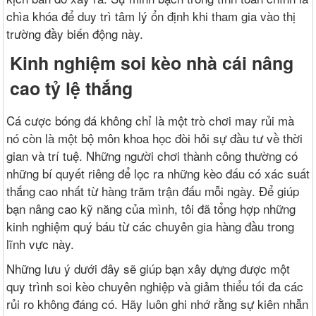
chìa khóa để duy trì tâm lý ổn định khi tham gia vào thị
trường đầy biến động này.
Kinh nghiệm soi kèo nhà cái nâng
cao tỷ lệ thắng
Cá cược bóng đá không chỉ là một trò chơi may rủi mà
nó còn là một bộ môn khoa học đòi hỏi sự đầu tư về thời
gian và trí tuệ. Những người chơi thành công thường có
những bí quyết riêng để lọc ra những kèo đấu có xác suất
thắng cao nhất từ hàng trăm trận đấu mỗi ngày. Để giúp
bạn nâng cao kỹ năng của mình, tôi đã tổng hợp những
kinh nghiệm quý báu từ các chuyên gia hàng đầu trong
lĩnh vực này.
Những lưu ý dưới đây sẽ giúp bạn xây dựng được một
quy trình soi kèo chuyên nghiệp và giảm thiểu tối đa các
rủi ro không đáng có. Hãy luôn ghi nhớ rằng sự kiên nhẫn