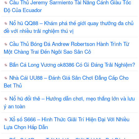
Cầu Thủ Jeremy Sarmiento Tài Năng Cánh Giàu Tốc
Độ Của Ecuador
Nổ hũ QQ88 – Khám phá thế giới quay thưởng đa chủ
đề với nhiều trải nghiệm thú vị
Cầu Thủ Bóng Đá Andrew Robertson Hành Trình Từ
Một Chàng Trai Đến Ngôi Sao Sân Cỏ
Bắn Cá Long Vương ok8386 Có Gì Đáng Trải Nghiệm?
Nhà Cái UU88 – Đánh Giá Sân Chơi Đẳng Cấp Cho
Bet Thủ
Nổ hũ đổi thẻ – Hướng dẫn chơi, mẹo thắng lớn và lưu
ý an toàn
Xổ số S666 – Hình Thức Giải Trí Hiện Đại Với Nhiều
Lựa Chọn Hấp Dẫn