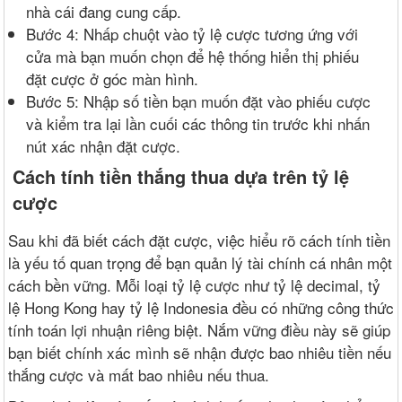
nhà cái đang cung cấp.
Bước 4: Nhấp chuột vào tỷ lệ cược tương ứng với
cửa mà bạn muốn chọn để hệ thống hiển thị phiếu
đặt cược ở góc màn hình.
Bước 5: Nhập số tiền bạn muốn đặt vào phiếu cược
và kiểm tra lại lần cuối các thông tin trước khi nhấn
nút xác nhận đặt cược.
Cách tính tiền thắng thua dựa trên tỷ lệ
cược
Sau khi đã biết cách đặt cược, việc hiểu rõ cách tính tiền
là yếu tố quan trọng để bạn quản lý tài chính cá nhân một
cách bền vững. Mỗi loại tỷ lệ cược như tỷ lệ decimal, tỷ
lệ Hong Kong hay tỷ lệ Indonesia đều có những công thức
tính toán lợi nhuận riêng biệt. Nắm vững điều này sẽ giúp
bạn biết chính xác mình sẽ nhận được bao nhiêu tiền nếu
thắng cược và mất bao nhiêu nếu thua.