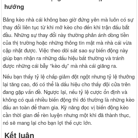
hướng
Bảng kèo nhà cái không bao giờ đứng yên mà luôn có sự
thay đổi liên tục từ khi mở kèo cho đến khi trận đấu bắt
đầu. Những sự thay đổi này thường phản ánh dòng tiền
của thị trường hoặc những thông tin mật mà nhà cái vừa
cập nhật được. Việc theo dõi sát sao sự biến động này
giúp bạn nhận ra những dấu hiệu bất thường và tránh
được những cái bẫy “kèo dụ” mà nhà cái giăng ra.
Nếu bạn thấy tỷ lệ chấp giảm đột ngột nhưng tỷ lệ thưởng
lại tăng cao, đó có thể là dấu hiệu cho thấy đội cửa trên
đang gặp vấn đề. Ngược lại, nếu tỷ lệ cược ổn định và
không có quá nhiều biến động thì đó thường là những kèo
đấu an toàn để tham gia. Kỹ năng đọc vị biến động kèo
cần thời gian để rèn luyện nhưng một khi đã thành thục,
nó sẽ mang lại cho bạn lợi thế cực lớn.
Kết luận