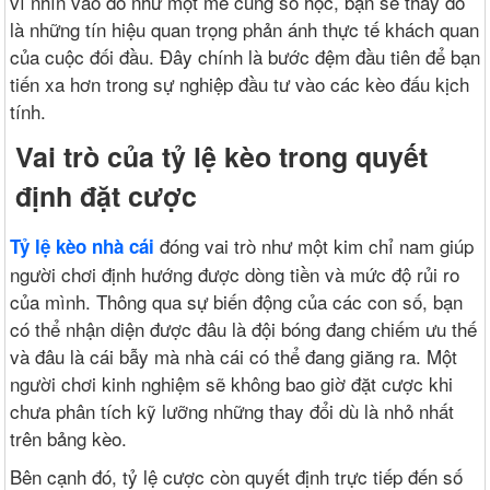
vì nhìn vào đó như một mê cung số học, bạn sẽ thấy đó
là những tín hiệu quan trọng phản ánh thực tế khách quan
của cuộc đối đầu. Đây chính là bước đệm đầu tiên để bạn
tiến xa hơn trong sự nghiệp đầu tư vào các kèo đấu kịch
tính.
Vai trò của tỷ lệ kèo trong quyết
định đặt cược
đóng vai trò như một kim chỉ nam giúp
Tỷ lệ kèo nhà cái
người chơi định hướng được dòng tiền và mức độ rủi ro
của mình. Thông qua sự biến động của các con số, bạn
có thể nhận diện được đâu là đội bóng đang chiếm ưu thế
và đâu là cái bẫy mà nhà cái có thể đang giăng ra. Một
người chơi kinh nghiệm sẽ không bao giờ đặt cược khi
chưa phân tích kỹ lưỡng những thay đổi dù là nhỏ nhất
trên bảng kèo.
Bên cạnh đó, tỷ lệ cược còn quyết định trực tiếp đến số