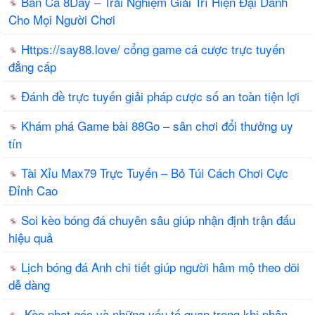
Bắn Cá 8Day – Trải Nghiệm Giải Trí Hiện Đại Dành
Cho Mọi Người Chơi
Https://say88.love/ cổng game cá cược trực tuyến
đẳng cấp
Đánh đề trực tuyến giải pháp cược số an toàn tiện lợi
Khám phá Game bài 88Go – sân chơi đổi thưởng uy
tín
Tài Xỉu Max79 Trực Tuyến – Bỏ Túi Cách Chơi Cực
Đỉnh Cao
Soi kèo bóng đá chuyên sâu giúp nhận định trận đấu
hiệu quả
Lịch bóng đá Anh chi tiết giúp người hâm mộ theo dõi
dễ dàng
Kèo phạt góc và những yếu tố quan trọng khi phân