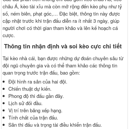
châu Á, kèo tài xỉu mà còn mở rộng đến kèo phụ như tỷ
số, ném biên, phạt góc,… Đặc biệt, thông tin này được
cập nhật trước khi trận đấu diễn ra ít nhất 3 ngày, giúp
người chơi có thời gian tham khảo và lên kế hoạch cá
cược.
Thông tin nhận định và soi kèo cực chi tiết
Tại kèo nhà cái, bạn được những dự đoán chuyên sâu từ
đội ngũ chuyên gia và có thể tham khảo các thông tin
quan trọng trước trận đấu, bao gồm:
Đội hình ra sân của hai đội.
Chiến thuật dự kiến.
Phong độ thi đấu gần đây.
Lịch sử đối đầu.
Vị trí trên bảng xếp hạng.
Tính chất của trận đấu.
Sân thi đấu và trọng tài điều khiển trận đấu.