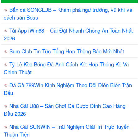
Bắn cá SONCLUB – Khám phá ngư trường, vũ khí và
cách săn Boss
Tải App iWin68 – Cài Đặt Nhanh Chóng An Toàn Nhất
2026
Sum Club Tin Tức Tổng Hợp Thông Báo Mới Nhất
Tỷ Lệ Kèo Bóng Đá Anh Cách Kết Hợp Thống Kê Và
Chiến Thuật
Đá Gà 789Win Kinh Nghiệm Theo Dõi Diễn Biến Trận
Đấu
Nhà Cái U88 – Sân Chơi Cá Cược Đỉnh Cao Hàng
Đầu 2026
Nhà Cái SUNWIN – Trải Nghiệm Giải Trí Trực Tuyến
Thuận Tiện