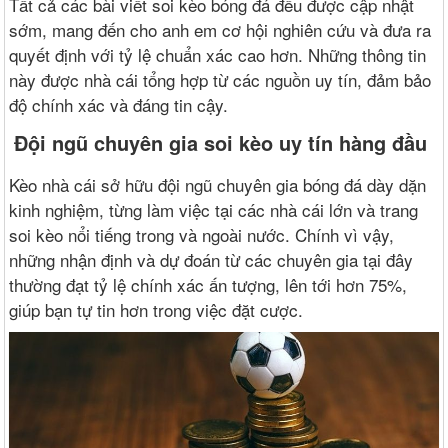
Tất cả các bài viết soi kèo bóng đá đều được cập nhật
sớm, mang đến cho anh em cơ hội nghiên cứu và đưa ra
quyết định với tỷ lệ chuẩn xác cao hơn. Những thông tin
này được nhà cái tổng hợp từ các nguồn uy tín, đảm bảo
độ chính xác và đáng tin cậy.
Đội ngũ chuyên gia soi kèo uy tín hàng đầu
Kèo nhà cái sở hữu đội ngũ chuyên gia bóng đá dày dặn
kinh nghiệm, từng làm việc tại các nhà cái lớn và trang
soi kèo nổi tiếng trong và ngoài nước. Chính vì vậy,
những nhận định và dự đoán từ các chuyên gia tại đây
thường đạt tỷ lệ chính xác ấn tượng, lên tới hơn 75%,
giúp bạn tự tin hơn trong việc đặt cược.