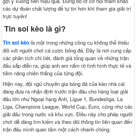
gợi ý xuống tiền hiệu quả. Đừng bỏ lỡ cơ hội tham khảo
các dự đoán chất lượng để tự tin hơn khi tham gia giải trí
trực tuyến!
Tin soi kèo là gì?
là một trong những công cụ không thể thiếu
Tin soi kèo
đối với người chơi cá cược bóng đá. Đây là nơi cung cấp
các phân tích chi tiết, đánh giá tổng quan về những trận
đấu sắp diễn ra, giúp anh em nắm rõ tình hình thực tế và
tiềm năng chiến thắng của từng đội.
Hiện nay, đội ngũ chuyên gia bóng đá của kèo nhà cái
đang đưa ra nhận định trước trận đấu cho hàng loạt giải
đấu lớn như Ngoại hạng Anh, Ligue 1, Bundesliga, La
Liga, Champions League, World Cup, Euro, cũng như các
giải đấu trong nước và khu vực. Điều này cho phép người
chơi dễ dàng tìm kiếm và theo dõi thông tin liên quan đến
trận đấu mình quan tâm một cách nhanh chóng.