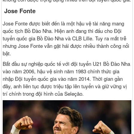
Jose Fonte
Jose Fonte được biết đến là một hậu vệ tài năng mang
quốc tịch Bồ Đào Nha. Hiện anh đang thi đấu cho Đội
tuyển quốc gia Bồ Đào Nha và CLB Lille. Tuy ra mắt trễ
nhưng Jose Fonte vẫn gặt hái được nhiều thành công nổi
bật.
Bắt đầu sự nghiệp quốc tế với đội tuyển U21 Bồ Đào Nha
vào năm 2006, hậu vệ sinh năm 1983 chính thức gia
nhập Đội tuyển quốc gia vào năm 2014. Thời gian gần
đây, anh liên tục được triệu tập lên tuyển và giữ vững vị
trí chính trong đội hình của Seleção.