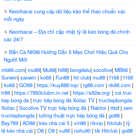
Keonhacai cung cấp dữ liệu kèo thể thao chuẩn xác
mỗi ngày
Keonhacai – Địa chỉ cập nhật tỷ lệ kèo bóng đá chính
xác 24/7
Bắn Cá NK88 Hướng Dẫn 5 Mẹo Chơi Hiệu Quả Cho
Người Mới
mb66.com
|
mu88
|
Mu88
|
hi88
|
bongdalu
|
socolive
|
MB66
|
Sunwin
|
saowin
|
ko66
|
Fun88
|
hit club
|
mu88
|
f168
|
f168
|
ko66
|
GO88
|
https://kuy888.top/
|
tg88.com
|
nk88.com
|
tr88
|
https://7893clubm.in.net
|
https://s82w.org/
|
coi truc
tiep bong da
|
trực tiếp bóng đá Xoilac TV
|
tructiepbongda
Xoilac
|
Socolive TV trực tiếp bóng đá
|
Rakhoi
|
ttbđ
|
xem
tructiepbongda
|
tường thuật trực tiếp bóng đá
|
go88
|
Bay789
|
AO88
|
kèo nhà cái 5
|
vin88
|
rikvip
|
hitclub
|
tỷ
lệ kèo nhà cái
|
O8
|
O8
|
vu88
|
nohu90
|
tải Hitclub
|
go88