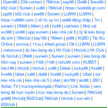
|
Open88
|
C54.contact
|
789club
|
say88
|
Go88
|
Xoso66
|
b52 club
|
Sunwin
|
vu88
|
789club
|
https://sodo66.gr.com/
|
pg99
|
b52 club
|
ww88
|
Sunwin
|
LLWIN
|
LLWIN
|
https://u888li.com/
|
nổ hũ uy tín
|
ee88 đăng nhập
|
7m
|
sunwin
|
ON68
|
68win
|
s8
|
hz88
|
cakhiatv
|
Nhà cái
sv388
|
sin88
|
app sunwin
|
kèo nhà cái 5
|
tỷ lệ kèo bóng
đá anh
|
789club
|
bay789
|
789win
|
jw88
|
KQBD
|
Tài Xỉu
Online
|
sumvip
|
11uu
|
shbet.group
|
O8
|
LLWIN
|
LLWIN
|
vietsccore
|
du lieu bong da
|
Hit Club
|
Hitclub
|
Hit Club
|
tải hitclub
|
ON68
|
sunwin
|
Sunwin
|
sunwin
|
kèo bóng đá
hôm nay
|
sunwin
|
f168
|
f168
|
nohu90 com
|
KUBET
|
loto188
|
hitclub
|
hitclub
|
vu88
|
Debet
|
lucky88
|
five88
|
five88
|
fabet
|
lu88
|
da88
|
five88
|
lucky88
|
12bet
|
soi
kèo nhà cái
|
kèo nhà cái 5
|
nbet
|
alo789
|
alo88
|
JBO
|
Xoilac TV
|
tructuyenbongda
|
Rakhoi
|
Link Xoilac
|
xem
bong đá trực tuyến
|
truc tiep bong da
|
Sunwin
|
789club
|
go88
|
Hitclub
|
B52Club
|
789club
|
hitclub
|
sun win
|
b52club
|