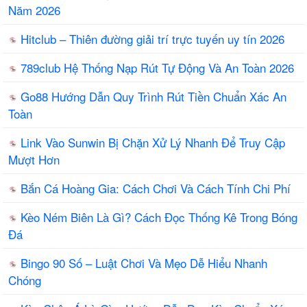
Năm 2026
Hitclub – Thiên đường giải trí trực tuyến uy tín 2026
789club Hệ Thống Nạp Rút Tự Động Và An Toàn 2026
Go88 Hướng Dẫn Quy Trình Rút Tiền Chuẩn Xác An
Toàn
Link Vào Sunwin Bị Chặn Xử Lý Nhanh Để Truy Cập
Mượt Hơn
Bắn Cá Hoàng Gia: Cách Chơi Và Cách Tính Chi Phí
Kèo Ném Biên Là Gì? Cách Đọc Thống Kê Trong Bóng
Đá
Bingo 90 Số – Luật Chơi Và Mẹo Dễ Hiểu Nhanh
Chóng