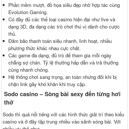
Phần mềm mượt, đồ họa siêu đẹp nhờ hợp tác cùng
Evolution Gaming.
Có đầy đủ các thể loại casino hiện đại như live và
dạng 3D, đa dạng các trò chơi thú vị dành cho cược
thủ.
Đảm bảo thanh toán siêu nhanh, linh hoạt, nhiều
phương thức khác nhau cực chất.
Các game đa dạng, đủ trò để tham gia mỗi ngày
chẳng sợ chán. Tỷ lệ thưởng hấp dẫn và trả thưởng
cũng nhanh chóng.
Hệ thống chơi sang trọng, an toàn nhưng đôi khi bị
chặn link gây khó khăn khi truy cập.
Sodo casino – Sòng bài sexy đến từng hơi
thở
Sodo thì quá nổi tiếng với các hình thức giải trí theo kiểu
casino và ở đây tập trung nhiều vào sảnh sòng bài. Với
nhiều ưu thế như: