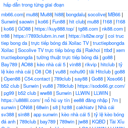
hấp dẫn trong từng giai đoạn
mb66.com
|
mu88
|
Mu88
|
hi88
|
bongdalu
|
socolive
|
MB66
|
Sunwin
|
saowin
|
ko66
|
Fun88
|
hit club
|
mu88
|
f168
|
f168
|
ko66
|
GO88
|
https://kuy888.top/
|
tg88.com
|
nk88.com
|
tr88
|
https://7893clubm.in.net
|
https://s82w.org/
|
coi truc
tiep bong da
|
trực tiếp bóng đá Xoilac TV
|
tructiepbongda
Xoilac
|
Socolive TV trực tiếp bóng đá
|
Rakhoi
|
ttbđ
|
xem
tructiepbongda
|
tường thuật trực tiếp bóng đá
|
go88
|
Bay789
|
AO88
|
kèo nhà cái 5
|
vin88
|
rikvip
|
hitclub
|
tỷ
lệ kèo nhà cái
|
O8
|
O8
|
vu88
|
nohu90
|
tải Hitclub
|
go88
|
Open88
|
C54.contact
|
789club
|
say88
|
Go88
|
Xoso66
|
b52 club
|
Sunwin
|
vu88
|
789club
|
https://sodo66.gr.com/
|
pg99
|
b52 club
|
ww88
|
Sunwin
|
LLWIN
|
LLWIN
|
https://u888li.com/
|
nổ hũ uy tín
|
ee88 đăng nhập
|
7m
|
sunwin
|
ON68
|
68win
|
s8
|
hz88
|
cakhiatv
|
Nhà cái
sv388
|
sin88
|
app sunwin
|
kèo nhà cái 5
|
tỷ lệ kèo bóng
đá anh
|
789club
|
bay789
|
789win
|
jw88
|
KQBD
|
Tài Xỉu