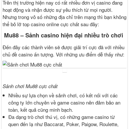
Trên thị trường hiện nay có rất nhiều đơn vị casino đang
hoạt động và nhận được sự yêu thích từ mọi người.
Nhưng trong vô số những địa chỉ trên mạng thì bạn không
thể bỏ lỡ top casino online cực chất sau đây:
Mu88 – Sảnh casino hiện đại nhiều trò chơi
Đến đây các thành viên sẽ được giải trí cực đã với nhiều
chủ đề casino ấn tượng. Với những ưu điểm dễ thấy như:
Sảnh chơi Mu88 cực chất
Nhiều sự lựa chọn về sảnh chơi, có kết nối với các
công ty lớn chuyên về game casino nên đảm bảo an
toàn, kết quả cũng minh bạch.
Đa dạng trò chơi thú vị, có những game casino từ
quen đến lạ như Baccarat, Poker, Paigow, Roulette,