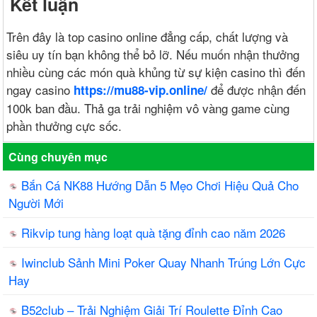
Kết luận
Trên đây là top casino online đẳng cấp, chất lượng và
siêu uy tín bạn không thể bỏ lỡ. Nếu muốn nhận thưởng
nhiều cùng các món quà khủng từ sự kiện casino thì đến
ngay casino
để được nhận đến
https://mu88-vip.online/
100k ban đầu. Thả ga trải nghiệm vô vàng game cùng
phần thưởng cực sốc.
Cùng chuyên mục
Bắn Cá NK88 Hướng Dẫn 5 Mẹo Chơi Hiệu Quả Cho
Người Mới
Rikvip tung hàng loạt quà tặng đỉnh cao năm 2026
Iwinclub Sảnh Mini Poker Quay Nhanh Trúng Lớn Cực
Hay
B52club – Trải Nghiệm Giải Trí Roulette Đỉnh Cao