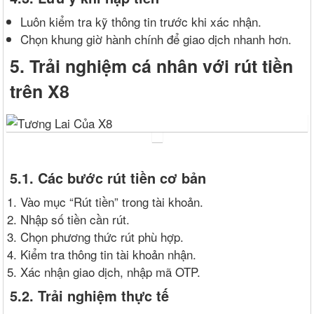
Luôn kiểm tra kỹ thông tin trước khi xác nhận.
Chọn khung giờ hành chính để giao dịch nhanh hơn.
5. Trải nghiệm cá nhân với rút tiền
trên X8
5.1. Các bước rút tiền cơ bản
Vào mục “Rút tiền” trong tài khoản.
Nhập số tiền cần rút.
Chọn phương thức rút phù hợp.
Kiểm tra thông tin tài khoản nhận.
Xác nhận giao dịch, nhập mã OTP.
5.2. Trải nghiệm thực tế