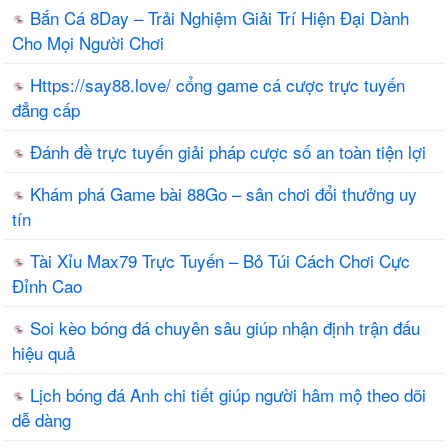
Bắn Cá 8Day – Trải Nghiệm Giải Trí Hiện Đại Dành
Cho Mọi Người Chơi
Https://say88.love/ cổng game cá cược trực tuyến
đẳng cấp
Đánh đề trực tuyến giải pháp cược số an toàn tiện lợi
Khám phá Game bài 88Go – sân chơi đổi thưởng uy
tín
Tài Xỉu Max79 Trực Tuyến – Bỏ Túi Cách Chơi Cực
Đỉnh Cao
Soi kèo bóng đá chuyên sâu giúp nhận định trận đấu
hiệu quả
Lịch bóng đá Anh chi tiết giúp người hâm mộ theo dõi
dễ dàng