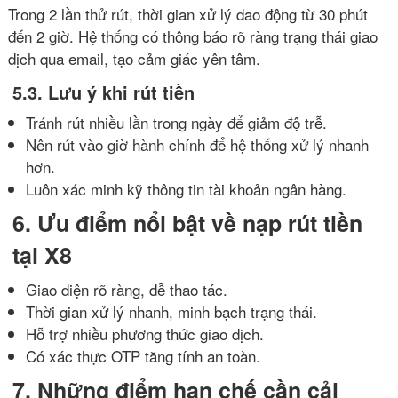
Trong 2 lần thử rút, thời gian xử lý dao động từ 30 phút
đến 2 giờ. Hệ thống có thông báo rõ ràng trạng thái giao
dịch qua email, tạo cảm giác yên tâm.
5.3. Lưu ý khi rút tiền
Tránh rút nhiều lần trong ngày để giảm độ trễ.
Nên rút vào giờ hành chính để hệ thống xử lý nhanh
hơn.
Luôn xác minh kỹ thông tin tài khoản ngân hàng.
6. Ưu điểm nổi bật về nạp rút tiền
tại X8
Giao diện rõ ràng, dễ thao tác.
Thời gian xử lý nhanh, minh bạch trạng thái.
Hỗ trợ nhiều phương thức giao dịch.
Có xác thực OTP tăng tính an toàn.
7. Những điểm hạn chế cần cải