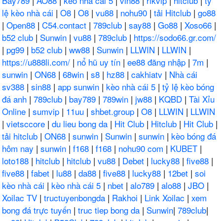
Bay789
|
AO88
|
kèo nhà cái 5
|
vin88
|
rikvip
|
hitclub
|
tỷ
lệ kèo nhà cái
|
O8
|
O8
|
vu88
|
nohu90
|
tải Hitclub
|
go88
|
Open88
|
C54.contact
|
789club
|
say88
|
Go88
|
Xoso66
|
b52 club
|
Sunwin
|
vu88
|
789club
|
https://sodo66.gr.com/
|
pg99
|
b52 club
|
ww88
|
Sunwin
|
LLWIN
|
LLWIN
|
https://u888li.com/
|
nổ hũ uy tín
|
ee88 đăng nhập
|
7m
|
sunwin
|
ON68
|
68win
|
s8
|
hz88
|
cakhiatv
|
Nhà cái
sv388
|
sin88
|
app sunwin
|
kèo nhà cái 5
|
tỷ lệ kèo bóng
đá anh
|
789club
|
bay789
|
789win
|
jw88
|
KQBD
|
Tài Xỉu
Online
|
sumvip
|
11uu
|
shbet.group
|
O8
|
LLWIN
|
LLWIN
|
vietsccore
|
du lieu bong da
|
Hit Club
|
Hitclub
|
Hit Club
|
tải hitclub
|
ON68
|
sunwin
|
Sunwin
|
sunwin
|
kèo bóng đá
hôm nay
|
sunwin
|
f168
|
f168
|
nohu90 com
|
KUBET
|
loto188
|
hitclub
|
hitclub
|
vu88
|
Debet
|
lucky88
|
five88
|
five88
|
fabet
|
lu88
|
da88
|
five88
|
lucky88
|
12bet
|
soi
kèo nhà cái
|
kèo nhà cái 5
|
nbet
|
alo789
|
alo88
|
JBO
|
Xoilac TV
|
tructuyenbongda
|
Rakhoi
|
Link Xoilac
|
xem
bong đá trực tuyến
|
truc tiep bong da
|
Sunwin
|
789club
|