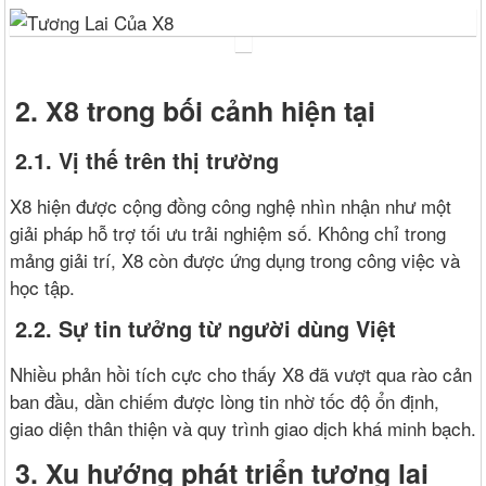
2. X8 trong bối cảnh hiện tại
2.1. Vị thế trên thị trường
X8 hiện được cộng đồng công nghệ nhìn nhận như một
giải pháp hỗ trợ tối ưu trải nghiệm số. Không chỉ trong
mảng giải trí, X8 còn được ứng dụng trong công việc và
học tập.
2.2. Sự tin tưởng từ người dùng Việt
Nhiều phản hồi tích cực cho thấy X8 đã vượt qua rào cản
ban đầu, dần chiếm được lòng tin nhờ tốc độ ổn định,
giao diện thân thiện và quy trình giao dịch khá minh bạch.
3. Xu hướng phát triển tương lai