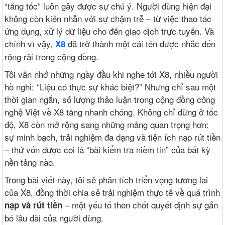
“tăng tốc” luôn gây được sự chú ý. Người dùng hiện đại
không còn kiên nhẫn với sự chậm trễ – từ việc thao tác
ứng dụng, xử lý dữ liệu cho đến giao dịch trực tuyến. Và
chính vì vậy,
đã trở thành một cái tên được nhắc đến
X8
rộng rãi trong cộng đồng.
Tôi vẫn nhớ những ngày đầu khi nghe tới X8, nhiều người
hồ nghi: “Liệu có thực sự khác biệt?” Nhưng chỉ sau một
thời gian ngắn, số lượng thảo luận trong cộng đồng công
nghệ Việt về X8 tăng nhanh chóng. Không chỉ dừng ở tốc
độ, X8 còn mở rộng sang những mảng quan trọng hơn:
sự minh bạch, trải nghiệm đa dạng và tiện ích nạp rút tiền
– thứ vốn được coi là “bài kiểm tra niềm tin” của bất kỳ
nền tảng nào.
Trong bài viết này, tôi sẽ phân tích triển vọng tương lai
của X8, đồng thời chia sẻ trải nghiệm thực tế về quá trình
– một yếu tố then chốt quyết định sự gắn
nạp và rút tiền
bó lâu dài của người dùng.