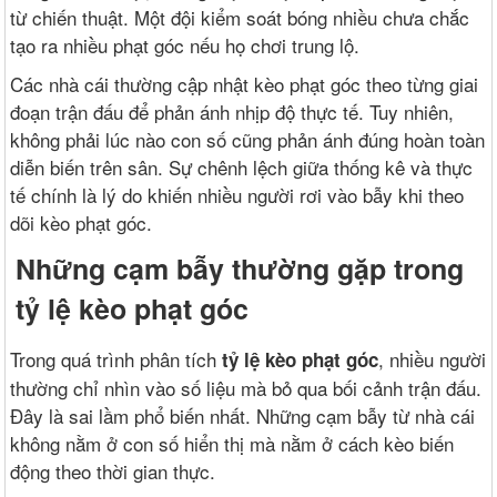
từ chiến thuật. Một đội kiểm soát bóng nhiều chưa chắc
tạo ra nhiều phạt góc nếu họ chơi trung lộ.
Các nhà cái thường cập nhật kèo phạt góc theo từng giai
đoạn trận đấu để phản ánh nhịp độ thực tế. Tuy nhiên,
không phải lúc nào con số cũng phản ánh đúng hoàn toàn
diễn biến trên sân. Sự chênh lệch giữa thống kê và thực
tế chính là lý do khiến nhiều người rơi vào bẫy khi theo
dõi kèo phạt góc.
Những cạm bẫy thường gặp trong
tỷ lệ kèo phạt góc
Trong quá trình phân tích
, nhiều người
tỷ lệ kèo phạt góc
thường chỉ nhìn vào số liệu mà bỏ qua bối cảnh trận đấu.
Đây là sai lầm phổ biến nhất. Những cạm bẫy từ nhà cái
không nằm ở con số hiển thị mà nằm ở cách kèo biến
động theo thời gian thực.