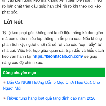
rõ bản chất trận đấu giúp hạn chế rủi ro khi theo dõi kèo
phạt góc.
Lời kết
Tỷ lệ kèo phạt góc không chỉ là dữ liệu thống kê đơn giản
mà còn chứa nhiều lớp thông tin ẩn phía sau. Nếu không
phân tích kỹ, người chơi rất dễ rơi vào các “cạm bẫy” từ
nhà cái. Việc kết hợp giữa quan sát trận đấu và hiểu cách
kèo vận hành tại
sẽ giúp
https://keonhacai5.cn.com/
nâng cao độ chính xác.
Cùng chuyên mục
Bắn Cá NK88 Hướng Dẫn 5 Mẹo Chơi Hiệu Quả Cho
Người Mới
Rikvip tung hàng loạt quà tặng đỉnh cao năm 2026