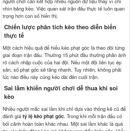
người chơi cần kết hợp nhiều nguồn dữ liệu thay vì chỉ
nhìn bảng kèo. Việc quan sát trận đấu thực tế luôn quan
trọng hơn con số hiển thị.
Chiến lược phân tích kèo theo diễn biến
thực tế
Một cách hiệu quả để hiểu kèo phạt góc là theo dõi từng
giai đoạn trận đấu. Thường 15 phút đầu thường phản ánh
rõ cách nhập cuộc của hai đội. Nếu một đội liên tục ép
sân, số phạt góc sẽ tăng nhanh. Tuy nhiên, không phải
lúc nào điều này cũng kéo dài đến cuối trận.
Sai lầm khiến người chơi dễ thua khi soi
kèo
Nhiều người mắc sai lầm khi chỉ dựa vào thống kê cũ để
đánh giá
. Trong khi mỗi trận đấu có
tỷ lệ kèo phạt góc
bối cảnh hoàn toàn khác nhau. Một sai lầm khác là quá
tin vào biến động kèo mà không xem diễn biến sân. Hiểu