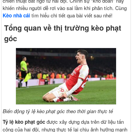
chiến thuật bất ngờ từ hai đội. Chính sự “khó đoán” này
khiến nhiều người dễ rơi vào sai lầm khi phân tích. Cùng
tìm hiểu chi tiết qua bài viết sau nhé!
Kèo nhà cái
Tổng quan về thị trường kèo phạt
góc
Biến động tỷ lệ kèo phạt góc theo thời gian thực tế
được xây dựng dựa trên dữ liệu tấn
Tỷ lệ kèo phạt góc
công của hai đội, nhưng thực tế lại chịu ảnh hưởng mạnh