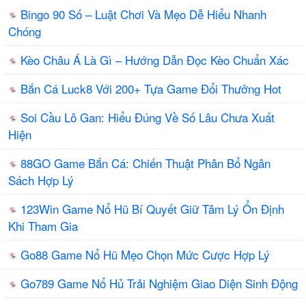
Bingo 90 Số – Luật Chơi Và Mẹo Dễ Hiểu Nhanh
Chóng
Kèo Châu Á Là Gì – Hướng Dẫn Đọc Kèo Chuẩn Xác
Bắn Cá Luck8 Với 200+ Tựa Game Đổi Thưởng Hot
Soi Cầu Lô Gan: Hiểu Đúng Về Số Lâu Chưa Xuất
Hiện
88GO Game Bắn Cá: Chiến Thuật Phân Bổ Ngân
Sách Hợp Lý
123Win Game Nổ Hũ Bí Quyết Giữ Tâm Lý Ổn Định
Khi Tham Gia
Go88 Game Nổ Hũ Mẹo Chọn Mức Cược Hợp Lý
Go789 Game Nổ Hủ Trải Nghiệm Giao Diện Sinh Động