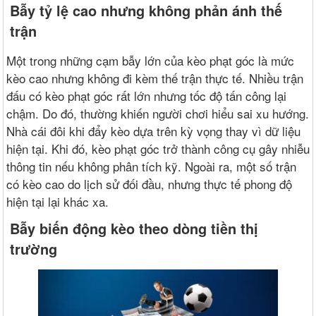
Bẫy tỷ lệ cao nhưng không phản ánh thế
trận
Một trong những cạm bẫy lớn của kèo phạt góc là mức
kèo cao nhưng không đi kèm thế trận thực tế. Nhiều trận
đấu có kèo phạt góc rất lớn nhưng tốc độ tấn công lại
chậm. Do đó, thường khiến người chơi hiểu sai xu hướng.
Nhà cái đôi khi đẩy kèo dựa trên kỳ vọng thay vì dữ liệu
hiện tại. Khi đó, kèo phạt góc trở thành công cụ gây nhiễu
thông tin nếu không phân tích kỹ. Ngoài ra, một số trận
có kèo cao do lịch sử đối đầu, nhưng thực tế phong độ
hiện tại lại khác xa.
Bẫy biến động kèo theo dòng tiền thị
trường