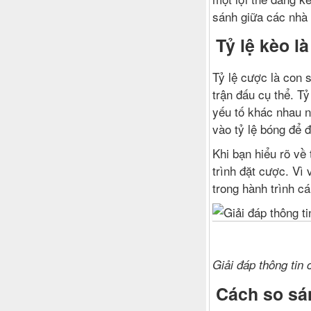
sánh giữa các nhà 
Tỷ lệ kèo là
Tỷ lệ cược là con 
trận đấu cụ thể. T
yếu tố khác nhau 
vào tỷ lệ bóng để 
Khi bạn hiểu rõ về
trình đặt cược. Vì 
trong hành trình c
Giải đáp thông tin
Cách so sán