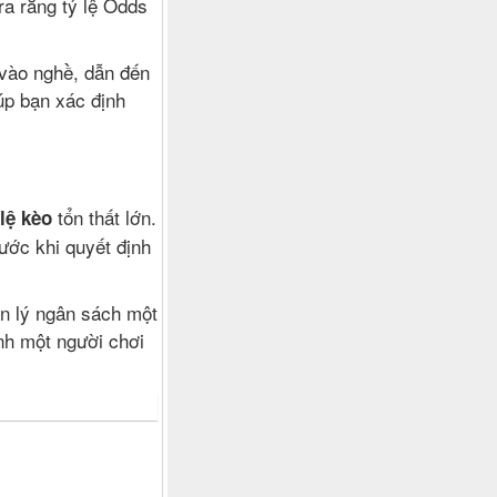
a rằng tỷ lệ Odds
vào nghề, dẫn đến
úp bạn xác định
tổn thất lớn.
 lệ kèo
ước khi quyết định
ản lý ngân sách một
nh một người chơi