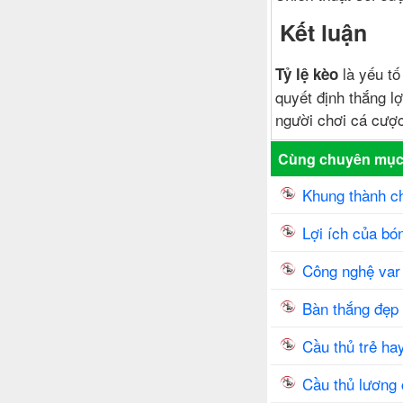
Kết luận
là yếu tố
Tỷ lệ kèo
quyết định thắng lợ
người chơi cá cược
Cùng chuyên mụ
Khung thành ch
Lợi ích của bó
Công nghệ var 
Bàn thắng đẹp 
Cầu thủ trẻ hay
Cầu thủ lương 