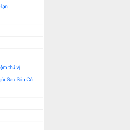
 Hạn
ệm thú vị
gôi Sao Sân Cỏ