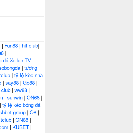
6
|
Fun88
|
hit club
|
88
|
ng đá Xoilac TV
|
iepbongda
|
tường
itclub
|
tỷ lệ kèo nhà
b
|
say88
|
Go88
|
 club
|
ww88
|
7m
|
sunwin
|
ON68
|
|
tỷ lệ kèo bóng đá
shbet.group
|
O8
|
hitclub
|
ON68
|
 com
|
KUBET
|