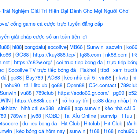
 Trải Nghiệm Giải Trí Hiện Đại Dành Cho Mọi Người Chơi
love/ cổng game cá cược trực tuyến đẳng cấp
yến giải pháp cược số an toàn tiện lợi
Mu88
|
hi88
|
bongdalu
|
socolive
|
MB66
|
Sunwin
|
saowin
|
ko6
ko66
|
GO88
|
https://kuy888.top/
|
tg88.com
|
nk88.com
|
tr
n.net
|
https://s82w.org/
|
coi truc tiep bong da
|
trực tiếp bó
lac
|
Socolive TV trực tiếp bóng đá
|
Rakhoi
|
ttbđ
|
xem truct
g đá
|
go88
|
Bay789
|
AO88
|
kèo nhà cái 5
|
vin88
|
rikvip
|
h
8
|
nohu90
|
tải Hitclub
|
go88
|
Open88
|
C54.contact
|
789clu
Sunwin
|
vu88
|
789club
|
https://sodo66.gr.com/
|
pg99
|
b52
LWIN
|
https://u888li.com/
|
nổ hũ uy tín
|
ee88 đăng nhập
|
cakhiatv
|
Nhà cái sv388
|
sin88
|
app sunwin
|
kèo nhà cái 5
789
|
789win
|
jw88
|
KQBD
|
Tài Xỉu Online
|
sumvip
|
11uu
|
etsccore
|
du lieu bong da
|
Hit Club
|
Hitclub
|
Hit Club
|
tải 
unwin
|
kèo bóng đá hôm nay
|
sunwin
|
f168
|
f168
|
nohu90