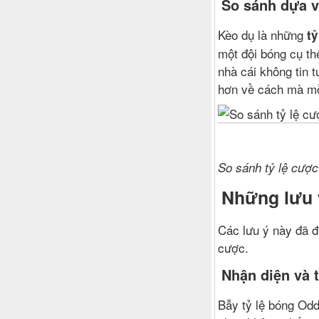
So sánh dựa v
Kèo dụ là những
tỷ
một đội bóng cụ th
nhà cái không tin 
hơn về cách mà mỗi
So sánh tỷ lệ cược
Những lưu ý
Các lưu ý này đã đ
cược.
Nhận diện và 
Bẫy tỷ lệ bóng Odd