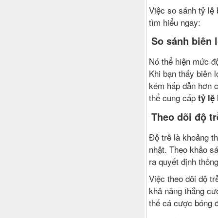
Việc so sánh tỷ lệ 
tìm hiểu ngay:
So sánh biên 
Nó thể hiện mức độ
Khi bạn thấy biên 
kém hấp dẫn hơn ch
thể cung cấp
tỷ lệ
Theo dõi độ tr
Độ trễ là khoảng th
nhật. Theo khảo sá
ra quyết định thôn
Việc theo dõi độ tr
khả năng thắng cượ
thế cá cược bóng 