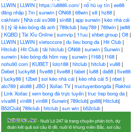
LLWIN
|
LLWIN
|
https://u888li.com/
|
nổ hũ uy tín
|
ee88
đăng nhập
|
7m
|
sunwin
|
ON68
|
68win
|
s8
|
hz88
|
cakhiatv
|
Nhà cái sv388
|
sin88
|
app sunwin
|
kèo nhà cái
5
|
tỷ lệ kèo bóng đá anh
|
789club
|
bay789
|
789win
|
jw88
|
KQBD
|
Tài Xỉu Online
|
sumvip
|
11uu
|
shbet.group
|
O8
|
LLWIN
|
LLWIN
|
vietsccore
|
du lieu bong da
|
Hit Club
|
Hitclub
|
Hit Club
|
tải hitclub
|
ON68
|
sunwin
|
Sunwin
|
sunwin
|
kèo bóng đá hôm nay
|
sunwin
|
f168
|
f168
|
nohu90 com
|
KUBET
|
loto188
|
hitclub
|
hitclub
|
vu88
|
Debet
|
lucky88
|
five88
|
five88
|
fabet
|
lu88
|
da88
|
five88
|
lucky88
|
12bet
|
soi kèo nhà cái
|
kèo nhà cái 5
|
nbet
|
alo789
|
alo88
|
JBO
|
Xoilac TV
|
tructuyenbongda
|
Rakhoi
|
Link Xoilac
|
xem bong đá trực tuyến
|
truc tiep bong da
|
viva88
|
vin88
|
vin88
|
Sunwin
|
789club
|
go88
|
Hitclub
|
B52Club
|
789club
|
hitclub
|
sun win
|
b52club
|
- Nuôi Lô 247 là trang chuyên phân tích, dự
đoán kết quả soi cầu lô đề, nuôi lô khung miền Bắc, soi cầu