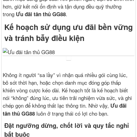
hơn, giữ kết nối ổn định và tận dụng đều quỹ thưởng
trong
.
Ưu đãi tân thủ GG88
Kế hoạch sử dụng ưu đãi bền vững
và tránh bẫy điều kiện
Không ít người “sa lầy” vì nhận quá nhiều gói cùng lúc,
bỏ sót thời hạn, hoặc chọn danh mục đóng góp thấp
khiến vòng cược kéo dài. Kế hoạch tốt là kế hoạch biết
nói “không” đúng lúc, ưu tiên trải nghiệm vừa sức, và ghi
chép gọn để không thất lạc thông tin. Nhờ vậy,
Ưu đãi
luôn ở trạng thái có lợi cho bạn.
tân thủ GG88
Đặt ngưỡng dừng, chốt lời và quy tắc nghỉ
bắt buộc