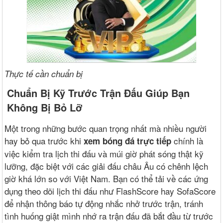
Thực tế cần chuẩn bị
Chuẩn Bị Kỹ Trước Trận Đấu Giúp Bạn
Không Bị Bỏ Lỡ
Một trong những bước quan trọng nhất mà nhiều người
hay bỏ qua trước khi
chính là
xem bóng đá trực tiếp
việc kiểm tra lịch thi đấu và múi giờ phát sóng thật kỹ
lưỡng, đặc biệt với các giải đấu châu Âu có chênh lệch
giờ khá lớn so với Việt Nam. Bạn có thể tải về các ứng
dụng theo dõi lịch thi đấu như FlashScore hay SofaScore
để nhận thông báo tự động nhắc nhở trước trận, tránh
tình huống giật mình nhớ ra trận đấu đã bắt đầu từ trước