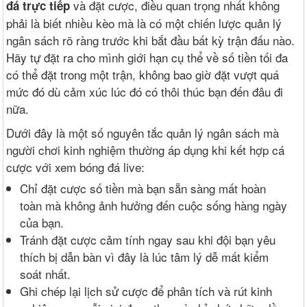
và đặt cược, điều quan trọng nhất không
đá trực tiếp
phải là biết nhiều kèo mà là có một chiến lược quản lý
ngân sách rõ ràng trước khi bắt đầu bất kỳ trận đấu nào.
Hãy tự đặt ra cho mình giới hạn cụ thể về số tiền tối đa
có thể đặt trong một trận, không bao giờ đặt vượt quá
mức đó dù cảm xúc lúc đó có thôi thúc bạn đến đâu đi
nữa.
Dưới đây là một số nguyên tắc quản lý ngân sách mà
người chơi kinh nghiệm thường áp dụng khi kết hợp cá
cược với xem bóng đá live:
Chỉ đặt cược số tiền mà bạn sẵn sàng mất hoàn
toàn mà không ảnh hưởng đến cuộc sống hàng ngày
của bạn.
Tránh đặt cược cảm tính ngay sau khi đội bạn yêu
thích bị dẫn bàn vì đây là lúc tâm lý dễ mất kiểm
soát nhất.
Ghi chép lại lịch sử cược để phân tích và rút kinh