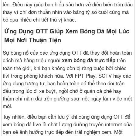
lên. Điều này giúp bạn hiểu sâu hơn về diễn biến trận đấu
thay vì chỉ đơn thuần nhìn vào bảng tỷ số cuối cùng mà
bỏ qua nhiều chi tiết thú vị khác.
Ứng Dụng OTT Giúp Xem Bóng Đá Mọi Lúc
Mọi Nơi Thuận Tiện
Sự bùng nổ của các ứng dụng OTT đã thay đổi hoàn toàn
cách mà hàng triệu người
trên
xem bóng đá trực tiếp
toàn thế giới, khi bạn không còn bị ràng buộc bởi chiếc
tivi trong phòng khách nữa. Với FPT Play, SCTV hay các
ứng dụng tương tự, bạn hoàn toàn có thể theo dõi trận
đấu trong lúc đi xe buýt, ngồi chờ ở quán cà phê hay
thậm chí nằm dài trên giường sau một ngày làm việc mệt
mỏi.
Tuy nhiên, điều bạn cần lưu ý khi dùng ứng dụng OTT để
xem bóng đá live là chất lượng đường truyền internet của
bạn sẽ ảnh hưởng trực tiếp đến trải nghiệm xem. Một