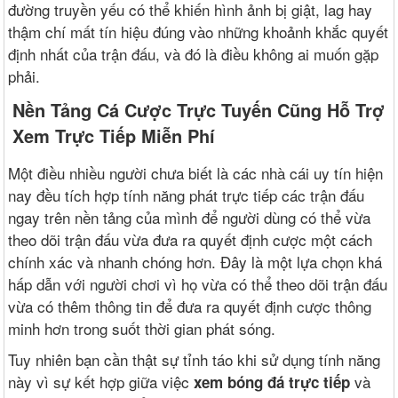
đường truyền yếu có thể khiến hình ảnh bị giật, lag hay
thậm chí mất tín hiệu đúng vào những khoảnh khắc quyết
định nhất của trận đấu, và đó là điều không ai muốn gặp
phải.
Nền Tảng Cá Cược Trực Tuyến Cũng Hỗ Trợ
Xem Trực Tiếp Miễn Phí
Một điều nhiều người chưa biết là các nhà cái uy tín hiện
nay đều tích hợp tính năng phát trực tiếp các trận đấu
ngay trên nền tảng của mình để người dùng có thể vừa
theo dõi trận đấu vừa đưa ra quyết định cược một cách
chính xác và nhanh chóng hơn. Đây là một lựa chọn khá
hấp dẫn với người chơi vì họ vừa có thể theo dõi trận đấu
vừa có thêm thông tin để đưa ra quyết định cược thông
minh hơn trong suốt thời gian phát sóng.
Tuy nhiên bạn cần thật sự tỉnh táo khi sử dụng tính năng
này vì sự kết hợp giữa việc
và
xem bóng đá trực tiếp