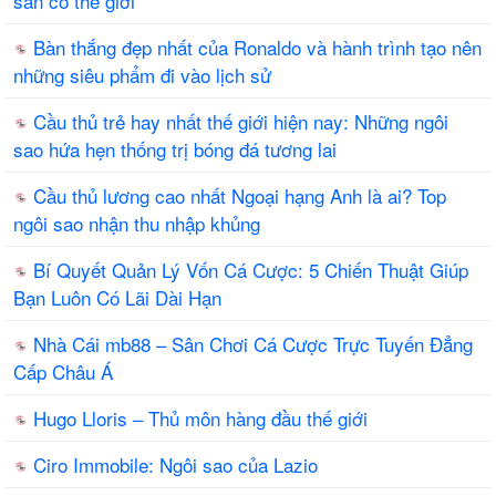
sân cỏ thế giới
Bàn thắng đẹp nhất của Ronaldo và hành trình tạo nên
những siêu phẩm đi vào lịch sử
Cầu thủ trẻ hay nhất thế giới hiện nay: Những ngôi
sao hứa hẹn thống trị bóng đá tương lai
Cầu thủ lương cao nhất Ngoại hạng Anh là ai? Top
ngôi sao nhận thu nhập khủng
Bí Quyết Quản Lý Vốn Cá Cược: 5 Chiến Thuật Giúp
Bạn Luôn Có Lãi Dài Hạn
Nhà Cái mb88 – Sân Chơi Cá Cược Trực Tuyến Đẳng
Cấp Châu Á
Hugo Lloris – Thủ môn hàng đầu thế giới
Ciro Immobile: Ngôi sao của Lazio