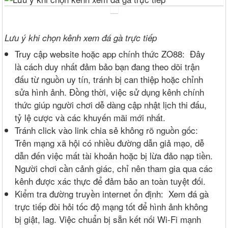
Lưu ý khi chọn kênh xem đá gà trực tiếp
Truy cập website hoặc app chính thức ZO88: Đây
là cách duy nhất đảm bảo bạn đang theo dõi trận
đấu từ nguồn uy tín, tránh bị can thiệp hoặc chỉnh
sửa hình ảnh. Đồng thời, việc sử dụng kênh chính
thức giúp người chơi dễ dàng cập nhật lịch thi đấu,
tỷ lệ cược và các khuyến mãi mới nhất.
Tránh click vào link chia sẻ không rõ nguồn gốc:
Trên mạng xã hội có nhiều đường dẫn giả mạo, dễ
dẫn đến việc mất tài khoản hoặc bị lừa đảo nạp tiền.
Người chơi cần cảnh giác, chỉ nên tham gia qua các
kênh được xác thực để đảm bảo an toàn tuyệt đối.
Kiểm tra đường truyền internet ổn định: Xem đá gà
trực tiếp đòi hỏi tốc độ mạng tốt để hình ảnh không
bị giật, lag. Việc chuẩn bị sẵn kết nối Wi-Fi mạnh