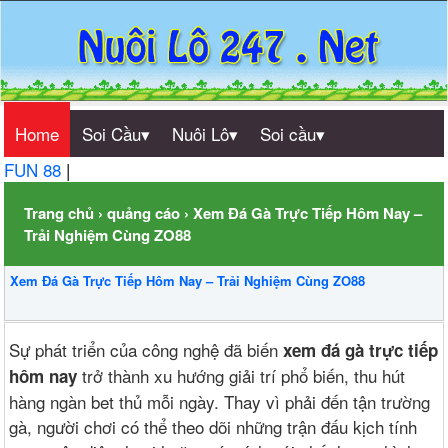
Home
Soi Cầu▾
Nuôi Lô▾
Soi cầu▾
FUN 88
|
Trang chủ
›
quảng cáo
›
Xem Đá Gà Trực Tiếp Hôm Nay –
Trải Nghiệm Cùng ZO88
Xem Đá Gà Trực Tiếp Hôm Nay – Trải Nghiệm Cùng ZO88
Sự phát triển của công nghệ đã biến
xem đá gà trực tiếp
trở thành xu hướng giải trí phổ biến, thu hút
hôm nay
hàng ngàn bet thủ mỗi ngày. Thay vì phải đến tận trường
gà, người chơi có thể theo dõi những trận đấu kịch tính