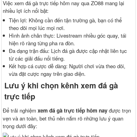
Việc xem đá gà trực tiếp hôm nay qua ZO88 mang lại
nhiều lợi ích nổi bật:
Tiện lợi: Không cần đến tận trường gà, bạn có thể
theo dõi mọi lúc mọi nơi.
Hình ảnh chân thực: Livestream nhiều góc quay, tái
hiện rõ ràng từng pha ra đòn.
Đa dạng trận đấu: Lịch đá gà được cập nhật liên tục
từ các giải đấu nổi tiếng.
Kết hợp cá cược dễ dàng: Người chơi vừa theo dõi,
vừa đặt cược ngay trên giao diện.
Lưu ý khi chọn kênh xem đá gà
trực tiếp
Để trải nghiệm
được trọn
xem đá gà trực tiếp hôm nay
vẹn và an toàn, bet thủ nên nắm rõ những lưu ý quan
trọng dưới đây: