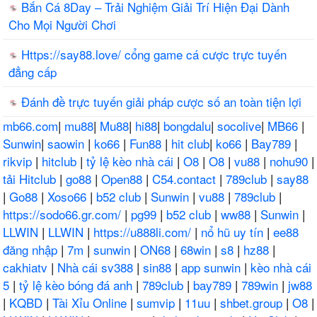
Bắn Cá 8Day – Trải Nghiệm Giải Trí Hiện Đại Dành
Cho Mọi Người Chơi
Https://say88.love/ cổng game cá cược trực tuyến
đẳng cấp
Đánh đề trực tuyến giải pháp cược số an toàn tiện lợi
mb66.com
|
mu88
|
Mu88
|
hi88
|
bongdalu
|
socolive
|
MB66
|
Sunwin
|
saowin
|
ko66
|
Fun88
|
hit club
|
ko66
|
Bay789
|
rikvip
|
hitclub
|
tỷ lệ kèo nhà cái
|
O8
|
O8
|
vu88
|
nohu90
|
tải Hitclub
|
go88
|
Open88
|
C54.contact
|
789club
|
say88
|
Go88
|
Xoso66
|
b52 club
|
Sunwin
|
vu88
|
789club
|
https://sodo66.gr.com/
|
pg99
|
b52 club
|
ww88
|
Sunwin
|
LLWIN
|
LLWIN
|
https://u888li.com/
|
nổ hũ uy tín
|
ee88
đăng nhập
|
7m
|
sunwin
|
ON68
|
68win
|
s8
|
hz88
|
cakhiatv
|
Nhà cái sv388
|
sin88
|
app sunwin
|
kèo nhà cái
5
|
tỷ lệ kèo bóng đá anh
|
789club
|
bay789
|
789win
|
jw88
|
KQBD
|
Tài Xỉu Online
|
sumvip
|
11uu
|
shbet.group
|
O8
|