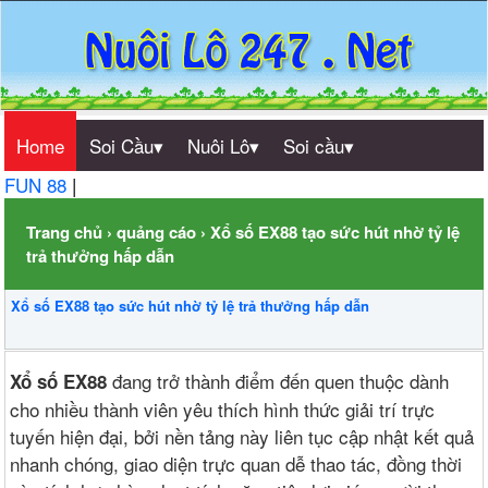
Home
Soi Cầu▾
Nuôi Lô▾
Soi cầu▾
FUN 88
|
Trang chủ
›
quảng cáo
›
Xổ số EX88 tạo sức hút nhờ tỷ lệ
trả thưởng hấp dẫn
Xổ số EX88 tạo sức hút nhờ tỷ lệ trả thưởng hấp dẫn
đang trở thành điểm đến quen thuộc dành
Xổ số EX88
cho nhiều thành viên yêu thích hình thức giải trí trực
tuyến hiện đại, bởi nền tảng này liên tục cập nhật kết quả
nhanh chóng, giao diện trực quan dễ thao tác, đồng thời