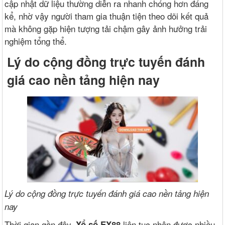
cập nhật dữ liệu thường diễn ra nhanh chóng hơn đáng
kể, nhờ vậy người tham gia thuận tiện theo dõi kết quả
mà không gặp hiện tượng tải chậm gây ảnh hưởng trải
nghiệm tổng thể.
Lý do cộng đồng trực tuyến đánh
giá cao nền tảng hiện nay
Lý do cộng đồng trực tuyến đánh giá cao nền tảng hiện
nay
Thời gian gần đây,
liên tục nhận được nhiều
Xổ số EX88