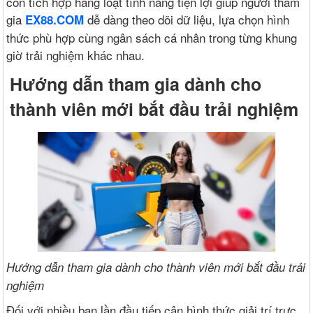
còn tích hợp hàng loạt tính năng tiện lợi giúp người tham
gia
dễ dàng theo dõi dữ liệu, lựa chọn hình
EX88.COM
thức phù hợp cùng ngân sách cá nhân trong từng khung
giờ trải nghiệm khác nhau.
Hướng dẫn tham gia dành cho
thành viên mới bắt đầu trải nghiệm
Hướng dẫn tham gia dành cho thành viên mới bắt đầu trải
nghiệm
Đối với nhiều bạn lần đầu tiếp cận hình thức giải trí trực