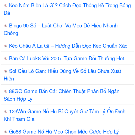
Kèo Ném Biên Là Gì? Cách Đọc Thống Kê Trong Bóng
Đá
Bingo 90 Số – Luật Chơi Và Mẹo Dễ Hiểu Nhanh
Chóng
Kèo Châu Á Là Gì – Hướng Dẫn Đọc Kèo Chuẩn Xác
Bắn Cá Luck8 Với 200+ Tựa Game Đổi Thưởng Hot
Soi Cầu Lô Gan: Hiểu Đúng Về Số Lâu Chưa Xuất
Hiện
88GO Game Bắn Cá: Chiến Thuật Phân Bổ Ngân
Sách Hợp Lý
123Win Game Nổ Hũ Bí Quyết Giữ Tâm Lý Ổn Định
Khi Tham Gia
Go88 Game Nổ Hũ Mẹo Chọn Mức Cược Hợp Lý