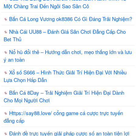
Một Chàng Trai Đến Ngôi Sao Sân Cỏ
Bắn Cá Long Vương ok8386 Có Gì Đáng Trải Nghiệm?
Nhà Cái UU88 – Đánh Giá Sân Chơi Đẳng Cấp Cho
Bet Thủ
Nổ hũ đổi thẻ – Hướng dẫn chơi, mẹo thắng lớn và lưu
ý an toàn
Xổ số S666 – Hình Thức Giải Trí Hiện Đại Với Nhiều
Lựa Chọn Hấp Dẫn
Bắn Cá 8Day – Trải Nghiệm Giải Trí Hiện Đại Dành
Cho Mọi Người Chơi
Https://say88.love/ cổng game cá cược trực tuyến
đẳng cấp
Đánh đề trực tuyến giải pháp cược số an toàn tiện lợi