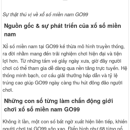
Sự thật thú vị về xổ số miền nam GO99
Nguồn gốc & sự phát triển của xổ số miền
nam
Xổ số miền nam tại GO99 kế thừa mô hình truyền thống,
ra đời nhằm mang đến trải nghiệm chơi hiện đại và tiện
lợi hơn. Từ những tấm vé giấy ngày xưa, giờ đây người
chơi có thể tham gia dễ dàng qua nền tảng trực tuyến. Hệ
thống minh bạch, cơ cấu giải thưởng hấp dẫn và tỷ lệ
trúng cao giúp GO99 ngày càng thu hút đông đảo người
chơi.
Những con số từng làm chấn động giới
chơi xổ số miền nam GO99
Không ít lần, một con số bất ngờ xuất hiện liên tiếp, khiến
người chơi tại GO99 xôn xao. Điển hình như 68 từng nổ