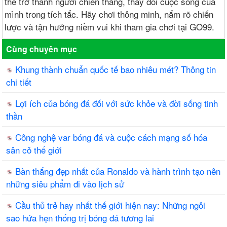
thể trở thành người chiến thắng, thay đổi cuộc sống của
mình trong tích tắc. Hãy chơi thông minh, nắm rõ chiến
lược và tận hưởng niềm vui khi tham gia chơi tại GO99.
Cùng chuyên mục
Khung thành chuẩn quốc tế bao nhiêu mét? Thông tin
chi tiết
Lợi ích của bóng đá đối với sức khỏe và đời sống tinh
thần
Công nghệ var bóng đá và cuộc cách mạng số hóa
sân cỏ thế giới
Bàn thắng đẹp nhất của Ronaldo và hành trình tạo nên
những siêu phẩm đi vào lịch sử
Cầu thủ trẻ hay nhất thế giới hiện nay: Những ngôi
sao hứa hẹn thống trị bóng đá tương lai