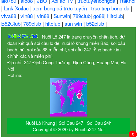
alo789
|
alo88
|
JBO
|
Xoilac TV
|
tructuyenbongda
|
Rakhoi
|
Link Xoilac
|
xem bong đá trực tuyến
|
truc tiep bong da
|
viva88
|
vin88
|
vin88
|
Sunwin
|
789club
|
go88
|
Hitclub
|
B52Club
|
789club
|
hitclub
|
sun win
|
b52club
|
- Nuôi Lô 247 là trang chuyên phân tích, dự
đoán kết quả soi cầu lô đề, nuôi lô khung miền Bắc, soi cầu
bạch thủ, soi cầu 88 miễn phí, soi cầu 247 rồng bạch kim
chính xác và miễn phí.
Địa chỉ: 247 Định Công Thượng, Định Công, Hoàng Mai, Hà
Nội
Hotline:
Nuôi Lô Khung
|
Soi Cầu 247
|
Soi Cầu 24h
Copyright © 2020 by NuoiLo247.Net
X