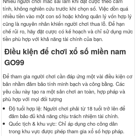
Nhiều người chơi mắc sai lầm khi đặt cược theo cảm
tính, không nghiên cứu trước khi chọn số. Việc dồn quá
nhiều tiền vào một con số hoặc không quản lý vốn hợp lý
cũng là nguyên nhân khiến người chơi thua lỗ. Để hạn
chế rủi ro, hãy đặt cược có kế hoạch và chỉ sử dụng mức
tiền phù hợp với khả năng tài chính của bạn.
Điều kiện để chơi xổ số miền nam
GO99
Để tham gia người chơi cần đáp ứng một vài điều kiện cơ
bản nhằm đảm bảo tính minh bạch và công bằng. Các
yêu cầu này tạo ra một sân chơi an toàn, hợp pháp và
phù hợp với mọi đối tượng
Độ tuổi hợp lệ: Người chơi phải từ 18 tuổi trở lên để
đảm bảo đủ khả năng chịu trách nhiệm tài chính.
Quốc tịch & khu vực: Chỉ áp dụng cho công dân
trong khu vực được phép tham gia xổ số hợp pháp.