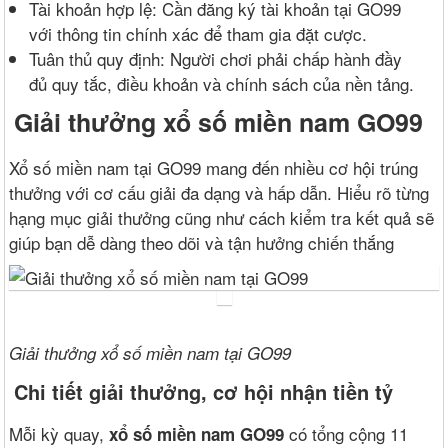
Tài khoản hợp lệ: Cần đăng ký tài khoản tại GO99
với thông tin chính xác để tham gia đặt cược.
Tuân thủ quy định: Người chơi phải chấp hành đầy
đủ quy tắc, điều khoản và chính sách của nền tảng.
Giải thưởng xổ số miền nam GO99
Xổ số miền nam tại GO99 mang đến nhiều cơ hội trúng
thưởng với cơ cấu giải đa dạng và hấp dẫn. Hiểu rõ từng
hạng mục giải thưởng cũng như cách kiểm tra kết quả sẽ
giúp bạn dễ dàng theo dõi và tận hưởng chiến thắng
Giải thưởng xổ số miền nam tại GO99
Chi tiết giải thưởng, cơ hội nhận tiền tỷ
Mỗi kỳ quay,
có tổng cộng 11
xổ số miền nam GO99