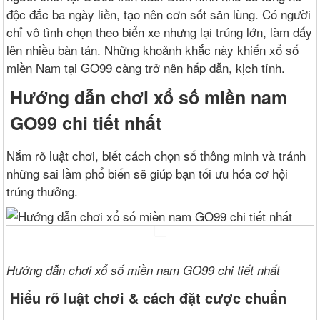
độc đắc ba ngày liền, tạo nên cơn sốt săn lùng. Có người
chỉ vô tình chọn theo biển xe nhưng lại trúng lớn, làm dấy
lên nhiều bàn tán. Những khoảnh khắc này khiến xổ số
miền Nam tại GO99 càng trở nên hấp dẫn, kịch tính.
Hướng dẫn chơi xổ số miền nam
GO99 chi tiết nhất
Nắm rõ luật chơi, biết cách chọn số thông minh và tránh
những sai lầm phổ biến sẽ giúp bạn tối ưu hóa cơ hội
trúng thưởng.
Hướng dẫn chơi xổ số miền nam GO99 chi tiết nhất
Hiểu rõ luật chơi & cách đặt cược chuẩn