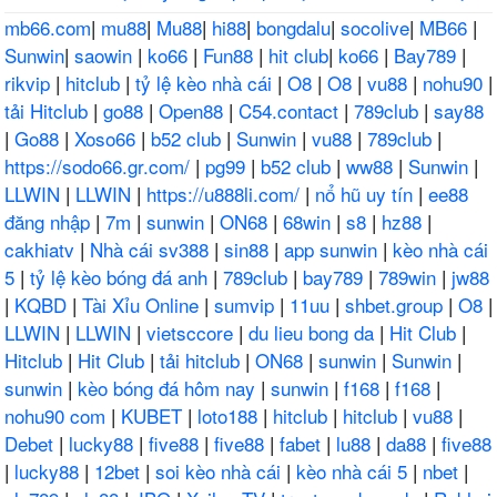
mb66.com
|
mu88
|
Mu88
|
hi88
|
bongdalu
|
socolive
|
MB66
|
Sunwin
|
saowin
|
ko66
|
Fun88
|
hit club
|
ko66
|
Bay789
|
rikvip
|
hitclub
|
tỷ lệ kèo nhà cái
|
O8
|
O8
|
vu88
|
nohu90
|
tải Hitclub
|
go88
|
Open88
|
C54.contact
|
789club
|
say88
|
Go88
|
Xoso66
|
b52 club
|
Sunwin
|
vu88
|
789club
|
https://sodo66.gr.com/
|
pg99
|
b52 club
|
ww88
|
Sunwin
|
LLWIN
|
LLWIN
|
https://u888li.com/
|
nổ hũ uy tín
|
ee88
đăng nhập
|
7m
|
sunwin
|
ON68
|
68win
|
s8
|
hz88
|
cakhiatv
|
Nhà cái sv388
|
sin88
|
app sunwin
|
kèo nhà cái
5
|
tỷ lệ kèo bóng đá anh
|
789club
|
bay789
|
789win
|
jw88
|
KQBD
|
Tài Xỉu Online
|
sumvip
|
11uu
|
shbet.group
|
O8
|
LLWIN
|
LLWIN
|
vietsccore
|
du lieu bong da
|
Hit Club
|
Hitclub
|
Hit Club
|
tải hitclub
|
ON68
|
sunwin
|
Sunwin
|
sunwin
|
kèo bóng đá hôm nay
|
sunwin
|
f168
|
f168
|
nohu90 com
|
KUBET
|
loto188
|
hitclub
|
hitclub
|
vu88
|
Debet
|
lucky88
|
five88
|
five88
|
fabet
|
lu88
|
da88
|
five88
|
lucky88
|
12bet
|
soi kèo nhà cái
|
kèo nhà cái 5
|
nbet
|