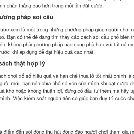
nh phần thắng cao hơn trong mỗi lần đặt cược.
ương pháp soi cầu
được xem là một trong những phương pháp giúp người chơi n
số. Bạn có thể dễ dàng tìm thấy các cách soi cầu phổ biến 
ên, không phải phương pháp nào cũng phù hợp với tất cả mọ
trước khi áp dụng để đạt hiệu quả cao nhất.
sách thật hợp lý
ch chơi xổ số hiệu quả và hạn chế thua lỗ tốt nhất chính là
người mới, bạn nên chia nhỏ số vốn của mình khi đặt cược để
quá khó hoặc không thuận lợi, đừng cố đầu tư thêm mà hãy 
mình. Việc kiểm soát nguồn tiền sẽ giúp bạn duy trì cuộc chơ
à điểm đến sôi động thu hút đông đảo người chơi tham gia m