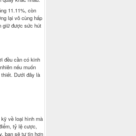
rúng 11.11%, còn
ng lại vô cùng hấp
ôn giữ được sức hút
ơi đều cần có kinh
y nhiên nếu muốn
thiết. Dưới đây là
 kỹ về loại hình mà
điểm, tỷ lệ cược,
, bạn sẽ tự tin hơn