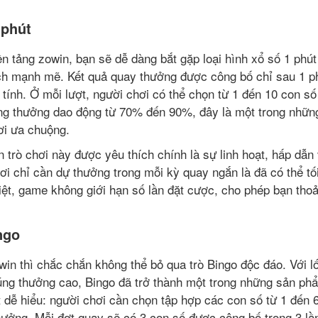
 phút
ền tảng zowin, bạn sẽ dễ dàng bắt gặp loại hình xổ số 1 phút
ch mạnh mẽ. Kết quả quay thưởng được công bố chỉ sau 1 ph
tính. Ở mỗi lượt, người chơi có thể chọn từ 1 đến 10 con số 
rúng thưởng dao động từ 70% đến 90%, đây là một trong nhữ
ơi ưa chuộng.
 trò chơi này được yêu thích chính là sự linh hoạt, hấp dẫn 
ơi chỉ cần dự thưởng trong mỗi kỳ quay ngắn là đã có thể tố
iệt, game không giới hạn số lần đặt cược, cho phép bạn thoả
ingo
in thì chắc chắn không thể bỏ qua trò Bingo độc đáo. Với lố
úng thưởng cao, Bingo đã trở thành một trong những sản ph
t dễ hiểu: người chơi cần chọn tập hợp các con số từ 1 đến 
hưởng. Mỗi đợt quay sẽ có 3 con số được công bố trong 3 l