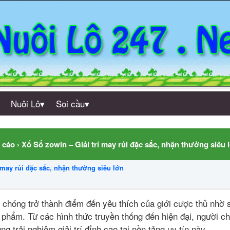
Nuôi Lô▾
Soi cầu▾
 cáo
›
Xổ Số zowin – Giải trí may rủi đặc sắc, nhận thưởng siêu 
 may rủi đặc sắc, nhận thưởng siêu lớn
chóng trở thành điểm đến yêu thích của giới cược thủ nhờ 
 phẩm. Từ các hình thức truyền thống đến hiện đại, người ch
g trải nghiệm giải trí đỉnh cao tại nền tảng uy tín này.