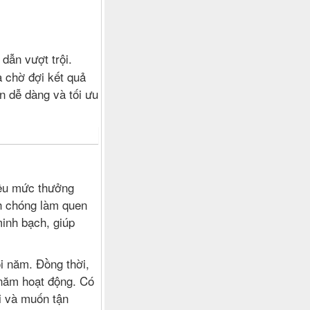
dẫn vượt trội.
à chờ đợi kết quả
n dễ dàng và tối ưu
iều mức thưởng
nh chóng làm quen
minh bạch, giúp
i năm. Đồng thời,
 năm hoạt động. Có
i và muốn tận