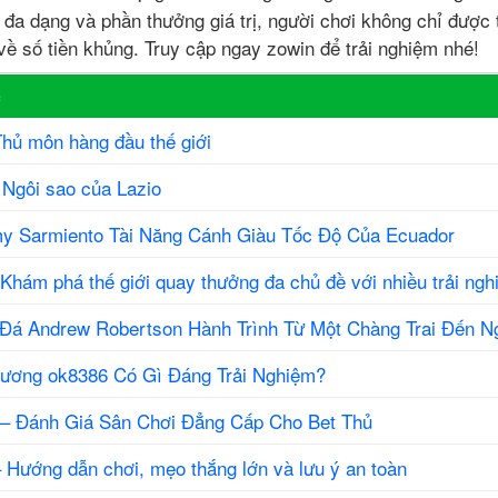
 đa dạng và phần thưởng giá trị, người chơi không chỉ đượ
 về số tiền khủng. Truy cập ngay zowin để trải nghiệm nhé!
c
Thủ môn hàng đầu thế giới
 Ngôi sao của Lazio
y Sarmiento Tài Năng Cánh Giàu Tốc Độ Của Ecuador
hám phá thế giới quay thưởng đa chủ đề với nhiều trải nghi
Đá Andrew Robertson Hành Trình Từ Một Chàng Trai Đến N
ương ok8386 Có Gì Đáng Trải Nghiệm?
– Đánh Giá Sân Chơi Đẳng Cấp Cho Bet Thủ
– Hướng dẫn chơi, mẹo thắng lớn và lưu ý an toàn