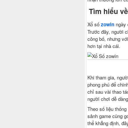
Tìm hiểu v
Xổ số
ngày c
zowin
Trước đây, người c
công bố, nhưng với
hơn tại nhà cái.
Khi tham gia, ngườ
phong phú để chinh
chỉ sau vài thao t
người chơi dễ dàng
Theo số liệu thống
sảnh game cũng gó
thể khẳng định, đâ