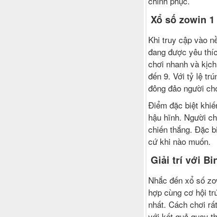
chinh phục.
Xổ số zowin 1
Khi truy cập vào n
đang được yêu thí
chơi nhanh và kịch 
đến 9. Với tỷ lệ t
đông đảo người ch
Điểm đặc biệt khiến
hậu hĩnh. Người ch
chiến thắng. Đặc b
cứ khi nào muốn.
Giải trí với B
Nhắc đến xổ số zow
hợp cùng cơ hội tr
nhất. Cách chơi rấ
với kết quả quay t