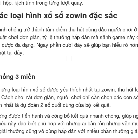
 hộp, kịch tính trong từng lượt quay.
c loại hình xổ số zowin đặc sắc
nh chóng trở thành tâm điểm thu hút đông đảo người chơi ở
luật chơi đơn giản, tỷ lệ thưởng hấp dẫn mà sảnh game này
t cược đa dạng. Ngay phần dưới đây sẽ giúp bạn hiểu rõ hơ
ặt tại đây:
thống 3 miền
ững loại hình xổ số được yêu thích nhất tại zowin, thu hút 
 Cách chơi rất đơn giản, người chơi chỉ cần chọn các con s
n nhất là dự đoán 2 số cuối cùng của bộ kết quả.
ởng được tiến hành và công bố kết quả nhanh chóng, giúp n
Điều này đặc biệt phù hợp với những ai bận rộn nhưng vẫn 
iải thưởng cũng vô cùng hấp dẫn với nhiều phần thưởng giá 