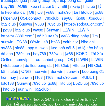
tructiepbongda
|
tường thuật trực tiếp bóng đá
|
go88
|
Bay789
|
AO88
|
kèo nhà cái 5
|
vin88
|
rikvip
|
hitclub
|
tỷ
lệ kèo nhà cái
|
O8
|
O8
|
vu88
|
nohu90
|
tải Hitclub
|
go88
|
Open88
|
C54.contact
|
789club
|
say88
|
Go88
|
Xoso66
|
b52 club
|
Sunwin
|
vu88
|
789club
|
https://sodo66.gr.com/
|
pg99
|
b52 club
|
ww88
|
Sunwin
|
LLWIN
|
LLWIN
|
https://u888li.com/
|
nổ hũ uy tín
|
ee88 đăng nhập
|
7m
|
sunwin
|
ON68
|
68win
|
s8
|
hz88
|
cakhiatv
|
Nhà cái
sv388
|
sin88
|
app sunwin
|
kèo nhà cái 5
|
tỷ lệ kèo bóng
đá anh
|
789club
|
bay789
|
789win
|
jw88
|
KQBD
|
Tài Xỉu
Online
|
sumvip
|
11uu
|
shbet.group
|
O8
|
LLWIN
|
LLWIN
|
vietsccore
|
du lieu bong da
|
Hit Club
|
Hitclub
|
Hit Club
|
tải hitclub
|
ON68
|
sunwin
|
Sunwin
|
sunwin
|
kèo bóng đá
hôm nay
|
sunwin
|
f168
|
f168
|
nohu90 com
|
KUBET
|
loto188
|
Sunwin
|
789club
|
go88
|
Hitclub
|
B52Club
|
789club
|
hitclub
|
sun win
|
b52club
|
- Nuôi Lô 247 là trang chuyên phân tích, dự
đoán kết quả soi cầu lô đề, nuôi lô khung miền Bắc, soi cầu