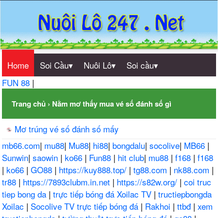
Home
Soi Cầu▾
Nuôi Lô▾
Soi cầu▾
FUN 88
|
Trang chủ
›
Nằm mơ thấy mua vé số đánh số gì
Mơ trúng vé số đánh số mấy
mb66.com
|
mu88
|
Mu88
|
hi88
|
bongdalu
|
socolive
|
MB66
|
Sunwin
|
saowin
|
ko66
|
Fun88
|
hit club
|
mu88
|
f168
|
f168
|
ko66
|
GO88
|
https://kuy888.top/
|
tg88.com
|
nk88.com
|
tr88
|
https://7893clubm.in.net
|
https://s82w.org/
|
coi truc
tiep bong da
|
trực tiếp bóng đá Xoilac TV
|
tructiepbongda
Xoilac
|
Socolive TV trực tiếp bóng đá
|
Rakhoi
|
ttbđ
|
xem