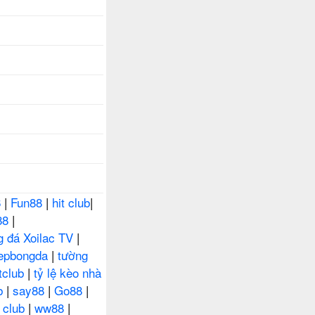
6
|
Fun88
|
hit club
|
88
|
ng đá Xoilac TV
|
iepbongda
|
tường
itclub
|
tỷ lệ kèo nhà
b
|
say88
|
Go88
|
 club
|
ww88
|