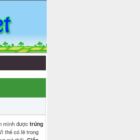
ốn mình được
trúng
 thế có lẽ trong
mơ mà thôi.