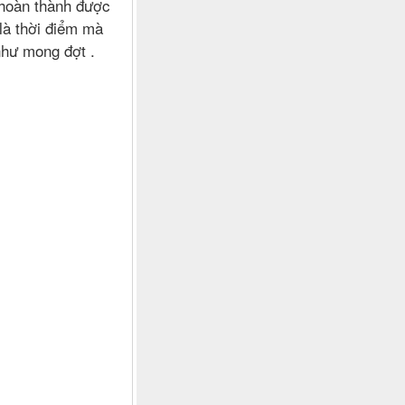
 hoàn thành được
là thời điểm mà
như mong đợt .