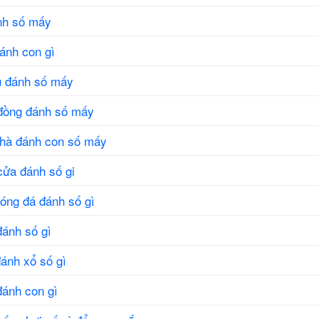
nh số mấy
ánh con gì
u đánh số mấy
đồng đánh số mấy
nhà đánh con số mấy
cửa đánh số gi
óng đá đánh số gì
ánh số gì
ánh xổ số gì
đánh con gì