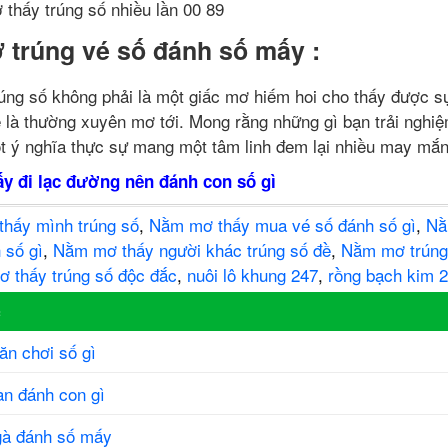
thấy trúng số nhiều lần 00 89
 trúng vé số đánh số mấy :
úng số không phải là một giấc mơ hiếm hoi cho thấy được sự
 là thường xuyên mơ tới. Mong rằng những gì bạn trải nghi
t ý nghĩa thực sự mang một tâm linh đem lại nhiều may mắn
y đi lạc đường nên đánh con số gì
hấy mình trúng số
,
Nằm mơ thấy mua vé số đánh số gì
,
Nằ
 số gì
,
Nằm mơ thấy người khác trúng số đề
,
Nằm mơ trúng
 thấy trúng số độc đắc
,
nuôi lô khung 247
,
rồng bạch kim 
c
ăn chơi số gì
àn đánh con gì
gà đánh số mấy