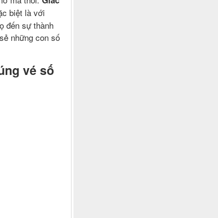
Giấc
 biệt là với
họ đến sự thành
a sẻ những con số
úng vé số