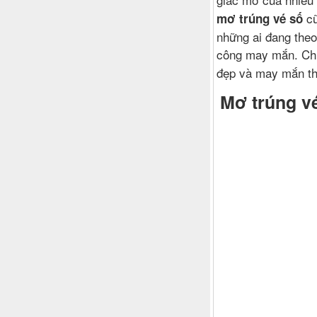
cũ
mơ trúng vé số
những ai đang theo
công may mắn. Ch
đẹp và may mắn th
Mơ trúng vé