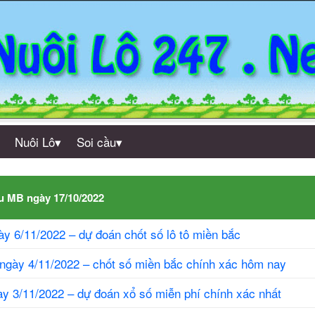
Nuôi Lô▾
Soi cầu▾
ầu MB ngày 17/10/2022
ày 6/11/2022 – dự đoán chốt số lô tô miền bắc
ngày 4/11/2022 – chốt số miền bắc chính xác hôm nay
y 3/11/2022 – dự đoán xổ số miễn phí chính xác nhất