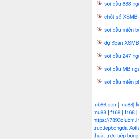
soi cầu 888 ng
chốt số XSMB 
soi cầu miền 
dự đoán XSMB 
soi cầu 247 ng
soi cầu MB ng
soi cầu miễn p
mb66.com
|
mu88
|
mu88
|
f168
|
f168
|
https://7893clubm.i
tructiepbongda Xoi
thuật trực tiếp bón