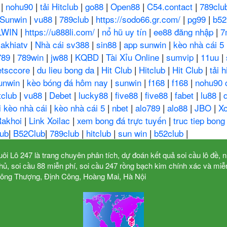
8
|
nohu90
|
tải Hitclub
|
go88
|
Open88
|
C54.contact
|
789clu
Sunwin
|
vu88
|
789club
|
https://sodo66.gr.com/
|
pg99
|
b52
LWIN
|
https://u888li.com/
|
nổ hũ uy tín
|
ee88 đăng nhập
|
cakhiatv
|
Nhà cái sv388
|
sin88
|
app sunwin
|
kèo nhà cái 5
789
|
789win
|
jw88
|
KQBD
|
Tài Xỉu Online
|
sumvip
|
11uu
|
etsccore
|
du lieu bong da
|
Hit Club
|
Hitclub
|
Hit Club
|
tải 
unwin
|
kèo bóng đá hôm nay
|
sunwin
|
f168
|
f168
|
nohu90
tclub
|
vu88
|
Debet
|
lucky88
|
five88
|
five88
|
fabet
|
lu88
|
i kèo nhà cái
|
kèo nhà cái 5
|
nbet
|
alo789
|
alo88
|
JBO
|
Xo
Rakhoi
|
Link Xoilac
|
xem bong đá trực tuyến
|
truc tiep bon
lub
|
B52Club
|
789club
|
hitclub
|
sun win
|
b52club
|
ôi Lô 247 là trang chuyên phân tích, dự đoán kết quả soi cầu lô đề, 
hủ, soi cầu 88 miễn phí, soi cầu 247 rồng bạch kim chính xác và miễn
Công Thượng, Định Công, Hoàng Mai, Hà Nội