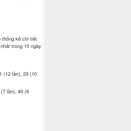
thống kê chi tiết
 nhất trong 10 ngày
 (12 lần), 29 (10
(7 lần), 40 (6