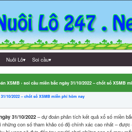
Nuôi Lô▾
Soi cầu▾
oán XSMB
›
soi cầu miền bắc ngày 31/10/2022 – chốt số XSMB m
 31/10/2022 – chốt số XSMB miễn phí hôm nay
– dự đoán phân tích kết quả xổ số miền bắ
 ngày 31/10/2022
i những con số tham khảo có độ chính xác cao nhất – được
gày hi vọng sẽ đưa đến tay người chơi những con số may mắ