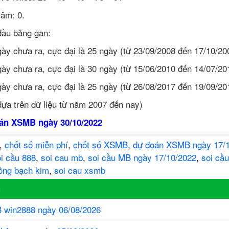
câm: 0.
đầu bảng gan:
ày chưa ra, cực đại là 25 ngày (từ 23/09/2008 đến 17/10/20
ày chưa ra, cực đại là 30 ngày (từ 15/06/2010 đến 14/07/20
ày chưa ra, cực đại là 25 ngày (từ 26/08/2017 đến 19/09/20
dựa trên dữ liệu từ năm 2007 đến nay)
án XSMB ngày 30/10/2022
,
chốt số miễn phí
,
chốt số XSMB
,
dự đoán XSMB ngày 17/
i cầu 888
,
soi cau mb
,
soi cầu MB ngày 17/10/2022
,
soi cầ
rồng bạch kim
,
soi cau xsmb
c
win2888 ngày 06/08/2026