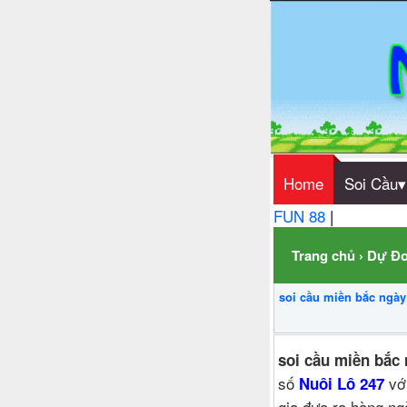
Home
Soi Cầu▾
FUN 88
|
Trang chủ
›
Dự Đ
soi cầu miền bắc ngày
soi cầu miền bắc
số
vớ
Nuôi Lô 247
gia đưa ra hàng n