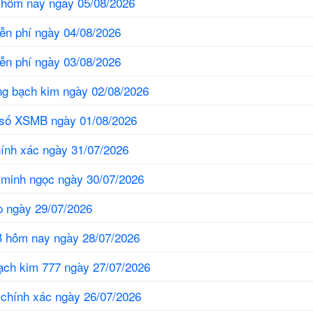
hôm nay ngày 05/08/2026
ễn phí ngày 04/08/2026
ễn phí ngày 03/08/2026
ng bạch kim ngày 02/08/2026
 số XSMB ngày 01/08/2026
ính xác ngày 31/07/2026
minh ngọc ngày 30/07/2026
p ngày 29/07/2026
 hôm nay ngày 28/07/2026
ạch kim 777 ngày 27/07/2026
chính xác ngày 26/07/2026