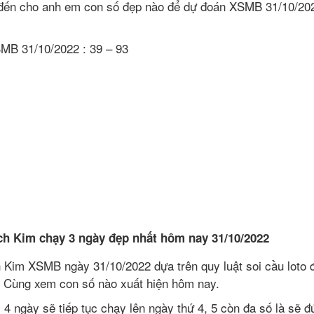
đến cho anh em con số đẹp nào để dự đoán XSMB 31/10/20
SMB 31/10/2022 : 39 – 93
h Kim chạy 3 ngày đẹp nhất hôm nay 31/10/2022
 Kim XSMB ngày 31/10/2022 dựa trên quy luật soi cầu loto 
. Cùng xem con số nào xuất hiện hôm nay.
 4 ngày sẽ tiếp tục chạy lên ngày thứ 4, 5 còn đa số là sẽ đ