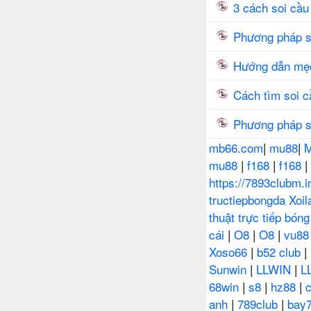
3 cách soi cầu
Phương pháp so
Hướng dẫn mẹo
Cách tìm soi c
Phương pháp so
mb66.com
|
mu88
|
mu88
|
f168
|
f168
|
https://7893clubm.i
tructiepbongda Xoi
thuật trực tiếp bón
cái
|
O8
|
O8
|
vu8
Xoso66
|
b52 club
|
Sunwin
|
LLWIN
|
L
68win
|
s8
|
hz88
|
anh
|
789club
|
bay