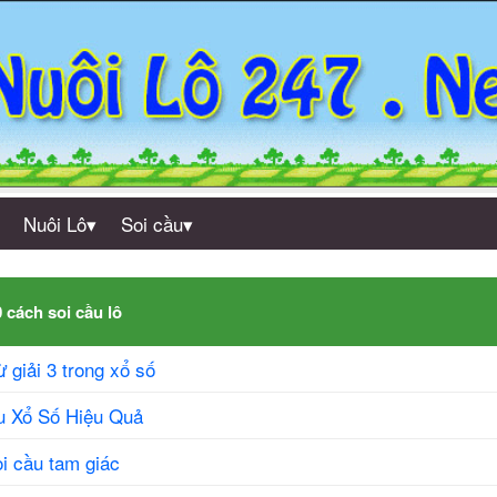
Nuôi Lô▾
Soi cầu▾
 cách soi cầu lô
 giải 3 trong xổ số
u Xổ Số Hiệu Quả
i cầu tam giác