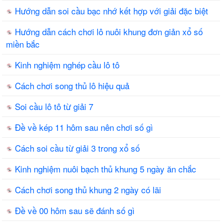
Hướng dẫn soi cầu bạc nhớ kết hợp với giải đặc biệt
Hướng dẫn cách chơi lô nuôi khung đơn giản xổ số
miền bắc
Kinh nghiệm nghép cầu lô tô
Cách chơi song thủ lô hiệu quả
Soi cầu lô tô từ giải 7
Đề về kép 11 hôm sau nên chơi số gì
Cách soi cầu từ giải 3 trong xổ số
Kinh nghiệm nuôi bạch thủ khung 5 ngày ăn chắc
Cách chơi song thủ khung 2 ngày có lãi
Đề về 00 hôm sau sẽ đánh số gì