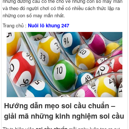
những đường cầu có thể cho về những con số may mắn
và theo đó người chơi có thể có nhiều cách thức lập ra
những con số may mắn nhất.
Trang chủ :
Nuôi lô khung 247
Hướng dẫn mẹo soi cầu chuẩn –
giải mã những kinh nghiệm soi cầu
Thực hiện việc
mỗi ngày luôn tạo ra sự