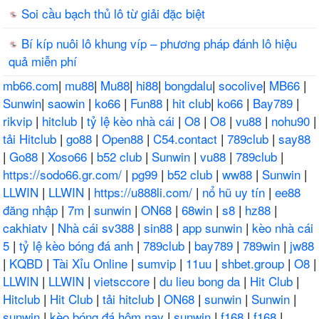
Soi cầu bạch thủ lô từ giải đặc biệt
Bí kíp nuôi lô khung víp – phương pháp đánh lô hiệu
quả miễn phí
mb66.com
|
mu88
|
Mu88
|
hi88
|
bongdalu
|
socolive
|
MB66
|
Sunwin
|
saowin
|
ko66
|
Fun88
|
hit club
|
ko66
|
Bay789
|
rikvip
|
hitclub
|
tỷ lệ kèo nhà cái
|
O8
|
O8
|
vu88
|
nohu90
|
tải Hitclub
|
go88
|
Open88
|
C54.contact
|
789club
|
say88
|
Go88
|
Xoso66
|
b52 club
|
Sunwin
|
vu88
|
789club
|
https://sodo66.gr.com/
|
pg99
|
b52 club
|
ww88
|
Sunwin
|
LLWIN
|
LLWIN
|
https://u888li.com/
|
nổ hũ uy tín
|
ee88
đăng nhập
|
7m
|
sunwin
|
ON68
|
68win
|
s8
|
hz88
|
cakhiatv
|
Nhà cái sv388
|
sin88
|
app sunwin
|
kèo nhà cái
5
|
tỷ lệ kèo bóng đá anh
|
789club
|
bay789
|
789win
|
jw88
|
KQBD
|
Tài Xỉu Online
|
sumvip
|
11uu
|
shbet.group
|
O8
|
LLWIN
|
LLWIN
|
vietsccore
|
du lieu bong da
|
Hit Club
|
Hitclub
|
Hit Club
|
tải hitclub
|
ON68
|
sunwin
|
Sunwin
|
sunwin
|
kèo bóng đá hôm nay
|
sunwin
|
f168
|
f168
|