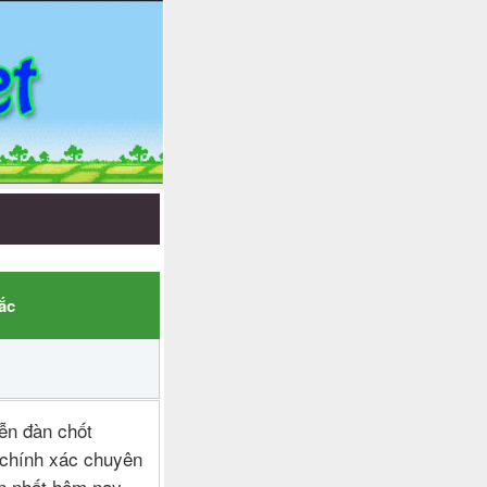
ắc
iễn đàn chốt
 chính xác chuyên
n nhất hôm nay ,