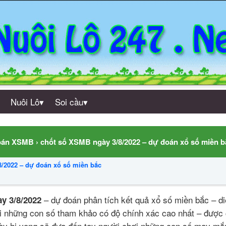
Nuôi Lô▾
Soi cầu▾
oán XSMB
›
chốt số XSMB ngày 3/8/2022 – dự đoán xổ số miền b
/2022 – dự đoán xổ số miền bắc
– dự đoán phân tích kết quả xổ số miền bắc – d
y 3/8/2022
 những con số tham khảo có độ chính xác cao nhất – được
gày hi vọng sẽ đưa đến tay người chơi những con số may mắ