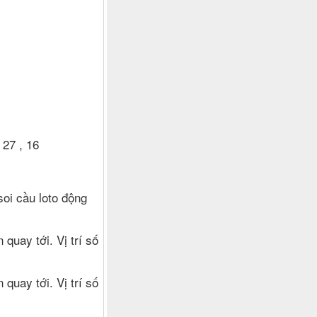
, 27 , 16
oi cầu loto động
quay tới. Vị trí số
quay tới. Vị trí số