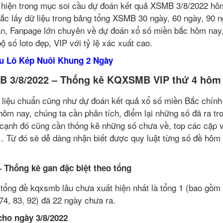
t hiện trong mục soi cầu dự đoán kết quả XSMB 3/8/2022 hô
ắc lấy dữ liệu trong bảng tổng XSMB 30 ngày, 60 ngày, 90 
đàn, Fanpage lớn chuyên về dự đoán xổ số miền bắc hôm na
 số loto đẹp, VIP với tỷ lệ xác xuất cao.
u Lô Kép Nuôi Khung 2 Ngày
B 3/8/2022 – Thống kê KQXSMB VIP thứ 4 hôm
 liệu chuẩn cũng như dự đoán kết quả xổ số miền Bắc chính
m nay, chúng ta cần phân tích, điểm lại những số đã ra tr
cạnh đó cũng cần thống kê những số chưa về, top các cặp về 
,… Từ đó sẽ dễ dàng nhận biết được quy luật từng số đề hôm
 Thống kê gan đặc biệt theo tổng
tổng đề kqxsmb lâu chưa xuất hiện nhất là tổng 1 (bao gồm 
 74, 83, 92) đã 22 ngày chưa ra.
ho ngày 3/8/2022