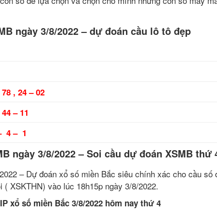
 con số đề lựa chọn và chọn cho mình những con số may m
SMB ngày 3/8/2022 – dự đoán cầu lô tô đẹp
78 , 24 – 02
 44 – 11
– 4 – 1
MB ngày 3/8/2022 – Soi cầu dự đoán XSMB thứ
2022 – Dự đoán xổ số miền Bắc siêu chính xác cho cầu số 
ội ( XSKTHN) vào lúc 18h15p ngày 3/8/2022.
IP xổ số miền Bắc 3/8/2022 hôm nay thứ 4