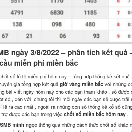
B ngày 3/8/2022 – phân tích kết quả 
 cầu miễn phí miền bắc
chốt số lô tô miễn phí hôm nay – tổng hợp thống kê kết quả
huyên gia tổng hợp kết quả
với những c
giờ vàng miền bắc
ong bài viết ngày hôm nay cho các bạn tham khảo , số được
t số , đến với
chúng tôi thì mỗi ngày các bạn sẽ được trải
tỉ lê ra cao nhất , ngoài ra những con số thống kê xổ số cũn
 trợ được các bạn trong việc
.
chốt số miền bắc hôm nay
thông qua những cách thức chốt số khác 
XSMB minh ngọc