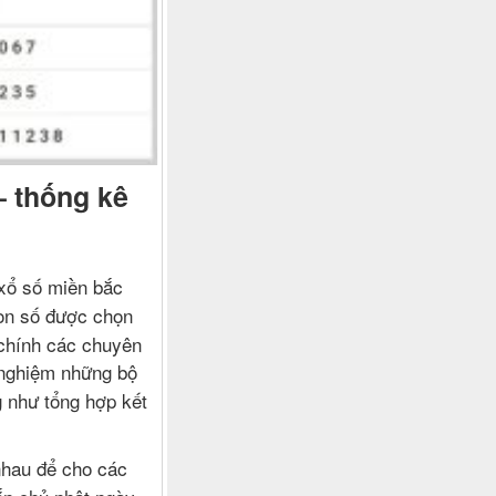
– thống kê
 xổ số miền bắc
on số được chọn
 chính các chuyên
 nghiệm những bộ
g như tổng hợp kết
nhau để cho các