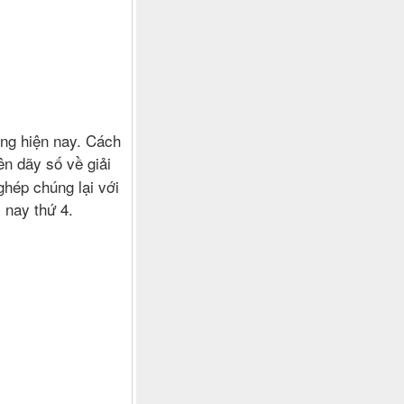
ng hiện nay. Cách
n dãy số về giải
ghép chúng lại với
 nay thứ 4.