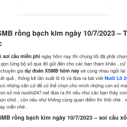
MB rồng bạch kim ngày 10/7/2023 – 
c
uả
ngày hôm nay thì chúng tôi đã phải chọn 
soi cầu miễn phí
t gọn từng bộ số qua đó gửi đến cho các bạn tham khảo , cứ
c chuyên gia
sẽ cùng nhau ngồi lại
dự đoán XSMB hôm nay
ết quả , thống kê tần suất lô tô và đưa ra bài viết
Nuôi Lô 2
ó có những căn cứ để có thể chọn cho mình những con số ma
on số mà nuoilo247.net đưa ra thì nếu như các bạn thấy co
họn chơi , còn nếu như không cùng quan điểm thì thôi nhé , 
may mắn nhé .
SMB rồng bạch kim ngày 10/7/2023 – soi cầu xổ