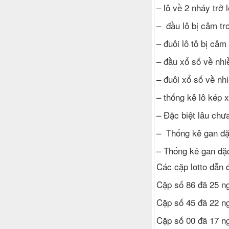
– lô về 2 nháy trở 
– đầu lô bị câm tr
– đuôi lô tô bị câm
– đầu xổ số về nhiề
– đuôi xổ số về nh
– thống kê lô kép 
– Đặc biệt lâu chưa
– Thống kê gan đặc
– Thống kê gan đặ
Các cặp lotto dẫn 
Cặp số 86 đã 25 ng
Cặp số 45 đã 22 ng
Cặp số 00 đã 17 ng