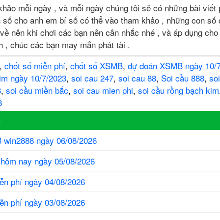
hảo mỗi ngày , và mỗi ngày chúng tôi sẽ có những bài viết
 số cho anh em bí số có thể vào tham khảo , những con số 
ề nên khi chơi các bạn nên cân nhắc nhé , và áp dụng cho 
 , chúc các bạn may mắn phát tài .
,
chốt số miễn phí
,
chốt số XSMB
,
dự đoán XSMB ngày 10/
im ngày 10/7/2023
,
soi cau 247
,
soi cau 88
,
Soi cầu 888
,
so
3
,
soi cầu miền bắc
,
soi cau mien phi
,
soi cầu rồng bạch kim
3
c
win2888 ngày 06/08/2026
hôm nay ngày 05/08/2026
ễn phí ngày 04/08/2026
ễn phí ngày 03/08/2026