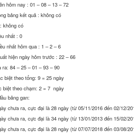
lên hôm nay : 01 – 08 – 13 – 72
ong bảng kết quả : không có
 : không có
u nhất : 0
iều nhất hôm qua : 1 – 2 – 6
xuất hiện ngày hôm trước : 22 – 66
 ra: 84 – 25 – 01 – 93 – 90
 biệt theo tổng: 9 = 25 ngày
c biệt theo chạm: 2 = 7 ngày
đầu bảng gan:
ày chưa ra, cực đại là 28 ngày (từ 05/11/2016 đến 02/12/20
ày chưa ra, cực đại là 34 ngày (từ 13/01/2013 đến 15/02/20
ày chưa ra, cực đại là 28 ngày (từ 07/07/2018 đến 03/08/20