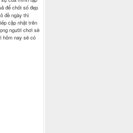
ả để chốt số đẹp
ô đề ngày thì
ếp cập nhật trên
vọng người chơi sẽ
ời hôm nay sẽ có