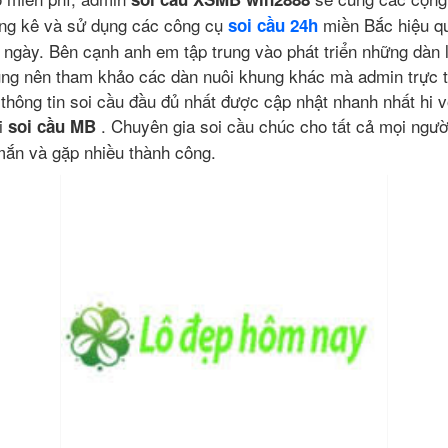
ống kê và sử dụng các công cụ
miền Bắc hiệu qu
soi cầu 24h
g ngày. Bên cạnh anh em tập trung vào phát triển những dàn l
ng nên tham khảo các dàn nuôi khung khác mà admin trực ti
 thông tin soi cầu đầu đủ nhất được cập nhật nhanh nhất hi 
ới
. Chuyên gia soi cầu chúc cho tất cả mọi ngư
soi cầu MB
ắn và gặp nhiều thành công.