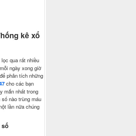
Thống kê xổ
lọc qua rất nhiều
 mỗi ngày xong giờ
 để phân tích những
cho các bạn
47
y mắn nhất trong
n số nào trùng máu
một lần nữa chúng
 số