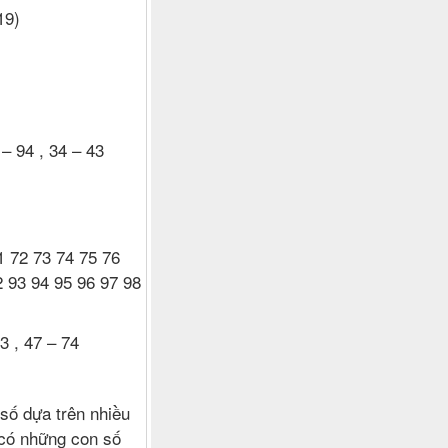
19)
 – 94 , 34 – 43
1 72 73 74 75 76
2 93 94 95 96 97 98
3 , 47 – 74
 số dựa trên nhiều
 có những con số