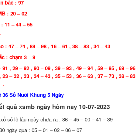
n bắc : 97
B : 20 – 02
: 11 – 44 – 55
7
: 47 – 74 , 89 – 98 , 16 – 61 , 38 – 83 , 34 – 43
ắc : chạm 3 – 9
1 , 29 – 92 , 90 – 09 , 39 – 93 , 49 – 94 , 59 – 95 , 69 – 96 
, 23 – 32 , 33 , 34 – 43 , 35 – 53 , 36 – 63 , 37 – 73 , 38 – 83
 .
 36 Số Nuôi Khung 5 Ngày
kết quả xsmb ngày hôm nay 10-07-2023
xổ số lô lâu ngày chưa ra : 86 – 45 – 00 – 41 – 39
 30 ngày qua : 05 – 01 – 02 – 06 – 07