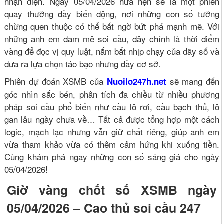
nhận diện. Ngày 05/04/2026 hứa hẹn sẽ là một phiên
quay thưởng đầy biến động, nơi những con số tưởng
chừng quen thuộc có thể bất ngờ bứt phá mạnh mẽ. Với
những anh em đam mê soi cầu, đây chính là thời điểm
vàng để đọc vị quy luật, nắm bắt nhịp chạy của dãy số và
đưa ra lựa chọn táo bạo nhưng đầy cơ sở.
Phiên dự đoán XSMB của
sẽ mang đến
Nuoilo247h.net
góc nhìn sắc bén, phân tích đa chiều từ nhiều phương
pháp soi cầu phổ biến như cầu lô rơi, cầu bạch thủ, lô
gan lâu ngày chưa về… Tất cả được tổng hợp một cách
logic, mạch lạc nhưng vẫn giữ chất riêng, giúp anh em
vừa tham khảo vừa có thêm cảm hứng khi xuống tiền.
Cùng khám phá ngay những con số sáng giá cho ngày
05/04/2026!
Giờ vàng chốt số XSMB ngày
05/04/2026 – Cao thủ soi cầu 247