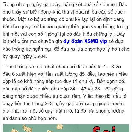
Trong những ngày gần đây, bảng kết quả xổ số miền Bắc
cho thấy sự biến động khá thú vị của nhiều cặp số quen
thuộc. Một số bộ số từng có chu kỳ lặp lại ổn định đang
bắt đầu quay trở lại sau quãng thời gian vắng bóng, trong
khi một vài con số “nóng” lại có dấu hiệu chững lại. Đây
là thời điểm mà chuyên gia
sẽ dựa
dự đoán XSMB víp
vào thống kê ngắn hạn để đưa ra lựa chọn hợp lý hơn cho
kỳ quay ngày 05/04.
Theo thống kê mới nhất nhóm số đầu chẵn là 4 – 8 và
đầu 6 xuất hiện với tần suất tương đối đều, tạo nên nhiều
cặp lô có khả năng tiếp tục duy trì chu kỳ. Bên cạnh đó,
các cặp số đảo chiều như cặp 34 – 43 và 23 – 32 cũng
đang nhận được nhiều sự quan tâm. Việc theo dõi cầu lô
chạy liên tục trong 2–3 ngày gần đây cũng giúp chuyên
gia nhận ra một số quy luật nhỏ, từ đó lựa chọn phương
án đánh số phù hợp hơn.