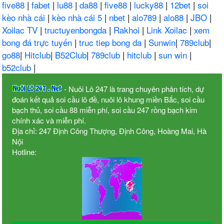
five88
|
fabet
|
lu88
|
da88
|
five88
|
lucky88
|
12bet
|
soi
kèo nhà cái
|
kèo nhà cái 5
|
nbet
|
alo789
|
alo88
|
JBO
|
Xoilac TV
|
tructuyenbongda
|
Rakhoi
|
Link Xoilac
|
xem
bong đá trực tuyến
|
truc tiep bong da
|
Sunwin
|
789club
|
go88
|
Hitclub
|
B52Club
|
789club
|
hitclub
|
sun win
|
b52club
|
- Nuôi Lô 247 là trang chuyên phân tích, dự
đoán kết quả soi cầu lô đề, nuôi lô khung miền Bắc, soi cầu
bạch thủ, soi cầu 88 miễn phí, soi cầu 247 rồng bạch kim
chính xác và miễn phí.
Địa chỉ: 247 Định Công Thượng, Định Công, Hoàng Mai, Hà
Nội
Hotline: