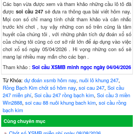
Các bạn vừa được xem và tham khảo những cầu lô tô đã
được
sẽ đưa ra thông qua bài viết hôm nay.
soi cầu 247
Mọi con số chỉ mang tính chất tham khảo và cân nhắc
trước khi chơi , tuy vậy những con số trên cũng là tâm
huyết của chúng tôi , với những phân tích dự đoán xổ số
của chúng tôi cũng có cơ sở rất lớn để áp dụng vào việc
chơi xổ số ngày 05/04/2026 . Hi vọng những con số sẽ
mang lại nhiều may mắn cho các bạn .
Tham khảo :
Soi cầu XSMB minh ngọc ngày 04/04/2026
Từ Khóa:
dự đoán xsmb hôm nay
,
nuôi lô khung 247
,
Rồng Bạch Kim chốt số hôm nay
,
soi cau 247
,
Soi cầu
247 miễn phí
,
Soi cầu 247 rồng bạch kim
,
Soi cầu 3 miền
Win2888
,
soi cau 88 nuôi khung bach kim
,
soi cầu rồng
bạch kim
Cùng chuyên mục
Chốt số XSMB miễn phí ngày 08/08/2026