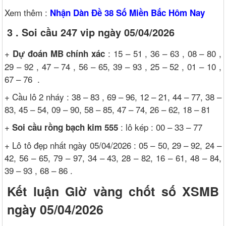
Xem thêm :
Nhận Dàn Đề 38 Số Miền Bắc Hôm Nay
3 . Soi cầu 247 vip
ngày 05/04/2026
+
: 15 – 51 , 36 – 63 , 08 – 80 ,
Dự đoán MB chính xác
29 – 92 , 47 – 74 , 56 – 65, 39 – 93 , 25 – 52 , 01 – 10 ,
67 – 76 .
+ Cầu lô 2 nháy : 38 – 83 , 69 – 96, 12 – 21, 44 – 77, 38 –
83, 45 – 54, 09 – 90, 58 – 85, 47 – 74, 26 – 62, 18 – 81
+
: lô kép : 00 – 33 – 77
Soi cầu rồng bạch kim 555
+ Lô tô đẹp nhất ngày 05/04/2026 : 05 – 50, 29 – 92, 24 –
42, 56 – 65, 79 – 97, 34 – 43, 28 – 82, 16 – 61, 48 – 84,
39 – 93 , 68 – 86 .
Kết luận Giờ vàng chốt số XSMB
ngày 05/04/2026