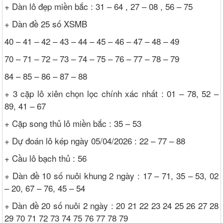
+ Dàn lô đẹp miền bắc : 31 – 64 , 27 – 08 , 56 – 75
+ Dàn đề 25 số XSMB
40 – 41 – 42 – 43 – 44 – 45 – 46 – 47 – 48 – 49
70 – 71 – 72 – 73 – 74 – 75 – 76 – 77 – 78 – 79
84 – 85 – 86 – 87 – 88
+ 3 cặp lô xiên chọn lọc chính xác nhất : 01 – 78, 52 –
89, 41 – 67
+ Cặp song thủ lô miền bắc : 35 – 53
+ Dự đoán lô kép ngày 05/04/2026 : 22 – 77 – 88
+ Cầu lô bạch thủ : 56
+ Dàn đề 10 số nuôi khung 2 ngày : 17 – 71, 35 – 53, 02
– 20, 67 – 76, 45 – 54
+ Dàn đề 20 số nuôi 2 ngày : 20 21 22 23 24 25 26 27 28
29 70 71 72 73 74 75 76 77 78 79