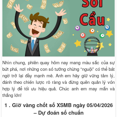
Nhìn chung, phiên quay hôm nay mang màu sắc của sự
bứt phá, nơi những con số tưởng chừng “nguội” có thể bất
ngờ trở lại đầy mạnh mẽ. Anh em hãy giữ vững tâm lý,
đánh theo chiến lược rõ ràng và đừng quên quản lý vốn
hợp lý để tối ưu hiệu quả. Chúc anh em may mắn và
thắng lớn!
1 . Giờ vàng chốt số XSMB ngày 05/04/2026
– Dự đoán số chuẩn