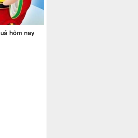
 quả hôm nay