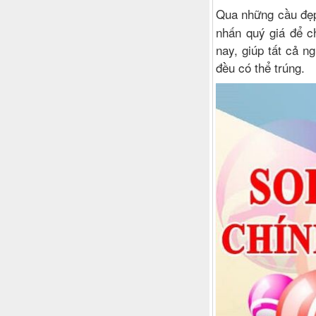
Qua những cầu đẹ
nhấn quý giá để c
nay, giúp tất cả n
đều có thể trúng.