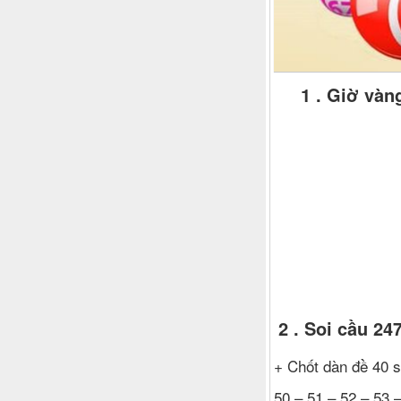
1 . Giờ và
2 . Soi cầu 2
+ Chốt dàn đề 40 
50 – 51 – 52 – 53 –