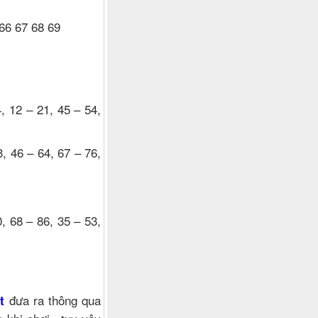
 66 67 68 69
4, 12 – 21, 45 – 54,
3, 46 – 64, 67 – 76,
, 68 – 86, 35 – 53,
đưa ra thông qua
et