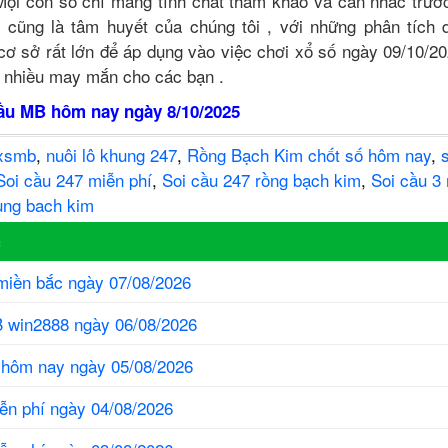
Mọi con số chỉ mang tính chất tham khảo và cân nhắc trước
 cũng là tâm huyết của chúng tôi , với những phân tích
cơ sở rất lớn để áp dụng vào việc chơi xổ số ngày 09/10/2
i nhiều may mắn cho các bạn .
ầu MB hôm nay ngày 8/10/2025
 xsmb
,
nuôi lô khung 247
,
Rồng Bạch Kim chốt số hôm nay
,
Soi cầu 247 miễn phí
,
Soi cầu 247 rồng bạch kim
,
Soi cầu 3
ung bach kim
c
miền bắc ngày 07/08/2026
win2888 ngày 06/08/2026
hôm nay ngày 05/08/2026
ễn phí ngày 04/08/2026