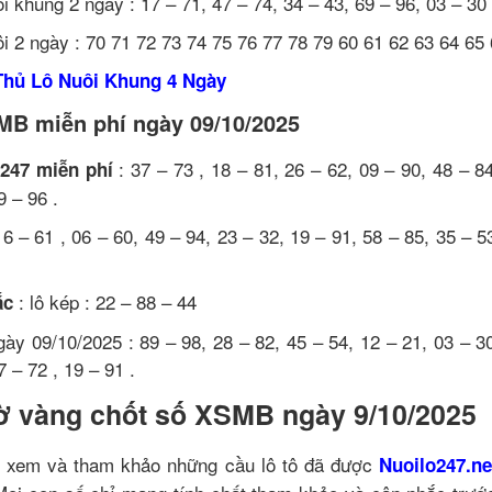
i khung 2 ngày : 17 – 71, 47 – 74, 34 – 43, 69 – 96, 03 – 30
i 2 ngày : 70 71 72 73 74 75 76 77 78 79 60 61 62 63 64 65
Thủ Lô Nuôi Khung 4 Ngày
SMB miễn phí
ngày 09/10/2025
: 37 – 73 , 18 – 81, 26 – 62, 09 – 90, 48 – 8
 247 miễn phí
9 – 96 .
6 – 61 , 06 – 60, 49 – 94, 23 – 32, 19 – 91, 58 – 85, 35 – 5
: lô kép : 22 – 88 – 44
ắc
gày 09/10/2025 : 89 – 98, 28 – 82, 45 – 54, 12 – 21, 03 – 30
7 – 72 , 19 – 91 .
iờ vàng chốt số XSMB ngày 9/10/2025
 xem và tham khảo những cầu lô tô đã được
Nuoilo247.n