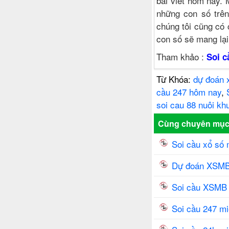
bài viết hôm nay. 
những con số trên
chúng tôi cũng có 
con số sẽ mang lạ
Tham khảo :
Soi c
Từ Khóa:
dự đoán
cầu 247 hôm nay
,
soi cau 88 nuôi kh
Cùng chuyên mụ
Soi cầu xổ số 
Dự đoán XSMB 
Soi cầu XSMB 
Soi cầu 247 mi