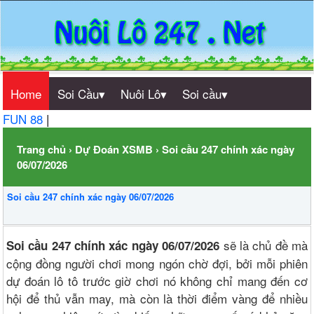
Home
Soi Cầu▾
Nuôi Lô▾
Soi cầu▾
FUN 88
|
Trang chủ
›
Dự Đoán XSMB
›
Soi cầu 247 chính xác ngày
06/07/2026
Soi cầu 247 chính xác ngày 06/07/2026
sẽ là chủ đề mà
Soi cầu 247 chính xác ngày 06/07/2026
cộng đồng người chơi mong ngón chờ đợi, bởi mỗi phiên
dự đoán lô tô trước giờ chơi nó không chỉ mang đến cơ
hội để thủ vẫn may, mà còn là thời điểm vàng để nhiều