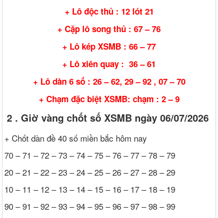
+ Lô độc thủ : 12 lót 21
+ Cặp lô song thủ : 67 – 76
+ Lô kép XSMB : 66 – 77
+ Lô xiên quay : 36 – 61
+ Lô dàn 6 số : 26 – 62, 29 – 92 , 07 – 70
+ Chạm đặc biệt XSMB: chạm : 2 – 9
2 . Giờ vàng chốt số XSMB ngày 06/07/2026
+ Chốt dàn đề 40 số miền bắc hôm nay
70 – 71 – 72 – 73 – 74 – 75 – 76 – 77 – 78 – 79
20 – 21 – 22 – 23 – 24 – 25 – 26 – 27 – 28 – 29
10 – 11 – 12 – 13 – 14 – 15 – 16 – 17 – 18 – 19
90 – 91 – 92 – 93 – 94 – 95 – 96 – 97 – 98 – 99