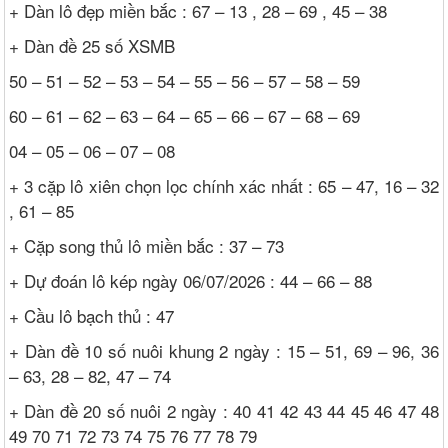
+ Dàn lô đẹp miền bắc : 67 – 13 , 28 – 69 , 45 – 38
+ Dàn đề 25 số XSMB
50 – 51 – 52 – 53 – 54 – 55 – 56 – 57 – 58 – 59
60 – 61 – 62 – 63 – 64 – 65 – 66 – 67 – 68 – 69
04 – 05 – 06 – 07 – 08
+ 3 cặp lô xiên chọn lọc chính xác nhất : 65 – 47, 16 – 32
, 61 – 85
+ Cặp song thủ lô miền bắc : 37 – 73
+ Dự đoán lô kép ngày 06/07/2026 : 44 – 66 – 88
+ Cầu lô bạch thủ : 47
+ Dàn đề 10 số nuôi khung 2 ngày : 15 – 51, 69 – 96, 36
– 63, 28 – 82, 47 – 74
+ Dàn đề 20 số nuôi 2 ngày : 40 41 42 43 44 45 46 47 48
49 70 71 72 73 74 75 76 77 78 79