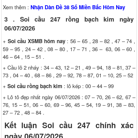
Xem thêm :
Nhận Dàn Đề 38 Số Miền Bắc Hôm Nay
3 . Soi cầu 247 rồng bạch kim
ngày
06/07/2026
+
: 56 – 65 , 28 – 82 , 47 – 74 ,
Soi cầu XSMB hôm nay
59 – 95 , 24 – 42 , 08 – 80 , 17 – 71 , 36 – 63, 06 – 60 ,
46 – 64 , 15 – 51 .
+ Cầu lô 2 nháy : 34 – 43, 12 – 21 , 49 – 94, 18 – 81, 37 –
73 , 04 – 40 , 68 – 86 , 29 – 92, 78 – 87, 01 – 10, 25 – 52
+
: lô kép : 00 – 44 – 99
Soi cầu rồng bạch kim
+ Lô tô đẹp nhất ngày 06/07/2026 : 07 – 70, 26 – 62, 67 –
76, 15 – 51, 06 – 60, 69 – 96, 45 – 54, 19 – 91, 38 – 83,
27 – 72 , 48 – 84 .
Kết luận Soi cầu 247 chính xác
ngày 06/07/2026