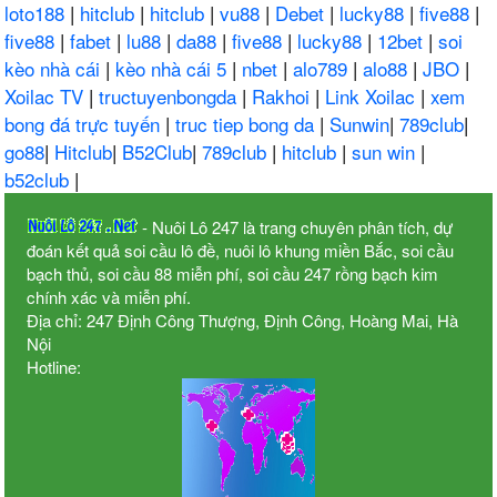
loto188
|
hitclub
|
hitclub
|
vu88
|
Debet
|
lucky88
|
five88
|
five88
|
fabet
|
lu88
|
da88
|
five88
|
lucky88
|
12bet
|
soi
kèo nhà cái
|
kèo nhà cái 5
|
nbet
|
alo789
|
alo88
|
JBO
|
Xoilac TV
|
tructuyenbongda
|
Rakhoi
|
Link Xoilac
|
xem
bong đá trực tuyến
|
truc tiep bong da
|
Sunwin
|
789club
|
go88
|
Hitclub
|
B52Club
|
789club
|
hitclub
|
sun win
|
b52club
|
- Nuôi Lô 247 là trang chuyên phân tích, dự
đoán kết quả soi cầu lô đề, nuôi lô khung miền Bắc, soi cầu
bạch thủ, soi cầu 88 miễn phí, soi cầu 247 rồng bạch kim
chính xác và miễn phí.
Địa chỉ: 247 Định Công Thượng, Định Công, Hoàng Mai, Hà
Nội
Hotline: