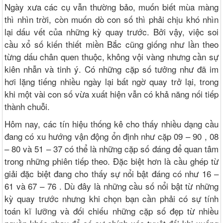
Ngày xưa các cụ vẫn thường bảo, muốn biết mùa màng
thì nhìn trời, còn muốn dò con số thì phải chịu khó nhìn
lại dấu vết của những kỳ quay trước. Bởi vậy, việc
soi
cầu xổ số kiến thiết miền Bắc
cũng giống như lần theo
từng dấu chân quen thuộc, không vội vàng nhưng cần sự
kiên nhẫn và tinh ý. Có những cặp số tưởng như đã im
hơi lặng tiếng nhiều ngày lại bất ngờ quay trở lại, trong
khi một vài con số vừa xuất hiện vẫn có khả năng nối tiếp
thành chuỗi.
Hôm nay, các tín hiệu thống kê cho thấy nhiều dạng cầu
đang có xu hướng vận động ổn định như cặp 09 – 90 , 08
– 80 và 51 – 37 có thể là những cặp số đáng để quan tâm
trong những phiên tiếp theo. Đặc biệt hơn là cầu ghép từ
giải đặc biệt đang cho thấy sự nổi bật đáng có như 16 –
61 và 67 – 76 . Dù đây là những cầu số nổi bật từ những
kỳ quay trước nhưng khi chọn bạn cần phải có sự tính
toán kĩ lưỡng và đối chiếu những cặp số đẹp từ nhiều