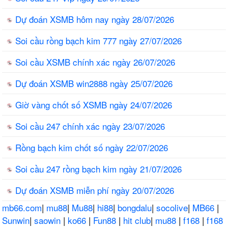
Dự đoán XSMB hôm nay ngày 28/07/2026
Soi cầu rồng bạch kim 777 ngày 27/07/2026
Soi cầu XSMB chính xác ngày 26/07/2026
Dự đoán XSMB win2888 ngày 25/07/2026
Giờ vàng chốt số XSMB ngày 24/07/2026
Soi cầu 247 chính xác ngày 23/07/2026
Rồng bạch kim chốt số ngày 22/07/2026
Soi cầu 247 rồng bạch kim ngày 21/07/2026
Dự đoán XSMB miễn phí ngày 20/07/2026
mb66.com
|
mu88
|
Mu88
|
hi88
|
bongdalu
|
socolive
|
MB66
|
Sunwin
|
saowin
|
ko66
|
Fun88
|
hit club
|
mu88
|
f168
|
f168