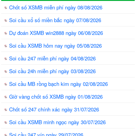
Chốt số XSMB miễn phí ngày 08/08/2026
Soi cầu xổ số miền bắc ngày 07/08/2026
Dự đoán XSMB win2888 ngày 06/08/2026
Soi cầu XSMB hôm nay ngày 05/08/2026
Soi cầu 247 miễn phí ngày 04/08/2026
Soi cầu 24h miễn phí ngày 03/08/2026
Soi cầu MB rồng bạch kim ngày 02/08/2026
Giờ vàng chốt số XSMB ngày 01/08/2026
Chốt số 247 chính xác ngày 31/07/2026
Soi cầu XSMB minh ngọc ngày 30/07/2026
Soi cầu 247 víp ngày 29/07/2026