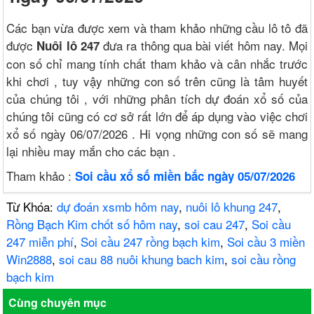
Các bạn vừa được xem và tham khảo những cầu lô tô đã
được
đưa ra thông qua bài viết hôm nay. Mọi
Nuôi lô 247
con số chỉ mang tính chất tham khảo và cân nhắc trước
khi chơi , tuy vậy những con số trên cũng là tâm huyết
của chúng tôi , với những phân tích dự đoán xổ số của
chúng tôi cũng có cơ sở rất lớn để áp dụng vào việc chơi
xổ số ngày 06/07/2026 . Hi vọng những con số sẽ mang
lại nhiều may mắn cho các bạn .
Tham khảo :
Soi cầu xổ số miền bắc ngày 05/07/2026
Từ Khóa:
dự đoán xsmb hôm nay
,
nuôi lô khung 247
,
Rồng Bạch Kim chốt số hôm nay
,
soi cau 247
,
Soi cầu
247 miễn phí
,
Soi cầu 247 rồng bạch kim
,
Soi cầu 3 miền
Win2888
,
soi cau 88 nuôi khung bach kim
,
soi cầu rồng
bạch kim
Cùng chuyên mục