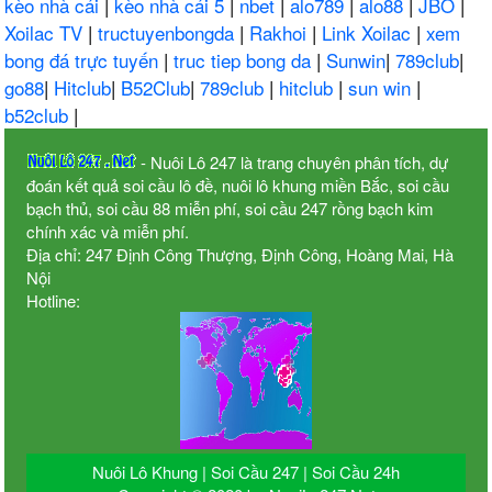
kèo nhà cái
|
kèo nhà cái 5
|
nbet
|
alo789
|
alo88
|
JBO
|
Xoilac TV
|
tructuyenbongda
|
Rakhoi
|
Link Xoilac
|
xem
bong đá trực tuyến
|
truc tiep bong da
|
Sunwin
|
789club
|
go88
|
Hitclub
|
B52Club
|
789club
|
hitclub
|
sun win
|
b52club
|
- Nuôi Lô 247 là trang chuyên phân tích, dự
đoán kết quả soi cầu lô đề, nuôi lô khung miền Bắc, soi cầu
bạch thủ, soi cầu 88 miễn phí, soi cầu 247 rồng bạch kim
chính xác và miễn phí.
Địa chỉ: 247 Định Công Thượng, Định Công, Hoàng Mai, Hà
Nội
Hotline:
Nuôi Lô Khung
|
Soi Cầu 247
|
Soi Cầu 24h