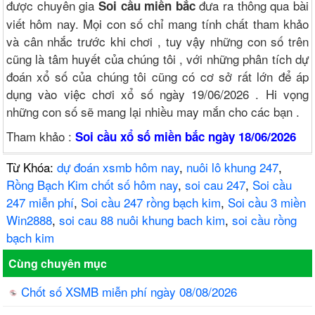
được chuyên gia
đưa ra thông qua bài
Soi cầu miền bắc
viết hôm nay. Mọi con số chỉ mang tính chất tham khảo
và cân nhắc trước khi chơi , tuy vậy những con số trên
cũng là tâm huyết của chúng tôi , với những phân tích dự
đoán xổ số của chúng tôi cũng có cơ sở rất lớn để áp
dụng vào việc chơi xổ số ngày 19/06/2026 . Hi vọng
những con số sẽ mang lại nhiều may mắn cho các bạn .
Tham khảo :
Soi cầu xổ số miền bắc ngày 18/06/2026
Từ Khóa:
dự đoán xsmb hôm nay
,
nuôi lô khung 247
,
Rồng Bạch Kim chốt số hôm nay
,
soi cau 247
,
Soi cầu
247 miễn phí
,
Soi cầu 247 rồng bạch kim
,
Soi cầu 3 miền
Win2888
,
soi cau 88 nuôi khung bach kim
,
soi cầu rồng
bạch kim
Cùng chuyên mục
Chốt số XSMB miễn phí ngày 08/08/2026