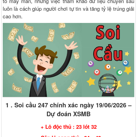
tố may mắn, nhưng việc tham khảo dữ liệu chuyên sâu
luôn là cách giúp người chơi tự tin và tăng tỷ lệ trúng giải
cao hơn.
1
. Soi cầu 247 chính xác ngày 19/06/2026 –
Dự đoán XSMB
+ Lô độc thủ : 23 lót 32