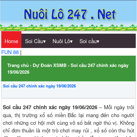
Home
Soi Cầu▾
Nuôi Lô▾
Soi cầu▾
FUN 88
|
Trang chủ
›
Dự Đoán XSMB
›
Soi cầu 247 chính xác ngày
19/06/2026
Soi cầu 247 chính xác ngày 19/06/2026
– Mỗi ngày trôi
Soi cầu 247 chính xác ngày 19/06/2026
qua, thị trường xổ số miền Bắc lại mang đến cho người
chơi những cơ hội mới cùng vô số bất ngờ thú vị. Không
chỉ đơn thuần là một trò chơi may rủi , xổ số còn thu hút