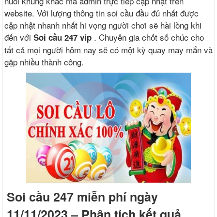
nuôi khung khác mà admin trực tiếp cập nhật trên
website. Với lượng thông tin soi cầu đầu đủ nhất được
cập nhật nhanh nhất hi vọng người chơi sẽ hài lòng khi
đến với
. Chuyên gia chốt số chúc cho
Soi cầu 247 vip
tất cả mọi người hôm nay sẽ có một kỳ quay may mắn và
gặp nhiều thành công.
Soi cầu 247 miễn phí ngày
11/11/2023 – Phân tích kết quả