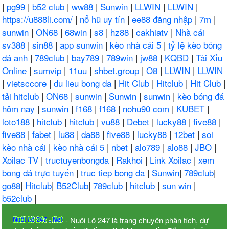
|
pg99
|
b52 club
|
ww88
|
Sunwin
|
LLWIN
|
LLWIN
|
https://u888li.com/
|
nổ hũ uy tín
|
ee88 đăng nhập
|
7m
|
sunwin
|
ON68
|
68win
|
s8
|
hz88
|
cakhiatv
|
Nhà cái
sv388
|
sin88
|
app sunwin
|
kèo nhà cái 5
|
tỷ lệ kèo bóng
đá anh
|
789club
|
bay789
|
789win
|
jw88
|
KQBD
|
Tài Xỉu
Online
|
sumvip
|
11uu
|
shbet.group
|
O8
|
LLWIN
|
LLWIN
|
vietsccore
|
du lieu bong da
|
Hit Club
|
Hitclub
|
Hit Club
|
tải hitclub
|
ON68
|
sunwin
|
Sunwin
|
sunwin
|
kèo bóng đá
hôm nay
|
sunwin
|
f168
|
f168
|
nohu90 com
|
KUBET
|
loto188
|
hitclub
|
hitclub
|
vu88
|
Debet
|
lucky88
|
five88
|
five88
|
fabet
|
lu88
|
da88
|
five88
|
lucky88
|
12bet
|
soi
kèo nhà cái
|
kèo nhà cái 5
|
nbet
|
alo789
|
alo88
|
JBO
|
Xoilac TV
|
tructuyenbongda
|
Rakhoi
|
Link Xoilac
|
xem
bong đá trực tuyến
|
truc tiep bong da
|
Sunwin
|
789club
|
go88
|
Hitclub
|
B52Club
|
789club
|
hitclub
|
sun win
|
b52club
|
- Nuôi Lô 247 là trang chuyên phân tích, dự