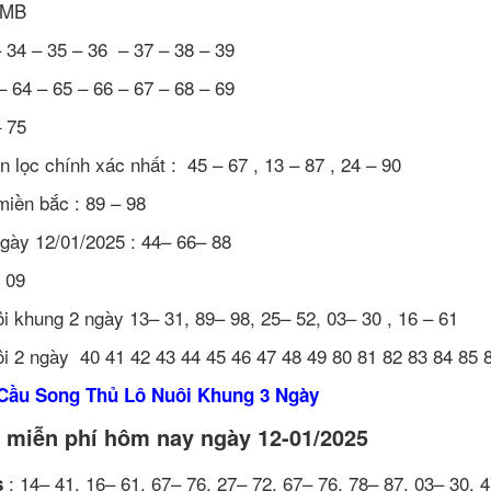
SMB
– 34 – 35 – 36 – 37 – 38 – 39
– 64 – 65 – 66 – 67 – 68 – 69
– 75
n lọc chính xác nhất : 45 – 67 , 13 – 87 , 24 – 90
miền bắc : 89 – 98
gày 12/01/2025 : 44– 66– 88
: 09
i khung 2 ngày 13– 31, 89– 98, 25– 52, 03– 30 , 16 – 61
i 2 ngày 40 41 42 43 44 45 46 47 48 49 80 81 82 83 84 85 
 Cầu Song Thủ Lô Nuôi Khung 3 Ngày
B miễn phí hôm nay ngày 12-01/2025
: 14– 41, 16– 61, 67– 76, 27– 72, 67– 76, 78– 87, 03– 30, 
s