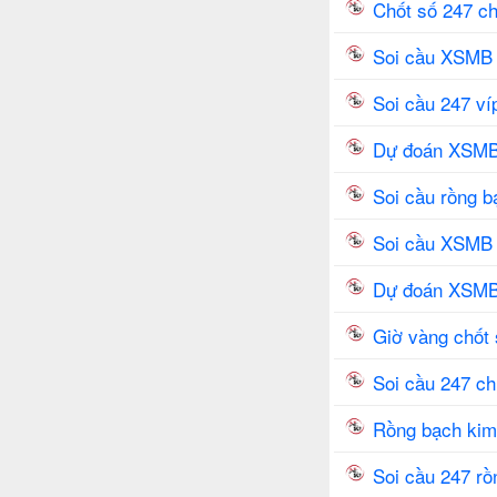
Chốt số 247 ch
Soi cầu XSMB 
Soi cầu 247 ví
Dự đoán XSMB
Soi cầu rồng b
Soi cầu XSMB 
Dự đoán XSMB 
Giờ vàng chốt
Soi cầu 247 ch
Rồng bạch kim
Soi cầu 247 rồ