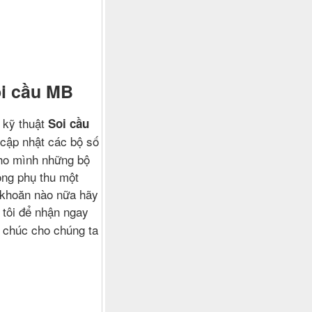
oi cầu MB
 kỹ thuật
Soi cầu
 cập nhật các bộ số
cho mình những bộ
ông phụ thu một
 khoăn nào nữa hãy
tôi để nhận ngay
 chúc cho chúng ta