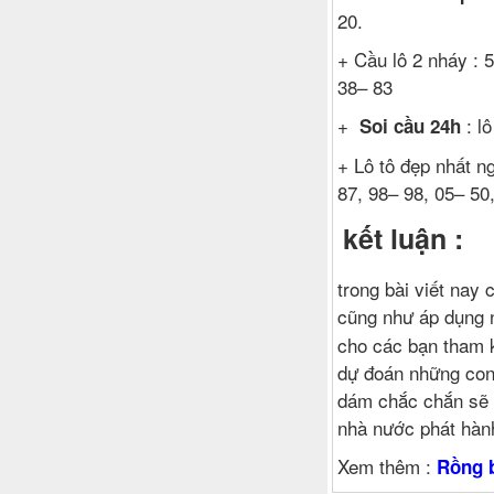
20.
+ Cầu lô 2 nháy : 
38– 83
+
: l
Soi cầu 24h
+ Lô tô đẹp nhất n
87, 98– 98, 05– 50
kết luận :
trong bài viết nay
cũng như áp dụng 
cho các bạn tham k
dự đoán những con
dám chắc chắn sẽ v
nhà nước phát hành
Xem thêm :
Rồng b