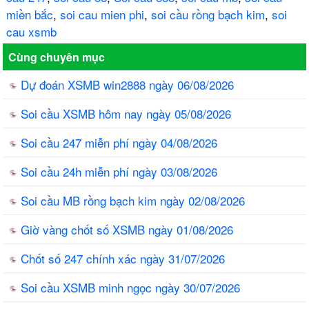
miền bắc
,
soi cau mien phi
,
soi cầu rồng bạch kim
,
soi
cau xsmb
Cùng chuyên mục
Dự đoán XSMB win2888 ngày 06/08/2026
Soi cầu XSMB hôm nay ngày 05/08/2026
Soi cầu 247 miễn phí ngày 04/08/2026
Soi cầu 24h miễn phí ngày 03/08/2026
Soi cầu MB rồng bạch kim ngày 02/08/2026
Giờ vàng chốt số XSMB ngày 01/08/2026
Chốt số 247 chính xác ngày 31/07/2026
Soi cầu XSMB minh ngọc ngày 30/07/2026