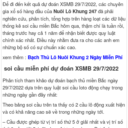
Để đi đến kết quả dự đoán XSMB 29/7/2022, các chuyên
gia xổ số hàng đầu của
đã phải
Nuôi Lô Khung 247
nghiên cứu, phân tích, tổng hợp trên hàng loạt các dữ liệu
thống kê soi cầu miền Bắc hôm qua, thậm chí là tuần rồi,
tháng trước hay cả 1 năm để nhận biết được quy luật
chính xác nhất. Điều này nhằm đưa ra cho các anh em
những bộ số có sự chuẩn xác cao.
xem thêm :
Bạch Thủ Lô Nuôi Khung 2 Ngày Miễn Phí
soi cầu miễn phí dự đoán XSMB 29/7/2022
Phân tích tham khảo dự đoán bạch thủ miền Bắc ngày
29/7/2022 dựa trên quy luật soi cầu loto động chạy trong
những ngày gần đây nhất:
Theo bảng soi cầu trên ta thấy có 2 cầu lô động xuất hiện
và có khả năng cao sẽ về trong những ngày tới.
– Cầu được ghép từ vị trí số thứ 5 ở giải nhất và vị trí số