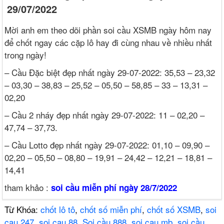
29/07/2022
Mời anh em theo dõi phần soi cầu XSMB ngày hôm nay
để chốt ngay các cặp lô hay đi cùng nhau về nhiều nhất
trong ngày!
– Cầu Đặc biệt đẹp nhất ngày 29-07-2022:
35,53 – 23,32
– 03,30 – 38,83 – 25,52 – 05,50 – 58,85 – 33 – 13,31 –
02,20
– Cầu 2 nháy đẹp nhất ngày 29-07-2022:
11 – 02,20 –
47,74 – 37,73.
– Cầu Lotto đẹp nhất ngày 29-07-2022:
01,10 – 09,90 –
02,20 – 05,50 – 08,80 – 19,91 – 24,42 – 12,21 – 18,81 –
14,41
tham khảo :
soi cầu miễn phí ngày 28/7/2022
Từ Khóa:
chốt lô tô
,
chốt số miễn phí
,
chốt số XSMB
,
soi
cau 247
,
soi cau 88
,
Soi cầu 888
,
soi cau mb
,
soi cầu