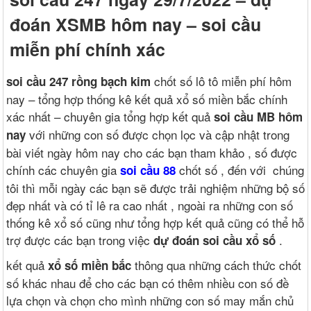
đoán XSMB hôm nay – soi cầu
miễn phí chính xác
chốt số lô tô miễn phí hôm
soi cầu 247 rồng bạch kim
nay – tổng hợp thống kê kết quả xổ số miền bắc chính
xác nhất – chuyên gia tổng hợp kết quả
soi cầu MB hôm
với những con số được chọn lọc và cập nhật trong
nay
bài viết ngày hôm nay cho các bạn tham khảo , số được
chính các chuyên gia
chốt số , đến với
chúng
soi cầu 88
tôi thì mỗi ngày các bạn sẽ được trải nghiệm những bộ số
đẹp nhất và có tỉ lê ra cao nhất , ngoài ra những con số
thống kê xổ số cũng như tổng hợp kết quả cũng có thể hỗ
trợ được các bạn trong việc
.
dự đoán soi cầu xổ số
kết quả
thông qua những cách thức chốt
xổ số miền bắc
số khác nhau để cho các bạn có thêm nhiều con số đề
lựa chọn và chọn cho mình những con số may mắn chủ