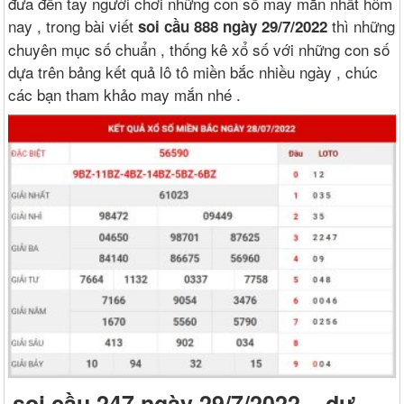
đưa đến tay người chơi những con số may mắn nhất hôm
nay , trong bài viết
thì những
soi cầu 888 ngày 29/7/2022
chuyên mục số chuẩn , thống kê xổ số với những con số
dựa trên bảng kết quả lô tô miền bắc nhiều ngày , chúc
các bạn tham khảo may mắn nhé .
soi cầu 247 ngày 29/7/2022 – dự