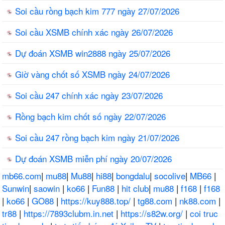
Soi cầu rồng bạch kim 777 ngày 27/07/2026
Soi cầu XSMB chính xác ngày 26/07/2026
Dự đoán XSMB win2888 ngày 25/07/2026
Giờ vàng chốt số XSMB ngày 24/07/2026
Soi cầu 247 chính xác ngày 23/07/2026
Rồng bạch kim chốt số ngày 22/07/2026
Soi cầu 247 rồng bạch kim ngày 21/07/2026
Dự đoán XSMB miễn phí ngày 20/07/2026
mb66.com
|
mu88
|
Mu88
|
hi88
|
bongdalu
|
socolive
|
MB66
|
Sunwin
|
saowin
|
ko66
|
Fun88
|
hit club
|
mu88
|
f168
|
f168
|
ko66
|
GO88
|
https://kuy888.top/
|
tg88.com
|
nk88.com
|
tr88
|
https://7893clubm.in.net
|
https://s82w.org/
|
coi truc