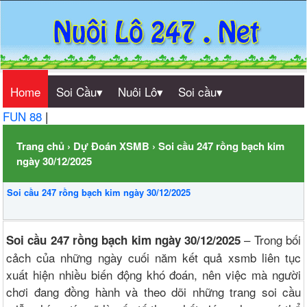
Home
Soi Cầu▾
Nuôi Lô▾
Soi cầu▾
FUN 88
|
Trang chủ
›
Dự Đoán XSMB
›
Soi cầu 247 rồng bạch kim
ngày 30/12/2025
Soi cầu 247 rồng bạch kim ngày 30/12/2025
– Trong bối
Soi cầu 247 rồng bạch kim ngày 30/12/2025
cảch của những ngày cuối năm kết quả xsmb liên tục
xuất hiện nhiều biến động khó đoán, nên việc mà người
chơi đang đồng hành và theo dõi những trang soi cầu