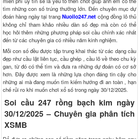
miễn phí uy tín sẽ là yếu tố then chốt giúp anh em có thể
tìm những con số trúng thưởng lớn. Đến chuyên mục dự
đoán hàng ngày tại trang
cộng đồng lô thủ
Nuoilo247.net
không chỉ tham khảo nhiều dàn số đẹp mà còn có thể
học hỏi thêm những phương pháp soi cầu chính xác nhất
đến từ các chuyên gia có nhiều năm kinh nghiệm.
Mỗi con số đều được tập trung khai thác từ các dạng cầu
đẹp như cầu lật liên tục, cầu ghép , cầu lô về theo chu kỳ
gan, từ đó có thể tìm và đưa ra những dự đoán có cơ sở
hơn. Đây được xem là những lựa chọn đáng tin cậy cho
những ai mà đang muốn tìm kiếm hướng đi an toàn , hạn
chế rủi ro khi muốn chơi xổ số trong ngày 30/12/2025.
Soi cầu 247 rồng bạch kim ngày
30/12/2025 – Chuyên gia phân tích
XSMB
Để đưa ra những con số tiềm năng trong ngày hôm nay