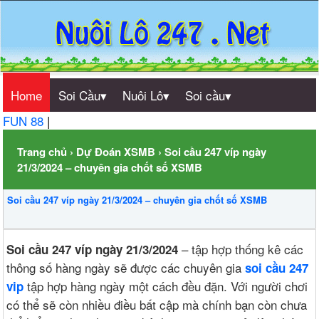
Home
Soi Cầu▾
Nuôi Lô▾
Soi cầu▾
FUN 88
|
Trang chủ
›
Dự Đoán XSMB
›
Soi cầu 247 víp ngày
21/3/2024 – chuyên gia chốt số XSMB
Soi cầu 247 víp ngày 21/3/2024 – chuyên gia chốt số XSMB
– tập hợp thống kê các
Soi cầu 247 víp ngày 21/3/2024
thông số hàng ngày sẽ được các chuyên gia
soi cầu 247
tập hợp hàng ngày một cách đều đặn. Với người chơi
vip
có thể sẽ còn nhiều điều bất cập mà chính bạn còn chưa