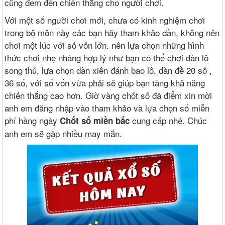
cũng đem đến chiến thắng cho người chơi.
Với một số người chơi mới, chưa có kinh nghiệm chơi
trong bộ môn này các bạn hãy tham khảo dần, không nên
chơi một lúc với số vốn lớn. nên lựa chọn những hình
thức chơi nhẹ nhàng hợp lý như bạn có thể chơi dàn lô
song thủ, lựa chọn dàn xiên đánh bao lô, dàn đề 20 số ,
36 số, với số vốn vừa phải sẽ giúp bạn tăng khả năng
chiến thắng cao hơn. Giờ vàng chốt số đã điểm xin mời
anh em đăng nhập vào tham khảo và lựa chọn số miễn
phí hàng ngày
cung cấp nhé. Chúc
Chốt số miền bắc
anh em sẽ gặp nhiều may mắn.