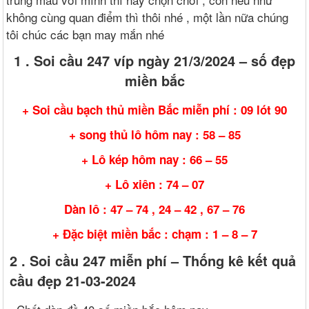
không cùng quan điểm thì thôi nhé , một lần nữa chúng
tôi chúc các bạn may mắn nhé
1 . Soi cầu 247 víp ngày 21/3/2024 – số đẹp
miền bắc
+ Soi cầu bạch thủ miền Bắc miễn phí : 09 lót 90
+ song thủ lô hôm nay : 58 – 85
+ Lô kép hôm nay : 66 – 55
+ Lô xiên : 74 – 07
Dàn lô : 47 – 74 , 24 – 42 , 67 – 76
+ Đặc biệt miền bắc : chạm : 1 – 8 – 7
2 . Soi cầu 247 miễn phí
– Thống kê kết quả
cầu đẹp 21-03-2024