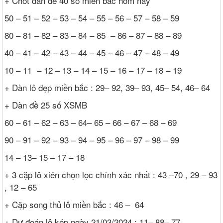
+ Chốt dàn đề 40 số miền bắc hôm nay
50 – 51 – 52 – 53 – 54 – 55 – 56 – 57 – 58 – 59
80 – 81 – 82 – 83 – 84 – 85 – 86 – 87 – 88 – 89
40 – 41 – 42 – 43 – 44 – 45 – 46 – 47 – 48 – 49
10 – 11 – 12 – 13 – 14 – 15 – 16 – 17 – 18 – 19
+ Dàn lô đẹp miền bắc : 29– 92, 39– 93, 45– 54, 46– 64
+ Dàn đề 25 số XSMB
60 – 61 – 62 – 63 – 64– 65 – 66 – 67 – 68 – 69
90 – 91 – 92 – 93 – 94 – 95 – 96 – 97 – 98 – 99
14 – 13– 15 – 17 – 18
+ 3 cặp lô xiên chọn lọc chính xác nhất : 43 –70 , 29 – 93
, 12 – 65
+ Cặp song thủ lô miền bắc : 46 – 64
+ Dự đoán lô kép ngày 21/03/2024 : 11– 88– 77