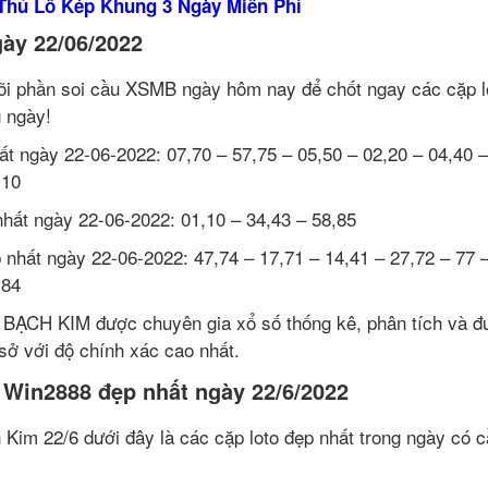
Thủ Lô Kép Khung 3 Ngày Miễn Phí
gày 22/06/2022
õi phần soi cầu XSMB ngày hôm nay để chốt ngay các cặp l
g ngày!
ất ngày 22-06-2022: 07,70 – 57,75 – 05,50 – 02,20 – 04,40 –
,10
hất ngày 22-06-2022: 01,10 – 34,43 – 58,85
 nhất ngày 22-06-2022: 47,74 – 17,71 – 14,41 – 27,72 – 77 –
,84
ẠCH KIM được chuyên gia xổ số thống kê, phân tích và đư
sở với độ chính xác cao nhất.
Win2888 đẹp nhất ngày 22/6/2022
Kim 22/6 dưới đây là các cặp loto đẹp nhất trong ngày có c