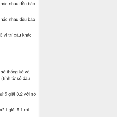
 khác nhau đều báo
 khác nhau đều báo
3 vị trí cầu khác
 sẽ thống kê và
 (tính từ số đầu
ứ 5 giải 3.2 với số
ứ 1 giải 6.1 rơi