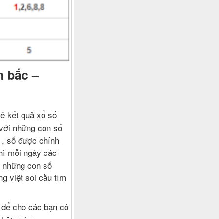
n bắc –
kê kết quả xổ số
với những con số
 , số được chính
hì mỗi ngày các
ra những con số
g việt soi cầu tìm
 để cho các bạn có