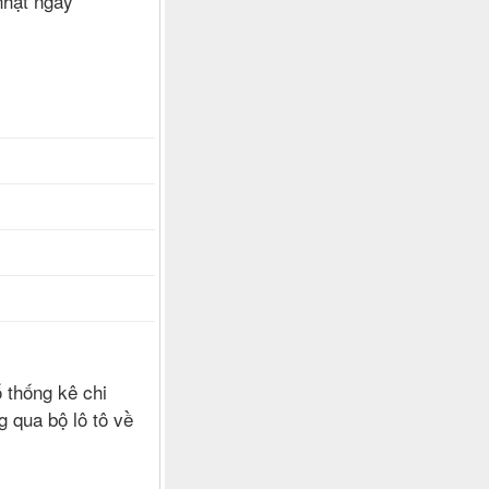
nhật ngày
 thống kê chi
 qua bộ lô tô về