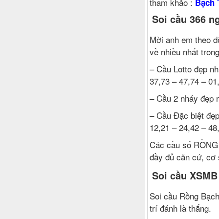
tham khảo :
Bạch 
Soi cầu 366 n
Mời anh em theo d
về nhiều nhất tron
– Cầu Lotto đẹp nh
37,73 – 47,74 – 01
– Cầu 2 nháy đẹp n
– Cầu Đặc biệt đẹp
12,21 – 24,42 – 48
Các cầu số RỒNG B
đầy đủ căn cứ, cơ 
Soi cầu XSMB 
Soi cầu Rồng Bạch 
trí đánh là thắng.