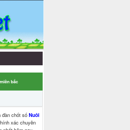
 miền bắc
n đàn chốt số
Nuôi
chính xác chuyên
n nhất hôm nay ,