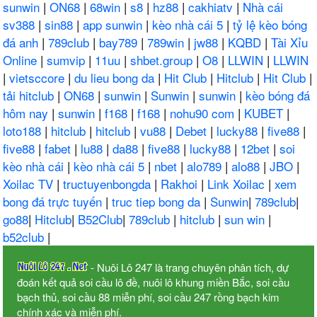
sunwin
|
ON68
|
68win
|
s8
|
hz88
|
cakhiatv
|
Nhà cái
sv388
|
sin88
|
app sunwin
|
kèo nhà cái 5
|
tỷ lệ kèo bóng
đá anh
|
789club
|
bay789
|
789win
|
jw88
|
KQBD
|
Tài Xỉu
Online
|
sumvip
|
11uu
|
shbet.group
|
O8
|
LLWIN
|
LLWIN
|
vietsccore
|
du lieu bong da
|
Hit Club
|
Hitclub
|
Hit Club
|
tải hitclub
|
ON68
|
sunwin
|
Sunwin
|
sunwin
|
kèo bóng đá
hôm nay
|
sunwin
|
f168
|
f168
|
nohu90 com
|
KUBET
|
loto188
|
hitclub
|
hitclub
|
vu88
|
Debet
|
lucky88
|
five88
|
five88
|
fabet
|
lu88
|
da88
|
five88
|
lucky88
|
12bet
|
soi
kèo nhà cái
|
kèo nhà cái 5
|
nbet
|
alo789
|
alo88
|
JBO
|
Xoilac TV
|
tructuyenbongda
|
Rakhoi
|
Link Xoilac
|
xem
bong đá trực tuyến
|
truc tiep bong da
|
Sunwin
|
789club
|
go88
|
Hitclub
|
B52Club
|
789club
|
hitclub
|
sun win
|
b52club
|
- Nuôi Lô 247 là trang chuyên phân tích, dự
đoán kết quả soi cầu lô đề, nuôi lô khung miền Bắc, soi cầu
bạch thủ, soi cầu 88 miễn phí, soi cầu 247 rồng bạch kim
chính xác và miễn phí.