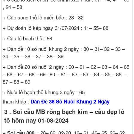
, 24 – 58
+ Cặp song thủ lô miền bắc : 23– 32
+ Dự đoán lô kép ngày 31/07/2024 : 11– 55– 88
+ Cầu lô bạch thủ : 56
+ Dàn đề 10 số nuôi khung 2 ngày : 30 – 31– 32 – 33 –
34 – 35 – 36 – 37 – 38 – 39
+ Dàn đề 20 số nuôi 2 ngày : 60 – 61 – 62 – 63 – 64 – 65
– 66 – 67 – 68 – 69– 80 – 81 – 82 – 83 – 84 – 85 – 86 –
87 – 88 – 89
+ Nuôi lô bạch thủ khung 3 ngày : 65
tham khảo :
Dàn Đề 36 Số Nuôi Khung 2 Ngày
3 . Soi cầu MB rồng bạch kim – cầu đẹp lô
tô hôm nay 01
-08-2024
+
: 28– 82, 02-20, 16– 61, 46– 65, 26– 62,
Soi cầu 888