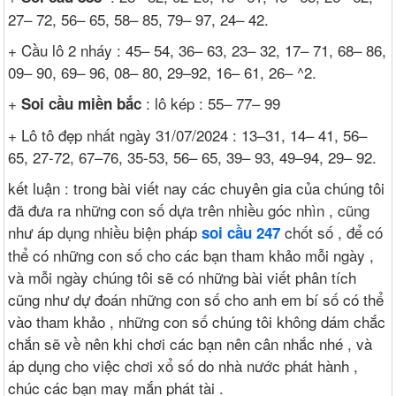
27– 72, 56– 65, 58– 85, 79– 97, 24– 42.
+ Cầu lô 2 nháy : 45– 54, 36– 63, 23– 32, 17– 71, 68– 86,
09– 90, 69– 96, 08– 80, 29–92, 16– 61, 26– ^2.
+
: lô kép : 55– 77– 99
Soi cầu miền bắc
+ Lô tô đẹp nhất ngày 31/07/2024 : 13–31, 14– 41, 56–
65, 27-72, 67–76, 35-53, 56– 65, 39– 93, 49–94, 29– 92.
kết luận : trong bài viết nay các chuyên gia của chúng tôi
đã đưa ra những con số dựa trên nhiều góc nhìn , cũng
như áp dụng nhiều biện pháp
chốt số , để có
soi cầu 247
thể có những con số cho các bạn tham khảo mỗi ngày ,
và mỗi ngày chúng tôi sẽ có những bài viết phân tích
cũng như dự đoán những con số cho anh em bí số có thể
vào tham khảo , những con số chúng tôi không dám chắc
chắn sẽ về nên khi chơi các bạn nên cân nhắc nhé , và
áp dụng cho việc chơi xổ số do nhà nước phát hành ,
chúc các bạn may mắn phát tài .