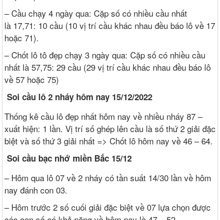
– Cầu chạy 4 ngày qua: Cặp số có nhiều cầu nhất
là 17,71: 10 cầu (10 vị trí cầu khác nhau đều báo lô về 17
hoặc 71).
– Chốt lô tô đẹp chạy 3 ngày qua: Cặp số có nhiều cầu
nhất là 57,75: 29 cầu (29 vị trí cầu khác nhau đều báo lô
về 57 hoặc 75)
Soi cầu lô 2 nháy hôm nay 15/12/2022
Thống kê cầu lô đẹp nhất hôm nay về nhiều nháy 87 –
xuất hiện: 1 lần. Vị trí số ghép lên cầu là số thứ 2 giải đặc
biệt và số thứ 3 giải nhất => Chốt lô hôm nay về 46 – 64.
Soi cầu bạc nhớ miền Bắc 15/12
– Hôm qua lô 07 về 2 nháy có tần suất 14/30 lần về hôm
nay đánh con 03.
– Hôm trước 2 số cuối giải đặc biệt về 07 lựa chọn được
các con số có khả năng về hôm nay là 47 – 52.