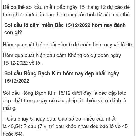
Để có thể soi cầu miền Bắc ngày 15 tháng 12 dự báo dễ
trúng hơn mời các bạn theo dõi phân tích từ các cao thủ.
Soi cầu lô câm miền Bắc 15/12/2022 hôm nay đánh
con gì?
Hôm qua xuất hiện đuôi câm 0 dự đoán hôm nay về lô 00.
Hôm qua xuất hiện đầu câm Không có dự đoán ngày
15/12/2022 về lô .
Soi cầu Rồng Bạch Kim hôm nay đẹp nhất ngày
15/12/2022
Soi cầu Rồng Bạch Kim 15/12 dưới đây là các cặp loto
đẹp nhất trong ngày có cầu ghép từ nhiều vị trí đánh là
thắng.
– Cầu chạy 5 ngày qua: Cặp số có nhiều cầu nhất
là 45,54: 7 cầu (7 vị trí cầu khác nhau đều báo lô về 45
hoặc 54).