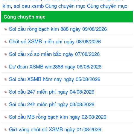
kim
,
soi cau xsmb Cùng chuyên mục Cùng chuyên mục
Cùng chuyên mục
Soi cầu rồng bạch kim 888 ngày 09/08/2026
Chốt số XSMB miễn phí ngày 08/08/2026
Soi cầu xổ số miền bắc ngày 07/08/2026
Dự đoán XSMB win2888 ngày 06/08/2026
Soi cầu XSMB hôm nay ngày 05/08/2026
Soi cầu 247 miễn phí ngày 04/08/2026
Soi cầu 24h miễn phí ngày 03/08/2026
Soi cầu MB rồng bạch kim ngày 02/08/2026
Giờ vàng chốt số XSMB ngày 01/08/2026