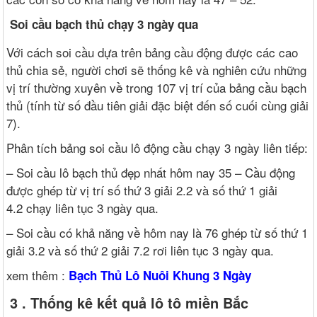
Soi cầu bạch thủ chạy 3 ngày qua
Với cách soi cầu dựa trên bảng cầu động được các cao
thủ chia sẻ, người chơi sẽ thống kê và nghiên cứu những
vị trí thường xuyên về trong 107 vị trí của bảng cầu bạch
thủ (tính từ số đầu tiên giải đặc biệt đến số cuối cùng giải
7).
Phân tích bảng soi cầu lô động cầu chạy 3 ngày liên tiếp:
– Soi cầu lô bạch thủ đẹp nhất hôm nay 35 – Cầu động
được ghép từ vị trí số thứ 3 giải 2.2 và số thứ 1 giải
4.2 chạy liên tục 3 ngày qua.
– Soi cầu có khả năng về hôm nay là 76 ghép từ số thứ 1
giải 3.2 và số thứ 2 giải 7.2 rơi liên tục 3 ngày qua.
xem thêm :
Bạch Thủ Lô Nuôi Khung 3 Ngày
3 . Thống kê kết quả lô tô miền Bắc