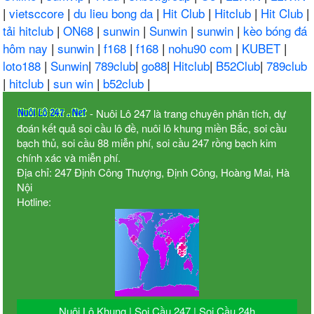
|
vietsccore
|
du lieu bong da
|
Hit Club
|
Hitclub
|
Hit Club
|
tải hitclub
|
ON68
|
sunwin
|
Sunwin
|
sunwin
|
kèo bóng đá
hôm nay
|
sunwin
|
f168
|
f168
|
nohu90 com
|
KUBET
|
loto188
|
Sunwin
|
789club
|
go88
|
Hitclub
|
B52Club
|
789club
|
hitclub
|
sun win
|
b52club
|
- Nuôi Lô 247 là trang chuyên phân tích, dự
đoán kết quả soi cầu lô đề, nuôi lô khung miền Bắc, soi cầu
bạch thủ, soi cầu 88 miễn phí, soi cầu 247 rồng bạch kim
chính xác và miễn phí.
Địa chỉ: 247 Định Công Thượng, Định Công, Hoàng Mai, Hà
Nội
Hotline:
Nuôi Lô Khung
|
Soi Cầu 247
|
Soi Cầu 24h