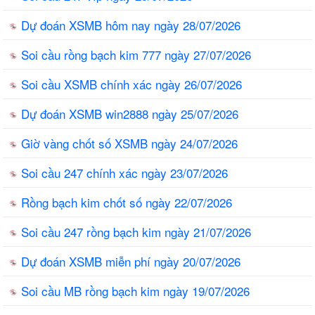
Dự đoán XSMB hôm nay ngày 28/07/2026
Soi cầu rồng bạch kim 777 ngày 27/07/2026
Soi cầu XSMB chính xác ngày 26/07/2026
Dự đoán XSMB win2888 ngày 25/07/2026
Giờ vàng chốt số XSMB ngày 24/07/2026
Soi cầu 247 chính xác ngày 23/07/2026
Rồng bạch kim chốt số ngày 22/07/2026
Soi cầu 247 rồng bạch kim ngày 21/07/2026
Dự đoán XSMB miễn phí ngày 20/07/2026
Soi cầu MB rồng bạch kim ngày 19/07/2026