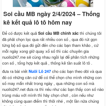
Soi cầu MB ngày 2/4/2024
– Thống
kê kết quả lô tô hôm nay
Để có được kết quả
thì chúng tôi
Soi cầu MB chính xác
đã phải chọn lọc qua rất nhiều con số , qua đó rút gọn
từng bộ số qua đó gửi đến cho các bạn tham khảo , cứ
mỗi ngày xong giờ quay xổ số thì các chuyên gia
nuoilo247.me sẽ cùng nhau ngồi lại để phân tích những
con số , tổng hợp kết quả , thống kê tần suất lô tô .
đưa ra bài viết
cho các bạn theo dõi và qua
Nuôi Lô 247
đó có những căn cứ để có thể chọn cho mình những con
số may mắn nhất trong ngày , qua những con số mà
nuoilo247.net đưa ra thì nếu như các bạn thấy con số nào
trùng máu với mình thì hãy chọn chơi , còn nếu như
không cùng quan điểm thì thôi nhé , một lần nữa chúng