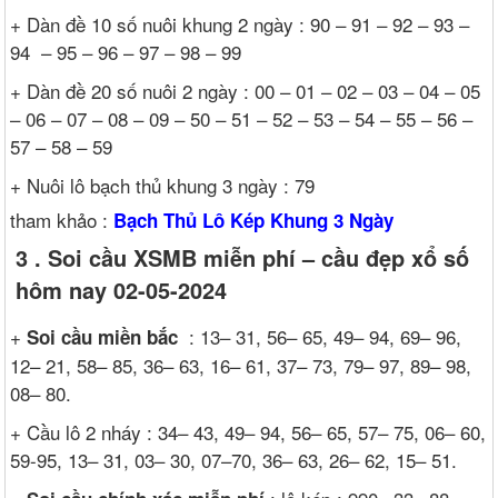
+ Dàn đề 10 số nuôi khung 2 ngày : 90 – 91 – 92 – 93 –
94 – 95 – 96 – 97 – 98 – 99
+ Dàn đề 20 số nuôi 2 ngày : 00 – 01 – 02 – 03 – 04 – 05
– 06 – 07 – 08 – 09 – 50 – 51 – 52 – 53 – 54 – 55 – 56 –
57 – 58 – 59
+ Nuôi lô bạch thủ khung 3 ngày : 79
tham khảo :
Bạch Thủ Lô Kép Khung 3 Ngày
3 . Soi cầu XSMB miễn phí – cầu đẹp xổ số
hôm nay 02-05-2024
+
: 13– 31, 56– 65, 49– 94, 69– 96,
Soi cầu miền bắc
12– 21, 58– 85, 36– 63, 16– 61, 37– 73, 79– 97, 89– 98,
08– 80.
+ Cầu lô 2 nháy : 34– 43, 49– 94, 56– 65, 57– 75, 06– 60,
59-95, 13– 31, 03– 30, 07–70, 36– 63, 26– 62, 15– 51.