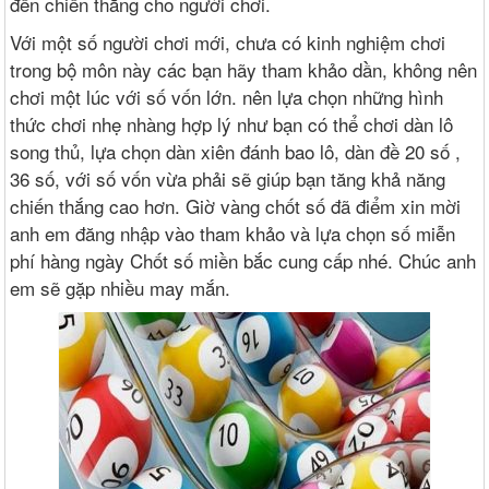
đến chiến thắng cho người chơi.
Với một số người chơi mới, chưa có kinh nghiệm chơi
trong bộ môn này các bạn hãy tham khảo dần, không nên
chơi một lúc với số vốn lớn. nên lựa chọn những hình
thức chơi nhẹ nhàng hợp lý như bạn có thể chơi dàn lô
song thủ, lựa chọn dàn xiên đánh bao lô, dàn đề 20 số ,
36 số, với số vốn vừa phải sẽ giúp bạn tăng khả năng
chiến thắng cao hơn. Giờ vàng chốt số đã điểm xin mời
anh em đăng nhập vào tham khảo và lựa chọn số miễn
phí hàng ngày Chốt số miền bắc cung cấp nhé. Chúc anh
em sẽ gặp nhiều may mắn.