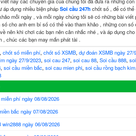
ài viết nay các chuyên gia của chúng tôi đã đưa ra những con
ư áp dụng nhiều biện pháp
chốt số , để có thể
Soi cầu 247h
hảo mỗi ngày , và mỗi ngày chúng tôi sẽ có những bài viết
 số cho anh em bí số có thể vào tham khảo , những con số 
ề nên khi chơi các bạn nên cân nhắc nhé , và áp dụng cho 
 , chúc các bạn may mắn phát tài .
,
chốt số miễn phí
,
chốt số XSMB
,
dự đoán XSMB ngày 27/
im ngày 27/9/2023
,
soi cau 247
,
soi cau 88
,
Soi cầu 888
,
so
3
,
soi cầu miền bắc
,
soi cau mien phi
,
soi cầu rồng bạch kim
3
c
miễn phí ngày 08/08/2026
miền bắc ngày 07/08/2026
win2888 ngày 06/08/2026