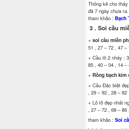
Thống kê cho thấy 
đã 7 ngày chưa ra.
tham khảo :
Bạch 
3 . Soi cầu m
+
soi cầu miễn ph
51 , 27 – 72 , 47 – 
+ Cầu lô 2 nháy : 3
85 , 40 – 04 , 14 – 
+
Rồng bạch kim 
+ Cầu Đặc biệt đẹp 
, 29 – 92 , 28 – 82 
+ Lô tô đẹp nhất ng
, 27 – 72 , 68 – 86 
tham khảo :
Soi cầ