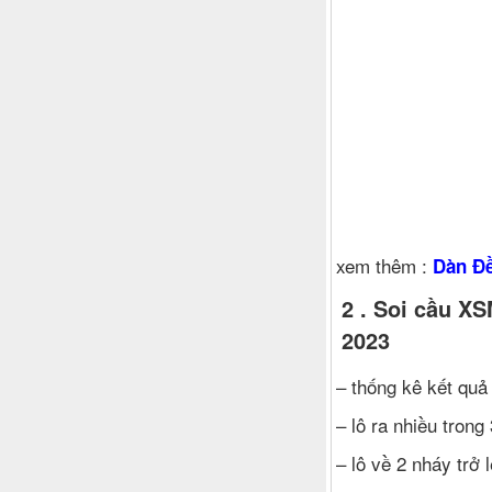
xem thêm :
Dàn Đề
2 . Soi cầu X
2023
– thống kê kết quả 
– lô ra nhiều trong
– lô về 2 nháy trở 