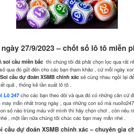
ngày 27/9/2023 – chốt số lô tô miễn 
uả
thì chúng tôi đã phải chọn lọc qua rất n
soi cầu miền bắc
 số qua đó gửi đến cho các bạn tham khảo , cứ mỗi ngày xo
sẽ cùng nhau ngồi lại đ
Soi cầu dự đoán XSMB chính xác
ết quả , thống kê tần suất lô tô .
cho các bạn theo dõi và qua đó có những căn cứ đ
i Lô 247
 may mắn nhất trong ngày , qua những con số mà nuoilo247.
on số nào trùng máu với mình thì hãy chọn chơi , còn nếu 
 nhé , một lần nữa chúng tôi chúc các bạn may mắn nhé .
oi cầu dự đoán XSMB chính xác – chuyên gia c