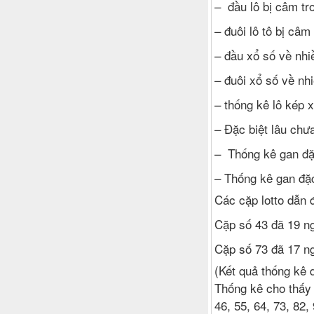
– đầu lô bị câm tr
– đuôi lô tô bị câm
– đầu xổ số về nhiề
– đuôi xổ số về nh
– thống kê lô kép 
– Đặc biệt lâu chưa
– Thống kê gan đặc
– Thống kê gan đặc
Các cặp lotto dẫn 
Cặp số 43 đã 19 ng
Cặp số 73 đã 17 ng
(Kết quả thống kê 
Thống kê cho thấy 
46, 55, 64, 73, 82,