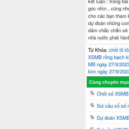
kết luận : trong b
góc nhìn , cũng nh
cho các bạn tham k
dự đoán những con
dám chắc chắn sẽ v
nhà nước phát hành
Từ Khóa:
chốt lô tô
XSMB rồng bạch k
MB ngày 27/9/202
kim ngày 27/9/202
Cùng chuyên mụ
Chốt số XSMB 
Soi cầu xổ số 
Dự đoán XSMB 