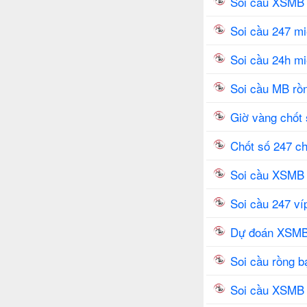
Soi cầu XSMB 
Soi cầu 247 mi
Soi cầu 24h mi
Soi cầu MB rồ
Giờ vàng chốt
Chốt số 247 ch
Soi cầu XSMB 
Soi cầu 247 ví
Dự đoán XSMB
Soi cầu rồng b
Soi cầu XSMB 